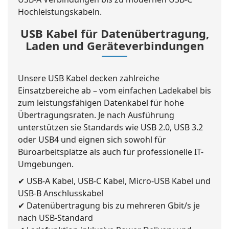
Hochleistungskabeln.
USB Kabel für Datenübertragung,
Laden und Geräteverbindungen
Unsere USB Kabel decken zahlreiche
Einsatzbereiche ab – vom einfachen Ladekabel bis
zum leistungsfähigen Datenkabel für hohe
Übertragungsraten. Je nach Ausführung
unterstützen sie Standards wie USB 2.0, USB 3.2
oder USB4 und eignen sich sowohl für
Büroarbeitsplätze als auch für professionelle IT-
Umgebungen.
✔ USB-A Kabel, USB-C Kabel, Micro-USB Kabel und
USB-B Anschlusskabel
✔ Datenübertragung bis zu mehreren Gbit/s je
nach USB-Standard