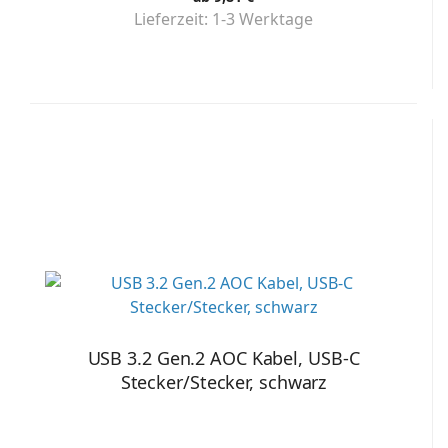
Lieferzeit:
1-3 Werktage
USB 3.2 Gen.2 AOC Kabel, USB-C
Stecker/Stecker, schwarz