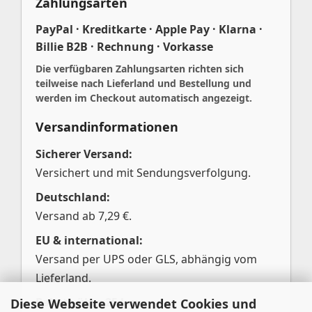
Zahlungsarten
PayPal · Kreditkarte · Apple Pay · Klarna ·
Billie B2B · Rechnung · Vorkasse
Die verfügbaren Zahlungsarten richten sich
teilweise nach Lieferland und Bestellung und
werden im Checkout automatisch angezeigt.
Versandinformationen
Sicherer Versand:
Versichert und mit Sendungsverfolgung.
Deutschland:
Versand ab 7,29 €.
EU & international:
Versand per UPS oder GLS, abhängig vom
Lieferland.
Pakete über 25 kg:
Diese Webseite verwendet Cookies und