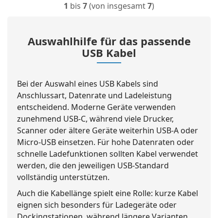
1
bis
7
(von insgesamt
7
)
Auswahlhilfe für das passende
USB Kabel
Bei der Auswahl eines USB Kabels sind
Anschlussart, Datenrate und Ladeleistung
entscheidend. Moderne Geräte verwenden
zunehmend USB-C, während viele Drucker,
Scanner oder ältere Geräte weiterhin USB-A oder
Micro-USB einsetzen. Für hohe Datenraten oder
schnelle Ladefunktionen sollten Kabel verwendet
werden, die den jeweiligen USB-Standard
vollständig unterstützen.
Auch die Kabellänge spielt eine Rolle: kurze Kabel
eignen sich besonders für Ladegeräte oder
Dockingstationen, während längere Varianten