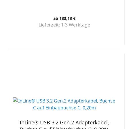
ab 133,13 €
Lieferzeit:
1-3 Werktage
InLine® USB 3.2 Gen.2 Adapterkabel,