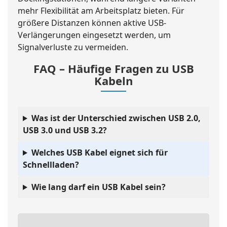
mehr Flexibilität am Arbeitsplatz bieten. Für
größere Distanzen können aktive USB-
Verlängerungen eingesetzt werden, um
Signalverluste zu vermeiden.
FAQ – Häufige Fragen zu USB
Kabeln
Was ist der Unterschied zwischen USB 2.0,
USB 3.0 und USB 3.2?
Welches USB Kabel eignet sich für
Schnellladen?
Wie lang darf ein USB Kabel sein?