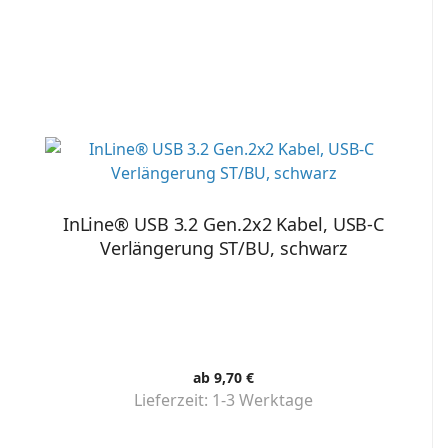
InLine® USB 3.2 Gen.2x2 Kabel, USB-C
Verlängerung ST/BU, schwarz
ab 9,70 €
Lieferzeit:
1-3 Werktage