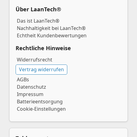
Über LaanTech®
Das ist LaanTech®
Nachhaltigkeit bei LaanTech®
Echtheit Kundenbewertungen
Rechtliche Hinweise
Widerrufsrecht
Vertrag widerrufen
AGBs
Datenschutz
Impressum
Batterieentsorgung
Cookie-Einstellungen