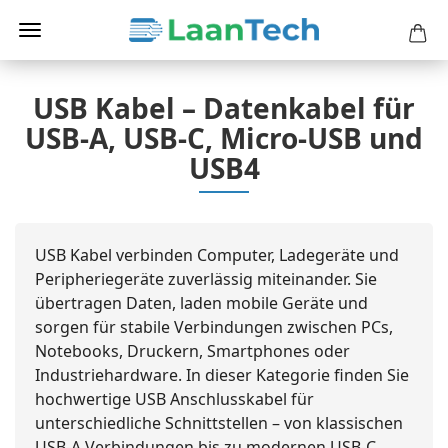
USB Kabel – Datenkabel für
USB-A, USB-C, Micro-USB und
USB4
USB Kabel verbinden Computer, Ladegeräte und
Peripheriegeräte zuverlässig miteinander. Sie
übertragen Daten, laden mobile Geräte und
sorgen für stabile Verbindungen zwischen PCs,
Notebooks, Druckern, Smartphones oder
Industriehardware. In dieser Kategorie finden Sie
hochwertige USB Anschlusskabel für
unterschiedliche Schnittstellen – von klassischen
USB-A Verbindungen bis zu modernen USB-C