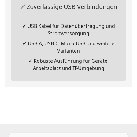
✅ Zuverlässige USB Verbindungen
✔ USB Kabel für Datenübertragung und
Stromversorgung
✔ USB-A, USB-C, Micro-USB und weitere
Varianten
✔ Robuste Ausführung für Geräte,
Arbeitsplatz und IT-Umgebung