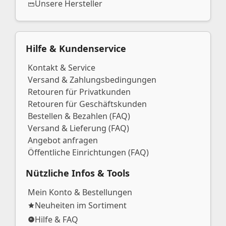
Unsere Hersteller
Hilfe & Kundenservice
Kontakt & Service
Versand & Zahlungsbedingungen
Retouren für Privatkunden
Retouren für Geschäftskunden
Bestellen & Bezahlen (FAQ)
Versand & Lieferung (FAQ)
Angebot anfragen
Öffentliche Einrichtungen (FAQ)
Nützliche Infos & Tools
Mein Konto & Bestellungen
Neuheiten im Sortiment
Hilfe & FAQ