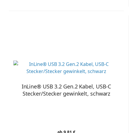
InLine® USB 3.2 Gen.2 Kabel, USB-C
Stecker/Stecker gewinkelt, schwarz
ab 9,81 €