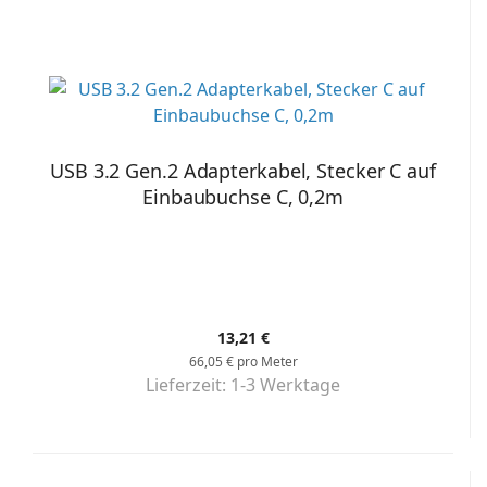
USB 3.2 Gen.2 Adapterkabel, Stecker C auf
Einbaubuchse C, 0,2m
13,21 €
66,05 € pro Meter
Lieferzeit:
1-3 Werktage