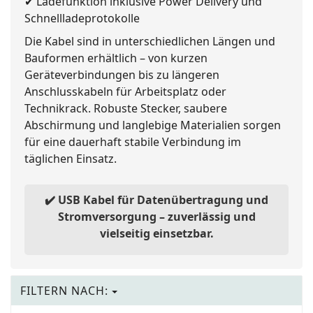
✔ Ladefunktion inklusive Power Delivery und
Schnellladeprotokolle
Die Kabel sind in unterschiedlichen Längen und
Bauformen erhältlich – von kurzen
Geräteverbindungen bis zu längeren
Anschlusskabeln für Arbeitsplatz oder
Technikrack. Robuste Stecker, saubere
Abschirmung und langlebige Materialien sorgen
für eine dauerhaft stabile Verbindung im
täglichen Einsatz.
✔️ USB Kabel für Datenübertragung und
Stromversorgung – zuverlässig und
vielseitig einsetzbar.
FILTERN NACH: