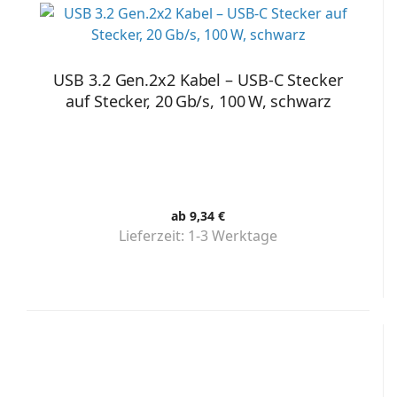
USB 3.2 Gen.2x2 Kabel – USB-C Stecker
auf Stecker, 20 Gb/s, 100 W, schwarz
ab 9,34 €
Lieferzeit:
1-3 Werktage