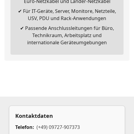
Euro-Netzkabel und Länder-Netzkabel
✔ Für IT-Geräte, Server, Monitore, Netzteile,
USV, PDU und Rack-Anwendungen
✔ Passende Anschlussleitungen für Büro,
Technikraum, Arbeitsplatz und
internationale Geräteumgebungen
Kontaktdaten
Telefon:
(+49) 09727-907373