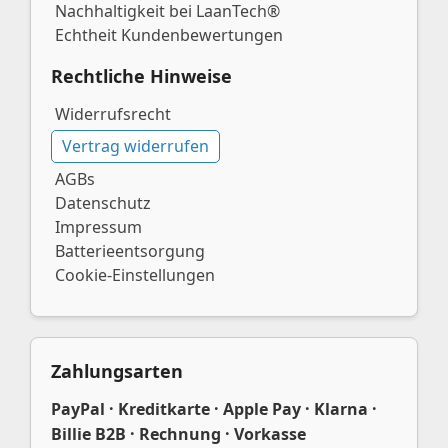
Nachhaltigkeit bei LaanTech®
Echtheit Kundenbewertungen
Rechtliche Hinweise
Widerrufsrecht
Vertrag widerrufen
AGBs
Datenschutz
Impressum
Batterieentsorgung
Cookie-Einstellungen
Zahlungsarten
PayPal · Kreditkarte · Apple Pay · Klarna ·
Billie B2B · Rechnung · Vorkasse