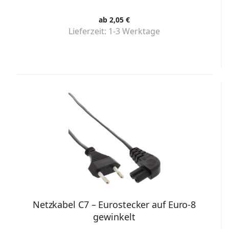
ab 2,05 €
Lieferzeit:
1-3 Werktage
Netzkabel C7 – Eurostecker auf Euro-8
gewinkelt