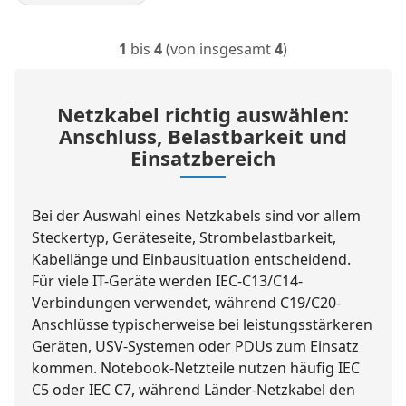
1
bis
4
(von insgesamt
4
)
Netzkabel richtig auswählen:
Anschluss, Belastbarkeit und
Einsatzbereich
Bei der Auswahl eines Netzkabels sind vor allem
Steckertyp, Geräteseite, Strombelastbarkeit,
Kabellänge und Einbausituation entscheidend.
Für viele IT-Geräte werden IEC-C13/C14-
Verbindungen verwendet, während C19/C20-
Anschlüsse typischerweise bei leistungsstärkeren
Geräten, USV-Systemen oder PDUs zum Einsatz
kommen. Notebook-Netzteile nutzen häufig IEC
C5 oder IEC C7, während Länder-Netzkabel den