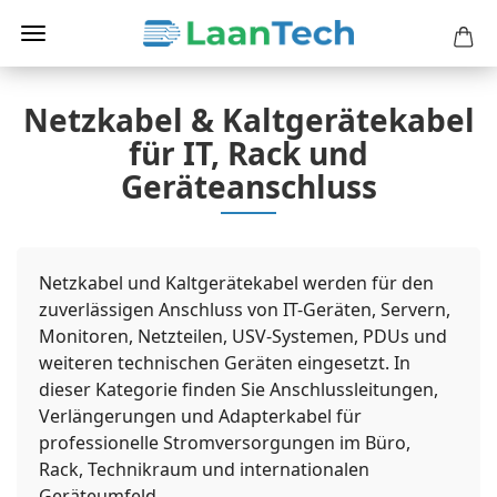
Netzkabel & Kaltgerätekabel
für IT, Rack und
Geräteanschluss
Netzkabel und Kaltgerätekabel werden für den
zuverlässigen Anschluss von IT-Geräten, Servern,
Monitoren, Netzteilen, USV-Systemen, PDUs und
weiteren technischen Geräten eingesetzt. In
dieser Kategorie finden Sie Anschlussleitungen,
Verlängerungen und Adapterkabel für
professionelle Stromversorgungen im Büro,
Rack, Technikraum und internationalen
Geräteumfeld.