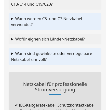
C13/C14 und C19/C20?
Wann werden C5- und C7-Netzkabel
verwendet?
Wofür eignen sich Länder-Netzkabel?
Wann sind gewinkelte oder verriegelbare
Netzkabel sinnvoll?
Netzkabel für professionelle
Stromversorgung
✔ IEC-Kaltgerätekabel, Schutzkontaktkabel,