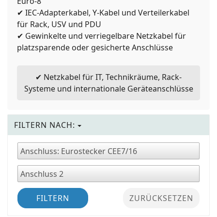
Euro-8
✔ IEC-Adapterkabel, Y-Kabel und Verteilerkabel
für Rack, USV und PDU
✔ Gewinkelte und verriegelbare Netzkabel für
platzsparende oder gesicherte Anschlüsse
✔ Netzkabel für IT, Technikräume, Rack-
Systeme und internationale Geräteanschlüsse
FILTERN NACH:
FILTERN
ZURÜCKSETZEN