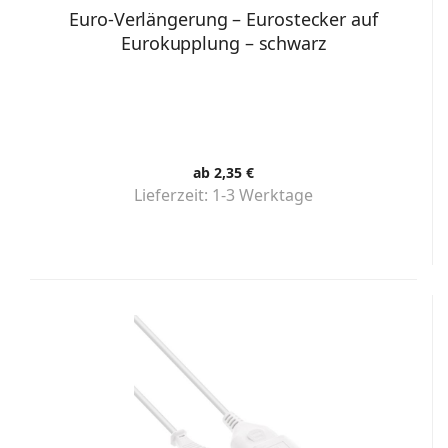
Euro-Verlängerung – Eurostecker auf
Eurokupplung – schwarz
ab 2,35 €
Lieferzeit:
1-3 Werktage