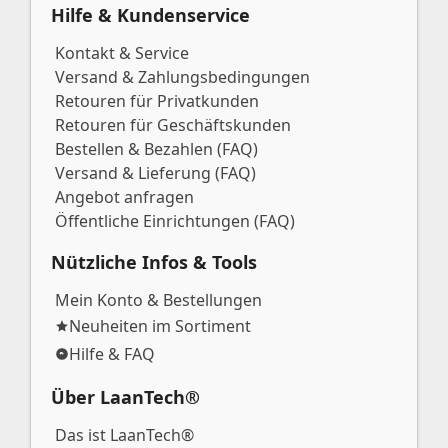
Hilfe & Kundenservice
Kontakt & Service
Versand & Zahlungsbedingungen
Retouren für Privatkunden
Retouren für Geschäftskunden
Bestellen & Bezahlen (FAQ)
Versand & Lieferung (FAQ)
Angebot anfragen
Öffentliche Einrichtungen (FAQ)
Nützliche Infos & Tools
Mein Konto & Bestellungen
Neuheiten im Sortiment
Hilfe & FAQ
Über LaanTech®
Das ist LaanTech®