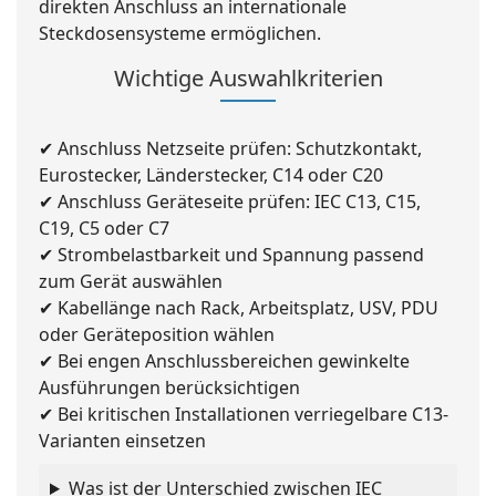
direkten Anschluss an internationale
Steckdosensysteme ermöglichen.
Wichtige Auswahlkriterien
✔ Anschluss Netzseite prüfen: Schutzkontakt,
Eurostecker, Länderstecker, C14 oder C20
✔ Anschluss Geräteseite prüfen: IEC C13, C15,
C19, C5 oder C7
✔ Strombelastbarkeit und Spannung passend
zum Gerät auswählen
✔ Kabellänge nach Rack, Arbeitsplatz, USV, PDU
oder Geräteposition wählen
✔ Bei engen Anschlussbereichen gewinkelte
Ausführungen berücksichtigen
✔ Bei kritischen Installationen verriegelbare C13-
Varianten einsetzen
Was ist der Unterschied zwischen IEC