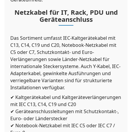
Netzkabel für IT, Rack, PDU und
Geräteanschluss
Das Sortiment umfasst IEC-Kaltgerätekabel mit
C13, C14, C19 und C20, Notebook-Netzkabel mit
C5 oder C7, Schutzkontakt- und Euro-
Verlängerungen sowie Länder-Netzkabel für
internationale Steckersysteme. Auch Y-Kabel, IEC-
Adapterkabel, gewinkelte Ausführungen und
verriegelbare Varianten sind für strukturierte
Installationen verfügbar.
✔ Kaltgerätekabel und Kaltgeräteverlängerungen
mit IEC C13, C14, C19 und C20
✔ Geräteanschlussleitungen mit Schutzkontakt-,
Euro- oder Länderstecker
✔ Notebook-Netzkabel mit IEC C5 oder IEC C7 /