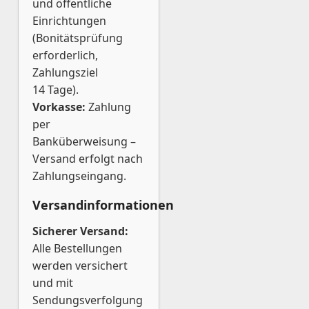
und öffentliche
Einrichtungen
(Bonitätsprüfung
erforderlich,
Zahlungsziel
14 Tage).
Vorkasse:
Zahlung
per
Banküberweisung –
Versand erfolgt nach
Zahlungseingang.
Versandinformationen
Sicherer Versand:
Alle Bestellungen
werden versichert
und mit
Sendungsverfolgung