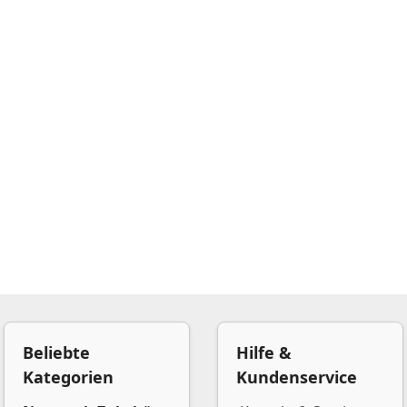
Beliebte
Hilfe &
Kategorien
Kundenservice