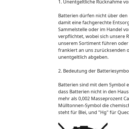
1. Unentgeltliche Rücknahme von
Batterien dürfen nicht über den 
damit eine fachgerechte Entsor
Sammelstelle oder im Handel vor
verpflichtet, wobei sich unsere 
unserem Sortiment führen oder 
frankiert an uns zurücksenden 
unentgeltlich abgeben.
2. Bedeutung der Batteriesymbo
Batterien sind mit dem Symbol e
dass Batterien nicht in den Hau
mehr als 0,002 Masseprozent Ca
Mülltonnen-Symbol die chemisch
steht für Blei, und "Hg" für Quec