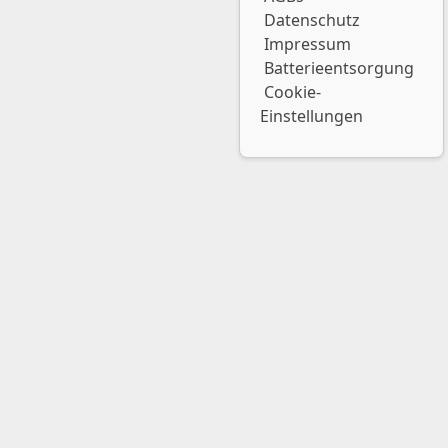
Datenschutz
Impressum
Batterieentsorgung
Cookie-
Einstellungen