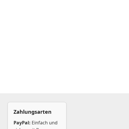
Zahlungsarten
PayPal:
Einfach und