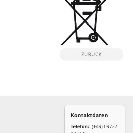
ZURÜCK
Kontaktdaten
Telefon:
(+49) 09727-