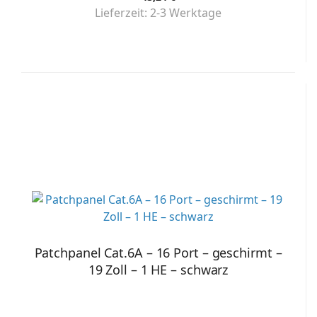
Lieferzeit:
2-3 Werktage
Patchpanel Cat.6A – 16 Port – geschirmt –
19 Zoll – 1 HE – schwarz