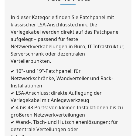
In dieser Kategorie finden Sie Patchpanel mit
klassischer LSA-Anschlusstechnik. Die
Verlegekabel werden direkt auf das Patchpanel
aufgelegt – passend für feste
Netzwerkverkabelungen in Büro, IT-Infrastruktur,
Serverschrank oder dezentralen
Verteilerpunkten.
✔ 10"- und 19"-Patchpanel: für
Netzwerkschränke, Wandverteiler und Rack-
Installationen
✔ LSA-Anschluss: direkte Auflegung der
Verlegekabel mit Anlegewerkzeug
✔ 4 bis 48 Ports: von kleinen Installationen bis zu
größeren Netzwerkverteilungen
✔ Wand-, Tisch- und Hutschienenlösungen: für
dezentrale Verteilungen oder