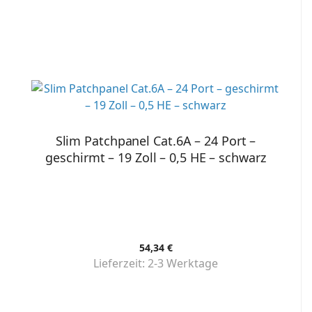
Slim Patchpanel Cat.6A – 24 Port –
geschirmt – 19 Zoll – 0,5 HE – schwarz
54,34 €
Lieferzeit:
2-3 Werktage