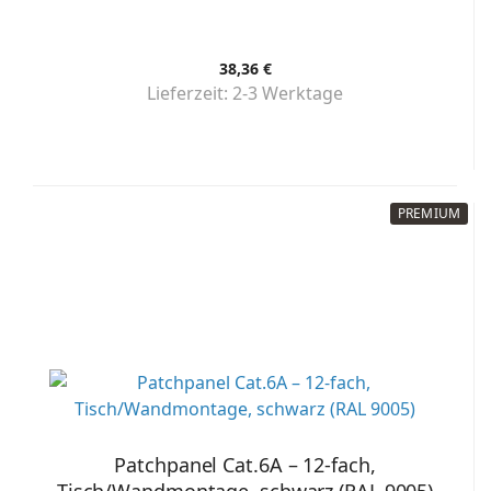
38,36 €
Lieferzeit:
2-3 Werktage
PREMIUM
Patchpanel Cat.6A – 12-fach,