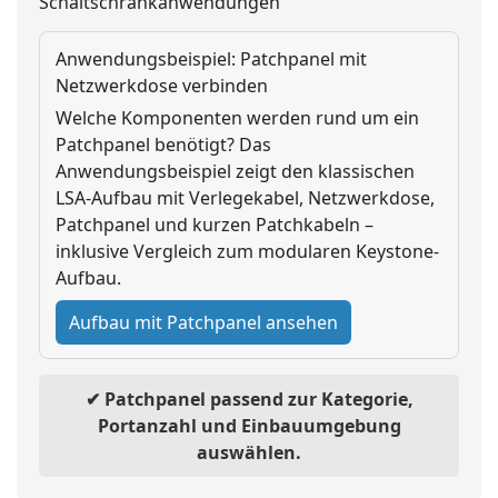
Schaltschrankanwendungen
Anwendungsbeispiel: Patchpanel mit
Netzwerkdose verbinden
Welche Komponenten werden rund um ein
Patchpanel benötigt? Das
Anwendungsbeispiel zeigt den klassischen
LSA-Aufbau mit Verlegekabel, Netzwerkdose,
Patchpanel und kurzen Patchkabeln –
inklusive Vergleich zum modularen Keystone-
Aufbau.
Aufbau mit Patchpanel ansehen
✔ Patchpanel passend zur Kategorie,
Portanzahl und Einbauumgebung
auswählen.