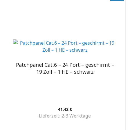
Patchpanel Cat.6 – 24 Port – geschirmt –
19 Zoll – 1 HE – schwarz
41,42 €
Lieferzeit:
2-3 Werktage