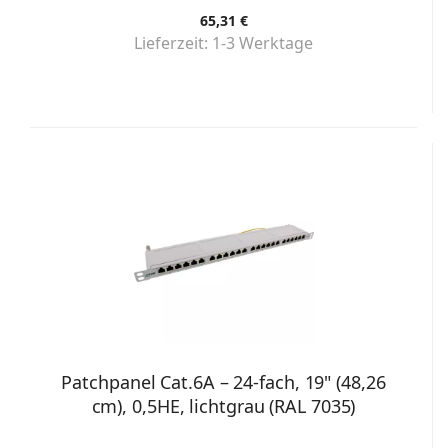
65,31 €
Lieferzeit:
1-3 Werktage
Patchpanel Cat.6A – 24-fach, 19" (48,26
cm), 0,5HE, lichtgrau (RAL 7035)