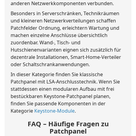
anderen Netzwerkkomponenten verbunden.
Besonders in Serverschränken, Technikräumen
und kleineren Netzwerkverteilungen schaffen
Patchfelder Ordnung, erleichtern Wartung und
machen einzelne Anschlüsse übersichtlich
zuordenbar. Wand-, Tisch- und
Hutschienenvarianten eignen sich zusätzlich für
dezentrale Installationen, Smart-Home-Verteiler
oder Schaltschrankanwendungen.
In dieser Kategorie finden Sie klassische
Patchpanel mit LSA-Anschlusstechnik. Wenn Sie
stattdessen einen modularen Aufbau mit frei
bestückbaren Keystone-Patchpanel planen,
finden Sie passende Komponenten in der
Kategorie
Keystone-Module
.
FAQ – Häufige Fragen zu
Patchpanel