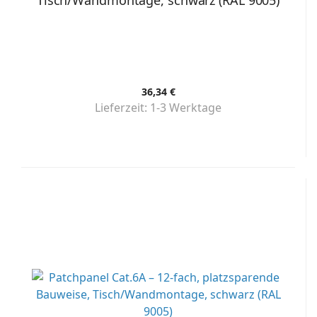
Tisch/Wandmontage, schwarz (RAL 9005)
36,34 €
Lieferzeit:
1-3 Werktage