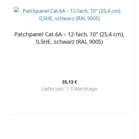
Patchpanel Cat.6A – 12-fach, 10" (25,4 cm),
0,5HE, schwarz (RAL 9005)
35,13 €
Lieferzeit:
1-3 Werktage