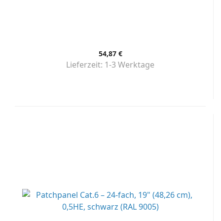
54,87 €
Lieferzeit:
1-3 Werktage