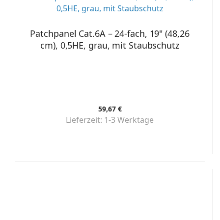
Patchpanel Cat.6A – 24-fach, 19" (48,26
cm), 0,5HE, grau, mit Staubschutz
59,67 €
Lieferzeit:
1-3 Werktage