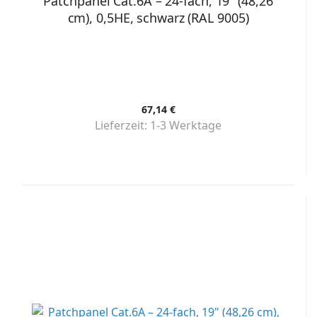
Patchpanel Cat.6A – 24-fach, 19" (48,26
cm), 0,5HE, schwarz (RAL 9005)
67,14 €
Lieferzeit:
1-3 Werktage