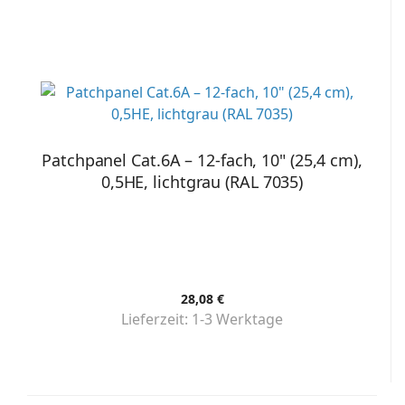
Patchpanel Cat.6A – 12-fach, 10" (25,4 cm),
0,5HE, lichtgrau (RAL 7035)
28,08 €
Lieferzeit:
1-3 Werktage