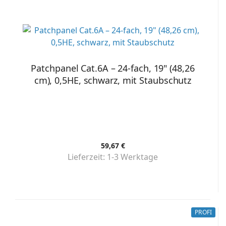
Patchpanel Cat.6A – 24-fach, 19" (48,26
cm), 0,5HE, schwarz, mit Staubschutz
59,67 €
Lieferzeit:
1-3 Werktage
PROFI