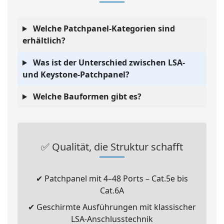
Welche Patchpanel-Kategorien sind
erhältlich?
Was ist der Unterschied zwischen LSA-
und Keystone-Patchpanel?
Welche Bauformen gibt es?
✅ Qualität, die Struktur schafft
✔ Patchpanel mit 4–48 Ports – Cat.5e bis
Cat.6A
✔ Geschirmte Ausführungen mit klassischer
LSA-Anschlusstechnik