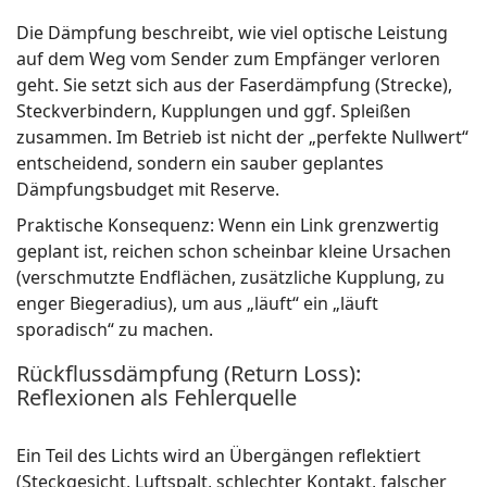
Die Dämpfung beschreibt, wie viel optische Leistung
auf dem Weg vom Sender zum Empfänger verloren
geht. Sie setzt sich aus der Faserdämpfung (Strecke),
Steckverbindern, Kupplungen und ggf. Spleißen
zusammen. Im Betrieb ist nicht der „perfekte Nullwert“
entscheidend, sondern ein sauber geplantes
Dämpfungsbudget mit Reserve.
Praktische Konsequenz: Wenn ein Link grenzwertig
geplant ist, reichen schon scheinbar kleine Ursachen
(verschmutzte Endflächen, zusätzliche Kupplung, zu
enger Biegeradius), um aus „läuft“ ein „läuft
sporadisch“ zu machen.
Rückflussdämpfung (Return Loss):
Reflexionen als Fehlerquelle
Ein Teil des Lichts wird an Übergängen reflektiert
(Steckgesicht, Luftspalt, schlechter Kontakt, falscher