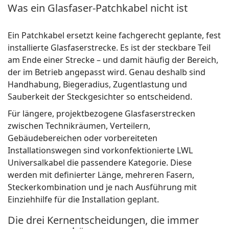
Was ein Glasfaser-Patchkabel nicht ist
Ein Patchkabel ersetzt keine fachgerecht geplante, fest
installierte Glasfaserstrecke. Es ist der steckbare Teil
am Ende einer Strecke – und damit häufig der Bereich,
der im Betrieb angepasst wird. Genau deshalb sind
Handhabung, Biegeradius, Zugentlastung und
Sauberkeit der Steckgesichter so entscheidend.
Für längere, projektbezogene Glasfaserstrecken
zwischen Technikräumen, Verteilern,
Gebäudebereichen oder vorbereiteten
Installationswegen sind vorkonfektionierte LWL
Universalkabel die passendere Kategorie. Diese
werden mit definierter Länge, mehreren Fasern,
Steckerkombination und je nach Ausführung mit
Einziehhilfe für die Installation geplant.
Die drei Kernentscheidungen, die immer