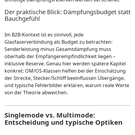
Der praktische Blick: Dämpfungsbudget statt
Bauchgefühl
Im B2B-Kontext ist es sinnvoll, jede
Glasfaserverbindung als Budget zu betrachten:
Senderleistung minus Gesamtdämpfung muss
oberhalb der Empfängerempfindlichkeit liegen –
inklusive Reserve. Genau hier werden spätere Kapitel
konkret: OM/OS-Klassen helfen bei der Einschätzung
der Strecke, Stecker/Schliff beeinflussen Übergänge,
und typische Fehlerbilder erklären, warum reale Werte
von der Theorie abweichen.
Singlemode vs. Multimode:
Entscheidung und typische Optiken