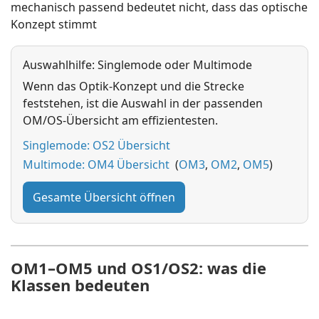
mechanisch passend bedeutet nicht, dass das optische
Konzept stimmt
Auswahlhilfe: Singlemode oder Multimode
Wenn das Optik-Konzept und die Strecke
feststehen, ist die Auswahl in der passenden
OM/OS-Übersicht am effizientesten.
Singlemode: OS2 Übersicht
Multimode: OM4 Übersicht
(
OM3
,
OM2
,
OM5
)
Gesamte Übersicht öffnen
OM1–OM5 und OS1/OS2: was die
Klassen bedeuten