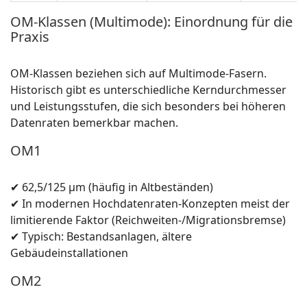
OM-Klassen (Multimode): Einordnung für die
Praxis
OM-Klassen beziehen sich auf Multimode-Fasern.
Historisch gibt es unterschiedliche Kerndurchmesser
und Leistungsstufen, die sich besonders bei höheren
Datenraten bemerkbar machen.
OM1
✔ 62,5/125 µm (häufig in Altbeständen)
✔ In modernen Hochdatenraten-Konzepten meist der
limitierende Faktor (Reichweiten-/Migrationsbremse)
✔ Typisch: Bestandsanlagen, ältere
Gebäudeinstallationen
OM2