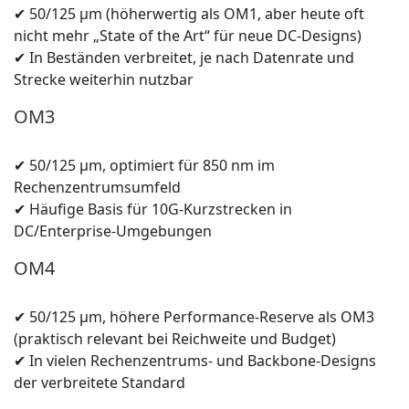
✔ 50/125 µm (höherwertig als OM1, aber heute oft
nicht mehr „State of the Art“ für neue DC-Designs)
✔ In Beständen verbreitet, je nach Datenrate und
Strecke weiterhin nutzbar
OM3
✔ 50/125 µm, optimiert für 850 nm im
Rechenzentrumsumfeld
✔ Häufige Basis für 10G-Kurzstrecken in
DC/Enterprise-Umgebungen
OM4
✔ 50/125 µm, höhere Performance-Reserve als OM3
(praktisch relevant bei Reichweite und Budget)
✔ In vielen Rechenzentrums- und Backbone-Designs
der verbreitete Standard