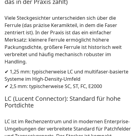
das in der Praxis zählt)
Viele Steckgesichter unterscheiden sich über die
Ferrule (das präzise Keramikteil, in dem die Faser
zentriert ist). In der Praxis ist das ein einfacher
Merksatz: kleinere Ferrule ermöglicht höhere
Packungsdichte, größere Ferrule ist historisch weit
verbreitet und häufig mechanisch robuster im
Handling.
✔ 1,25 mm: typischerweise LC und multifaser-basierte
Systeme im High-Density-Umfeld
✔ 2,5 mm: typischerweise SC, ST, FC, E2000
LC (Lucent Connector): Standard für hohe
Portdichte
LC ist im Rechenzentrum und in modernen Enterprise-
Umgebungen der verbreitete Standard für Patchfelder