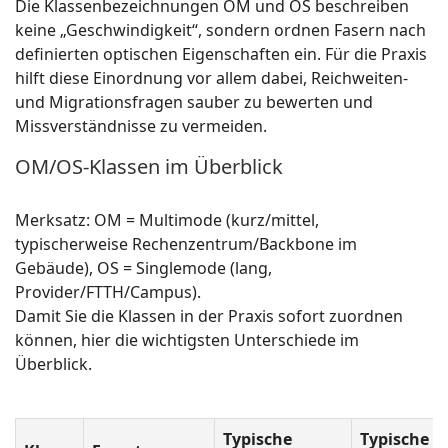
Die Klassenbezeichnungen OM und OS beschreiben
keine „Geschwindigkeit“, sondern ordnen Fasern nach
definierten optischen Eigenschaften ein. Für die Praxis
hilft diese Einordnung vor allem dabei, Reichweiten-
und Migrationsfragen sauber zu bewerten und
Missverständnisse zu vermeiden.
OM/OS-Klassen im Überblick
Merksatz: OM = Multimode (kurz/mittel,
typischerweise Rechenzentrum/Backbone im
Gebäude), OS = Singlemode (lang,
Provider/FTTH/Campus).
Damit Sie die Klassen in der Praxis sofort zuordnen
können, hier die wichtigsten Unterschiede im
Überblick.
Typische
Typische