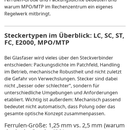
warum MPO/MTP im Rechenzentrum ein eigenes
Regelwerk mitbringt.
Steckertypen im Überblick: LC, SC, ST,
FC, E2000, MPO/MTP
Bei Glasfaser wird vieles über den Steckverbinder
entschieden: Packungsdichte im Patchfeld, Handling
im Betrieb, mechanische Robustheit und nicht zuletzt
die Gefahr von Verwechslungen. Stecker sind dabei
nicht „besser oder schlechter“, sondern für
unterschiedliche Umgebungen und Anforderungen
etabliert. Wichtig ist außerdem: Mechanisch passend
bedeutet nicht automatisch, dass Polung oder das
gesamte optische Konzept zusammenpassen.
Ferrulen-Größe: 1,25 mm vs. 2,5 mm (warum