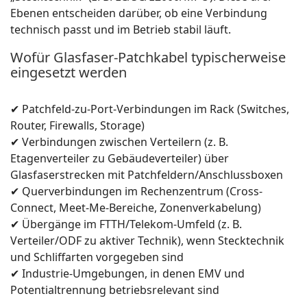
Ebenen entscheiden darüber, ob eine Verbindung
technisch passt und im Betrieb stabil läuft.
Wofür Glasfaser-Patchkabel typischerweise
eingesetzt werden
✔ Patchfeld-zu-Port-Verbindungen im Rack (Switches,
Router, Firewalls, Storage)
✔ Verbindungen zwischen Verteilern (z. B.
Etagenverteiler zu Gebäudeverteiler) über
Glasfaserstrecken mit Patchfeldern/Anschlussboxen
✔ Querverbindungen im Rechenzentrum (Cross-
Connect, Meet-Me-Bereiche, Zonenverkabelung)
✔ Übergänge im FTTH/Telekom-Umfeld (z. B.
Verteiler/ODF zu aktiver Technik), wenn Stecktechnik
und Schliffarten vorgegeben sind
✔ Industrie-Umgebungen, in denen EMV und
Potentialtrennung betriebsrelevant sind