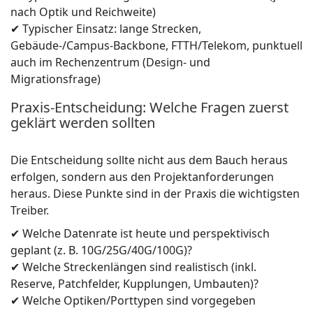
nach Optik und Reichweite)
✔ Typischer Einsatz: lange Strecken,
Gebäude-/Campus-Backbone, FTTH/Telekom, punktuell
auch im Rechenzentrum (Design- und
Migrationsfrage)
Praxis-Entscheidung: Welche Fragen zuerst
geklärt werden sollten
Die Entscheidung sollte nicht aus dem Bauch heraus
erfolgen, sondern aus den Projektanforderungen
heraus. Diese Punkte sind in der Praxis die wichtigsten
Treiber.
✔ Welche Datenrate ist heute und perspektivisch
geplant (z. B. 10G/25G/40G/100G)?
✔ Welche Streckenlängen sind realistisch (inkl.
Reserve, Patchfelder, Kupplungen, Umbauten)?
✔ Welche Optiken/Porttypen sind vorgegeben