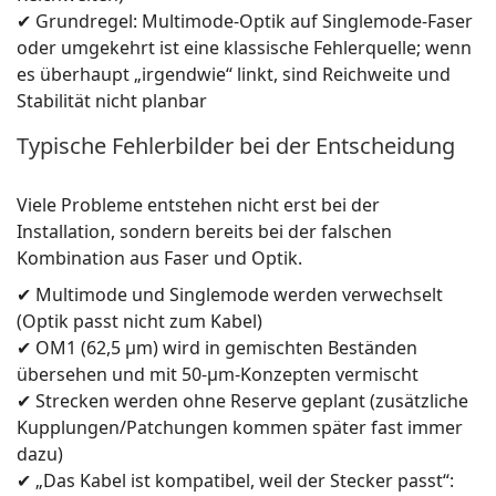
✔ Grundregel: Multimode-Optik auf Singlemode-Faser
oder umgekehrt ist eine klassische Fehlerquelle; wenn
es überhaupt „irgendwie“ linkt, sind Reichweite und
Stabilität nicht planbar
Typische Fehlerbilder bei der Entscheidung
Viele Probleme entstehen nicht erst bei der
Installation, sondern bereits bei der falschen
Kombination aus Faser und Optik.
✔ Multimode und Singlemode werden verwechselt
(Optik passt nicht zum Kabel)
✔ OM1 (62,5 µm) wird in gemischten Beständen
übersehen und mit 50-µm-Konzepten vermischt
✔ Strecken werden ohne Reserve geplant (zusätzliche
Kupplungen/Patchungen kommen später fast immer
dazu)
✔ „Das Kabel ist kompatibel, weil der Stecker passt“: