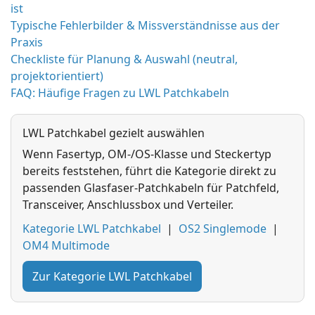
ist
Typische Fehlerbilder & Missverständnisse aus der
Praxis
Checkliste für Planung & Auswahl (neutral,
projektorientiert)
FAQ: Häufige Fragen zu LWL Patchkabeln
LWL Patchkabel gezielt auswählen
Wenn Fasertyp, OM-/OS-Klasse und Steckertyp
bereits feststehen, führt die Kategorie direkt zu
passenden Glasfaser-Patchkabeln für Patchfeld,
Transceiver, Anschlussbox und Verteiler.
Kategorie LWL Patchkabel
|
OS2 Singlemode
|
OM4 Multimode
Zur Kategorie LWL Patchkabel