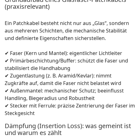
(praxisrelevant)
Ein Patchkabel besteht nicht nur aus „Glas“, sondern
aus mehreren Schichten, die mechanische Stabilität
und definierte Eigenschaften sicherstellen.
✔ Faser (Kern und Mantel): eigentlicher Lichtleiter
✔ Primärbeschichtung/Buffer: schützt die Faser und
stabilisiert die Handhabung
✔ Zugentlastung (z. B. Aramid/Kevlar): nimmt
Zugkräfte auf, damit die Faser nicht belastet wird
✔ Außenmantel: mechanischer Schutz; beeinflusst
Handling, Biegeradius und Robustheit
✔ Stecker mit Ferrule: präzise Zentrierung der Faser im
Steckgesicht
Dämpfung (Insertion Loss): was gemeint ist
und warum es zählt