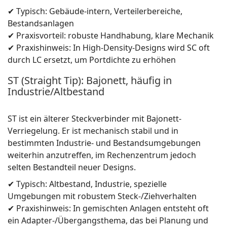
✔ Typisch: Gebäude-intern, Verteilerbereiche,
Bestandsanlagen
✔ Praxisvorteil: robuste Handhabung, klare Mechanik
✔ Praxishinweis: In High-Density-Designs wird SC oft
durch LC ersetzt, um Portdichte zu erhöhen
ST (Straight Tip): Bajonett, häufig in
Industrie/Altbestand
ST ist ein älterer Steckverbinder mit Bajonett-
Verriegelung. Er ist mechanisch stabil und in
bestimmten Industrie- und Bestandsumgebungen
weiterhin anzutreffen, im Rechenzentrum jedoch
selten Bestandteil neuer Designs.
✔ Typisch: Altbestand, Industrie, spezielle
Umgebungen mit robustem Steck-/Ziehverhalten
✔ Praxishinweis: In gemischten Anlagen entsteht oft
ein Adapter-/Übergangsthema, das bei Planung und