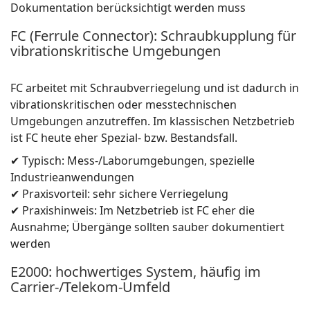
Dokumentation berücksichtigt werden muss
FC (Ferrule Connector): Schraubkupplung für
vibrationskritische Umgebungen
FC arbeitet mit Schraubverriegelung und ist dadurch in
vibrationskritischen oder messtechnischen
Umgebungen anzutreffen. Im klassischen Netzbetrieb
ist FC heute eher Spezial- bzw. Bestandsfall.
✔ Typisch: Mess-/Laborumgebungen, spezielle
Industrieanwendungen
✔ Praxisvorteil: sehr sichere Verriegelung
✔ Praxishinweis: Im Netzbetrieb ist FC eher die
Ausnahme; Übergänge sollten sauber dokumentiert
werden
E2000: hochwertiges System, häufig im
Carrier-/Telekom-Umfeld