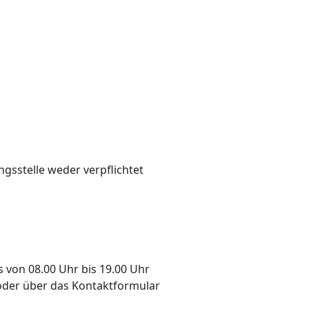
gsstelle weder verpflichtet
von 08.00 Uhr bis 19.00 Uhr
 oder über das Kontaktformular