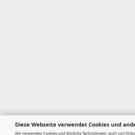
Diese Webseite verwendet Cookies und and
Wir verwenden Cookies und ähnliche Technologien, auch von Dritta