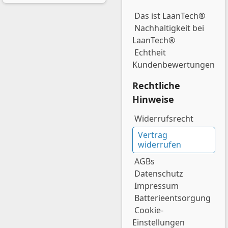
Das ist LaanTech®
Nachhaltigkeit bei
LaanTech®
Echtheit
Kundenbewertungen
Rechtliche
Hinweise
Widerrufsrecht
Vertrag
widerrufen
AGBs
Datenschutz
Impressum
Batterieentsorgung
Cookie-
Einstellungen