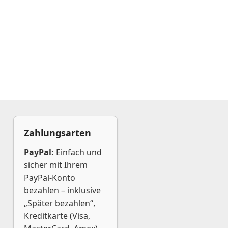
Zahlungsarten
PayPal:
Einfach und
sicher mit Ihrem
PayPal-Konto
bezahlen – inklusive
„Später bezahlen“,
Kreditkarte (Visa,