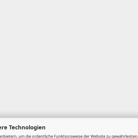
ere Technologien
nbietern, um die ordentliche Funktionsweise der Website zu gewährleisten,