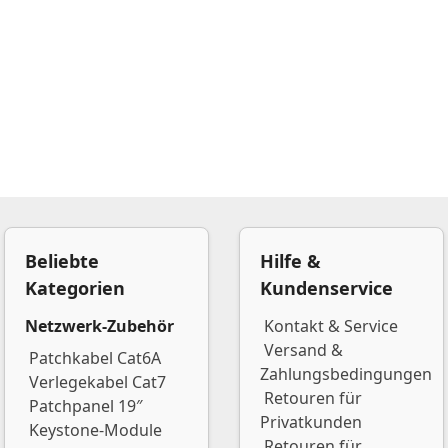
Beliebte
Hilfe &
Kategorien
Kundenservice
Netzwerk-Zubehör
Kontakt & Service
Versand &
Patchkabel Cat6A
Zahlungsbedingungen
Verlegekabel Cat7
Retouren für
Patchpanel 19″
Privatkunden
Keystone-Module
Retouren für