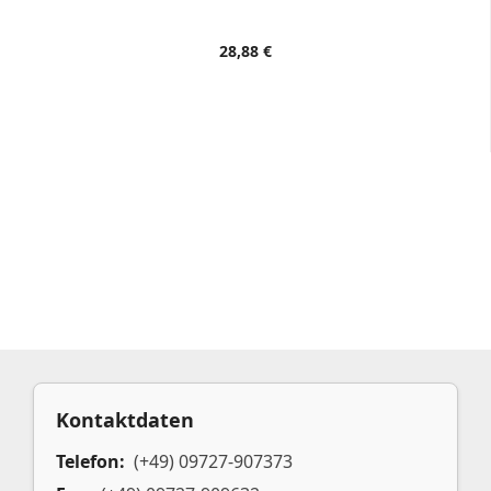
28,88 €
Kontaktdaten
Telefon:
(+49) 09727-907373