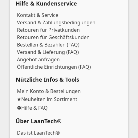
Hilfe & Kundenservice
Kontakt & Service
Versand & Zahlungsbedingungen
Retouren für Privatkunden
Retouren für Geschäftskunden
Bestellen & Bezahlen (FAQ)
Versand & Lieferung (FAQ)
Angebot anfragen
Öffentliche Einrichtungen (FAQ)
Nützliche Infos & Tools
Mein Konto & Bestellungen
Neuheiten im Sortiment
Hilfe & FAQ
Über LaanTech®
Das ist LaanTech®