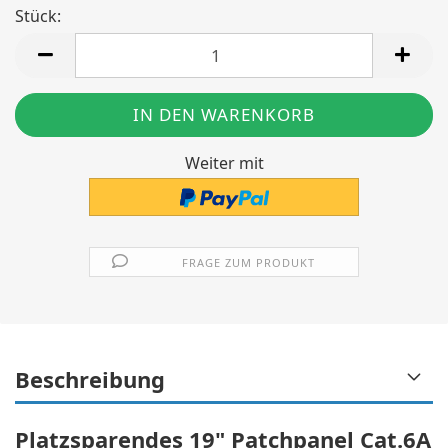
Stück:
Stück
Weiter mit
FRAGE ZUM PRODUKT
Beschreibung
Platzsparendes 19" Patchpanel Cat.6A