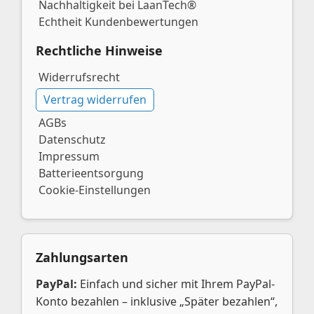
Nachhaltigkeit bei LaanTech®
Echtheit Kundenbewertungen
Rechtliche Hinweise
Widerrufsrecht
Vertrag widerrufen
AGBs
Datenschutz
Impressum
Batterieentsorgung
Cookie-Einstellungen
Zahlungsarten
PayPal:
Einfach und sicher mit Ihrem PayPal-
Konto bezahlen – inklusive „Später bezahlen“,