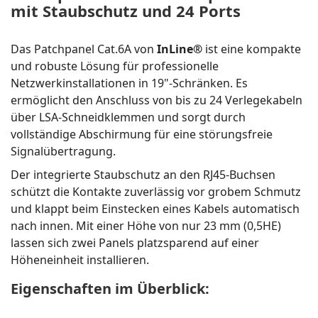
mit Staubschutz und 24 Ports
Das Patchpanel Cat.6A von
InLine®
ist eine kompakte
und robuste Lösung für professionelle
Netzwerkinstallationen in 19"-Schränken. Es
ermöglicht den Anschluss von bis zu 24 Verlegekabeln
über LSA-Schneidklemmen und sorgt durch
vollständige Abschirmung für eine störungsfreie
Signalübertragung.
Der integrierte Staubschutz an den RJ45-Buchsen
schützt die Kontakte zuverlässig vor grobem Schmutz
und klappt beim Einstecken eines Kabels automatisch
nach innen. Mit einer Höhe von nur 23 mm (0,5HE)
lassen sich zwei Panels platzsparend auf einer
Höheneinheit installieren.
Eigenschaften im Überblick: