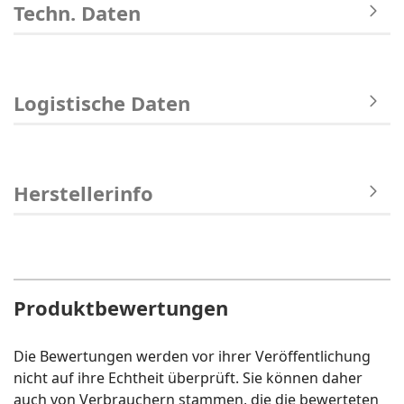
Techn. Daten
Logistische Daten
Herstellerinfo
Produktbewertungen
Die Bewertungen werden vor ihrer Veröffentlichung
nicht auf ihre Echtheit überprüft. Sie können daher
auch von Verbrauchern stammen, die die bewerteten