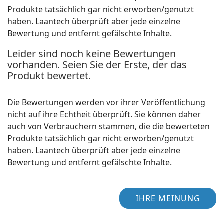
Produkte tatsächlich gar nicht erworben/genutzt
haben. Laantech überprüft aber jede einzelne
Bewertung und entfernt gefälschte Inhalte.
Leider sind noch keine Bewertungen
vorhanden. Seien Sie der Erste, der das
Produkt bewertet.
Die Bewertungen werden vor ihrer Veröffentlichung
nicht auf ihre Echtheit überprüft. Sie können daher
auch von Verbrauchern stammen, die die bewerteten
Produkte tatsächlich gar nicht erworben/genutzt
haben. Laantech überprüft aber jede einzelne
Bewertung und entfernt gefälschte Inhalte.
IHRE MEINUNG