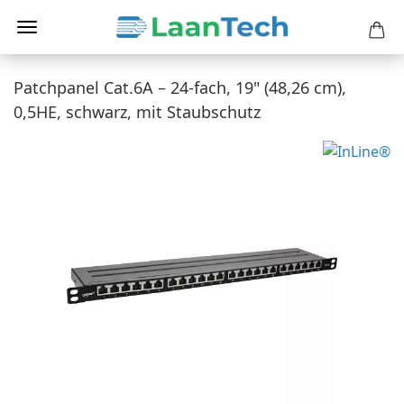
Patchpanel Cat.6A – 24-fach, 19" (48,26 cm),
0,5HE, schwarz, mit Staubschutz