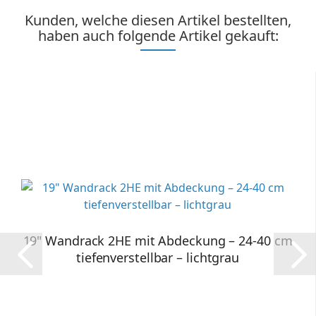
Kunden, welche diesen Artikel bestellten,
haben auch folgende Artikel gekauft:
19" Wandrack 2HE mit Abdeckung – 24-40 cm
tiefenverstellbar – lichtgrau