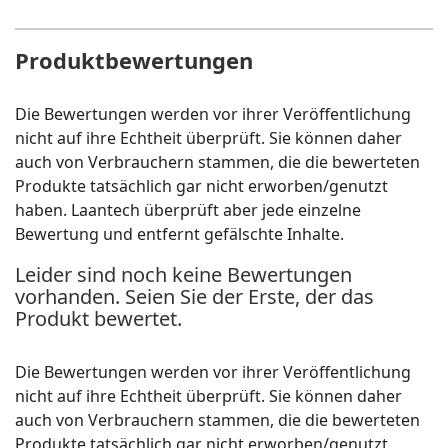
Produktbewertungen
Die Bewertungen werden vor ihrer Veröffentlichung
nicht auf ihre Echtheit überprüft. Sie können daher
auch von Verbrauchern stammen, die die bewerteten
Produkte tatsächlich gar nicht erworben/genutzt
haben. Laantech überprüft aber jede einzelne
Bewertung und entfernt gefälschte Inhalte.
Leider sind noch keine Bewertungen
vorhanden. Seien Sie der Erste, der das
Produkt bewertet.
Die Bewertungen werden vor ihrer Veröffentlichung
nicht auf ihre Echtheit überprüft. Sie können daher
auch von Verbrauchern stammen, die die bewerteten
Produkte tatsächlich gar nicht erworben/genutzt