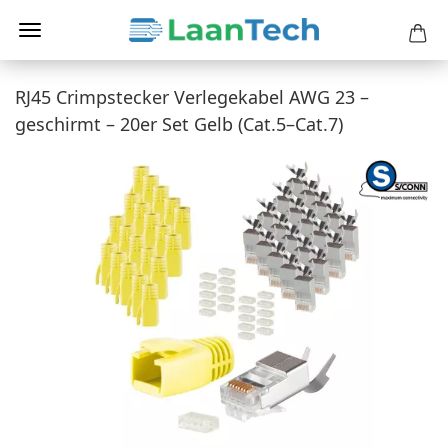
RJ45 Crimpstecker Verlegekabel AWG 23 –
geschirmt – 20er Set Gelb (Cat.5–Cat.7)