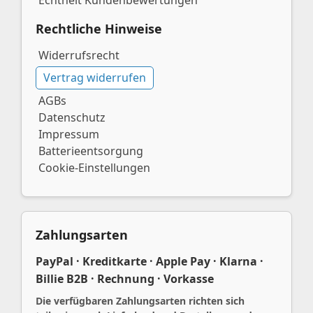
Rechtliche Hinweise
Widerrufsrecht
Vertrag widerrufen
AGBs
Datenschutz
Impressum
Batterieentsorgung
Cookie-Einstellungen
Zahlungsarten
PayPal · Kreditkarte · Apple Pay · Klarna ·
Billie B2B · Rechnung · Vorkasse
Die verfügbaren Zahlungsarten richten sich