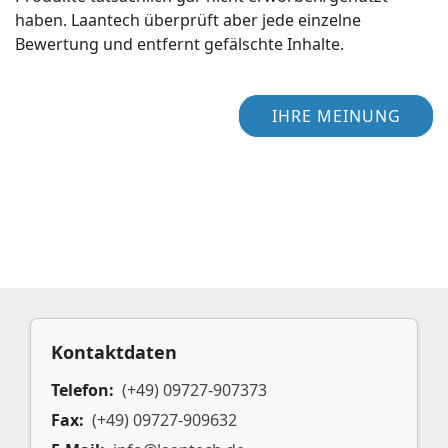
haben. Laantech überprüft aber jede einzelne
Bewertung und entfernt gefälschte Inhalte.
IHRE MEINUNG
Kontaktdaten
Telefon:
(+49) 09727-907373
Fax:
(+49) 09727-909632