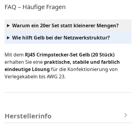
FAQ – Häufige Fragen
Warum ein 20er Set statt kleinerer Mengen?
Wie hilft Gelb bei der Netzwerkstruktur?
Mit dem
RJ45 Crimpstecker-Set Gelb (20 Stück)
erhalten Sie eine
praktische, stabile und farblich
eindeutige Lösung
für die Konfektionierung von
Verlegekabeln bis AWG 23.
Herstellerinfo