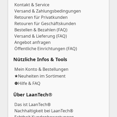
Kontakt & Service
Versand & Zahlungsbedingungen
Retouren für Privatkunden
Retouren für Geschäftskunden
Bestellen & Bezahlen (FAQ)
Versand & Lieferung (FAQ)
Angebot anfragen
Öffentliche Einrichtungen (FAQ)
Nützliche Infos & Tools
Mein Konto & Bestellungen
Neuheiten im Sortiment
Hilfe & FAQ
Über LaanTech®
Das ist LaanTech®
Nachhaltigkeit bei LaanTech®
Echtheit Kundenbewertungen