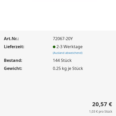
Art.Nr.:
72067-20Y
Lieferzeit:
2-3 Werktage
(Ausland abweichend)
Bestand:
144
Stück
Gewicht:
0.25
kg je Stück
20,57 €
1,03 € pro Stück