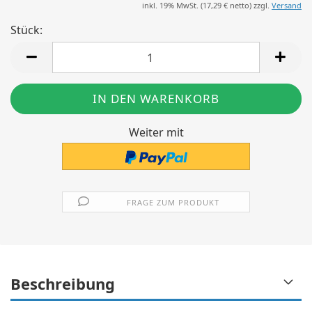
inkl. 19% MwSt. (
17,29 €
netto) zzgl.
Versand
Stück:
Stück
Weiter mit
FRAGE ZUM PRODUKT
Beschreibung