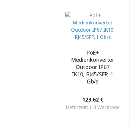
PoE+
Medienkonverter
Outdoor IP67
IK10, RJ45/SFP, 1
Gb/s
123,62 €
Lieferzeit: 1-3 Werktage