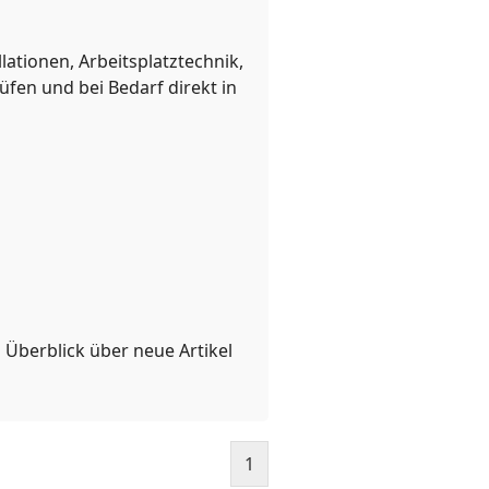
lationen, Arbeitsplatztechnik,
fen und bei Bedarf direkt in
 Überblick über neue Artikel
1