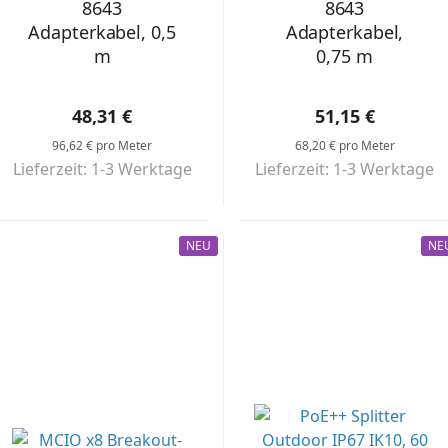
8643
8643
Adapterkabel, 0,5
Adapterkabel,
m
0,75 m
48,31 €
51,15 €
96,62 € pro Meter
68,20 € pro Meter
Lieferzeit: 1-3 Werktage
Lieferzeit: 1-3 Werktage
NEU
NE