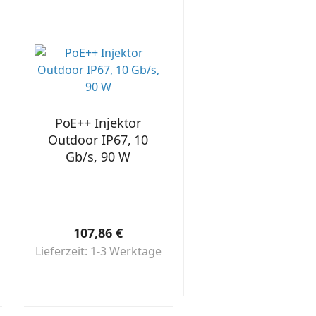
PoE++ Injektor
Outdoor IP67, 10
Gb/s, 90 W
107,86 €
Lieferzeit: 1-3 Werktage