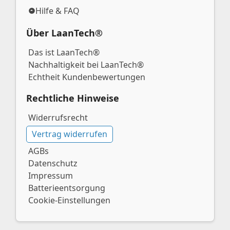
Hilfe & FAQ
Über LaanTech®
Das ist LaanTech®
Nachhaltigkeit bei LaanTech®
Echtheit Kundenbewertungen
Rechtliche Hinweise
Widerrufsrecht
Vertrag widerrufen
AGBs
Datenschutz
Impressum
Batterieentsorgung
Cookie-Einstellungen