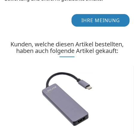
IHRE MEINUNG
Kunden, welche diesen Artikel bestellten,
haben auch folgende Artikel gekauft: