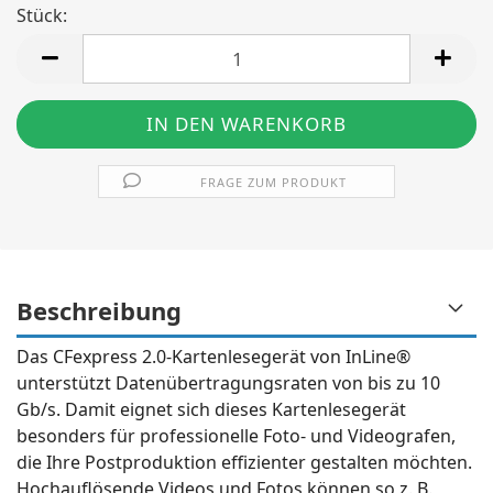
Stück:
Stück
FRAGE ZUM PRODUKT
Beschreibung
Das CFexpress 2.0-Kartenlesegerät von InLine®
unterstützt Datenübertragungsraten von bis zu 10
Gb/s. Damit eignet sich dieses Kartenlesegerät
besonders für professionelle Foto- und Videografen,
die Ihre Postproduktion effizienter gestalten möchten.
Hochauflösende Videos und Fotos können so z. B.