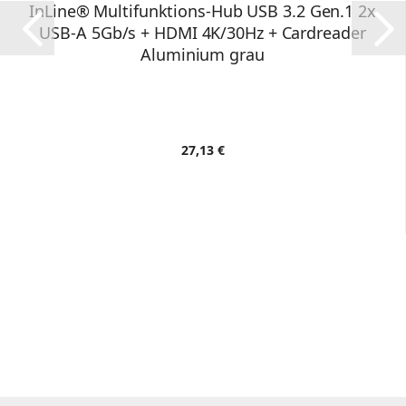
InLine® Multifunktions-Hub USB 3.2 Gen.1 2x
USB-A 5Gb/s + HDMI 4K/30Hz + Cardreader
Aluminium grau
27,13 €