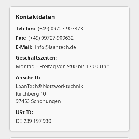
Kontaktdaten
Telefon:
(+49) 09727-907373
Fax:
(+49) 09727-909632
E-Mail:
info@laantech.de
Geschäftszeiten:
Montag – Freitag von 9:00 bis 17:00 Uhr
Anschrift:
LaanTech® Netzwerktechnik
Kirchberg 10
97453 Schonungen
USt-ID:
DE 239 197 930