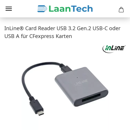
InLine® Card Reader USB 3.2 Gen.2 USB-C oder
USB A für CFexpress Karten