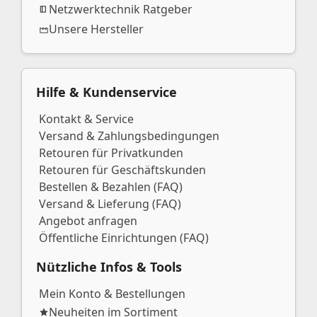
Netzwerktechnik Ratgeber
Unsere Hersteller
Hilfe & Kundenservice
Kontakt & Service
Versand & Zahlungsbedingungen
Retouren für Privatkunden
Retouren für Geschäftskunden
Bestellen & Bezahlen (FAQ)
Versand & Lieferung (FAQ)
Angebot anfragen
Öffentliche Einrichtungen (FAQ)
Nützliche Infos & Tools
Mein Konto & Bestellungen
Neuheiten im Sortiment