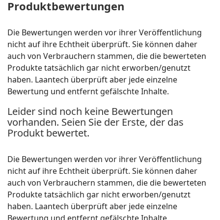
Produktbewertungen
Die Bewertungen werden vor ihrer Veröffentlichung
nicht auf ihre Echtheit überprüft. Sie können daher
auch von Verbrauchern stammen, die die bewerteten
Produkte tatsächlich gar nicht erworben/genutzt
haben. Laantech überprüft aber jede einzelne
Bewertung und entfernt gefälschte Inhalte.
Leider sind noch keine Bewertungen
vorhanden. Seien Sie der Erste, der das
Produkt bewertet.
Die Bewertungen werden vor ihrer Veröffentlichung
nicht auf ihre Echtheit überprüft. Sie können daher
auch von Verbrauchern stammen, die die bewerteten
Produkte tatsächlich gar nicht erworben/genutzt
haben. Laantech überprüft aber jede einzelne
Bewertung und entfernt gefälschte Inhalte.