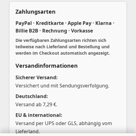
Zahlungsarten
PayPal · Kreditkarte · Apple Pay · Klarna ·
Billie B2B · Rechnung · Vorkasse
Die verfügbaren Zahlungsarten richten sich
teilweise nach Lieferland und Bestellung und
werden im Checkout automatisch angezeigt.
Versandinformationen
Sicherer Versand:
Versichert und mit Sendungsverfolgung.
Deutschland:
Versand ab 7,29 €.
EU & international:
Versand per UPS oder GLS, abhängig vom
Lieferland.