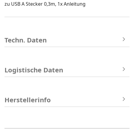
zu USB A Stecker 0,3m, 1x Anleitung
Techn. Daten
Logistische Daten
Herstellerinfo