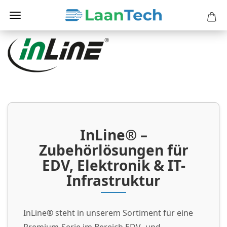
InLine® –
Zubehörlösungen für
EDV, Elektronik & IT-
Infrastruktur
InLine® steht in unserem Sortiment für eine