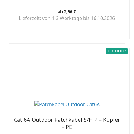
ab 2,66 €
Lieferzeit:
von 1-3 Werktage bis 16.10.2026
OUTDOOR
Cat 6A Outdoor Patchkabel S/FTP – Kupfer
– PE