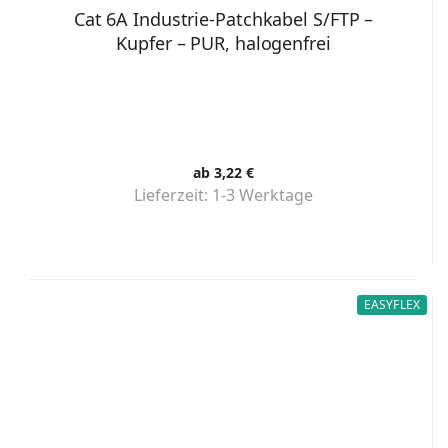
Cat 6A Industrie-Patchkabel S/FTP –
Kupfer – PUR, halogenfrei
ab 3,22 €
Lieferzeit:
1-3 Werktage
EASYFLEX