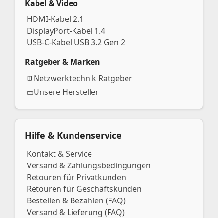
Kabel & Video
HDMI-Kabel 2.1
DisplayPort-Kabel 1.4
USB-C-Kabel USB 3.2 Gen 2
Ratgeber & Marken
Netzwerktechnik Ratgeber
Unsere Hersteller
Hilfe & Kundenservice
Kontakt & Service
Versand & Zahlungsbedingungen
Retouren für Privatkunden
Retouren für Geschäftskunden
Bestellen & Bezahlen (FAQ)
Versand & Lieferung (FAQ)