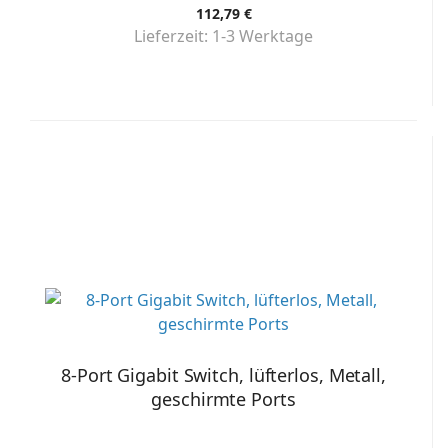
112,79 €
Lieferzeit:
1-3 Werktage
8-Port Gigabit Switch, lüfterlos, Metall,
geschirmte Ports