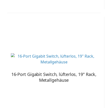
16-Port Gigabit Switch, lüfterlos, 19" Rack,
Metallgehäuse