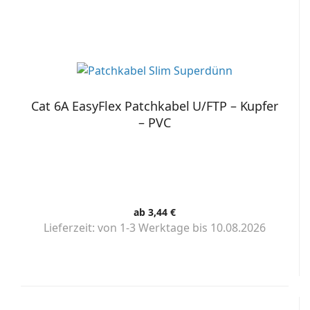
Cat 6A EasyFlex Patchkabel U/FTP – Kupfer
– PVC
ab 3,44 €
Lieferzeit:
von 1-3 Werktage bis 10.08.2026