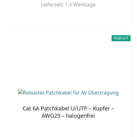
Lieferzeit:
1-3 Werktage
ROBUST
Cat 6A Patchkabel U/UTP – Kupfer –
AWG23 – halogenfrei