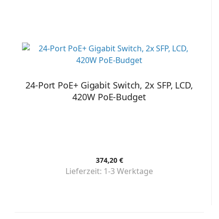
24-Port PoE+ Gigabit Switch, 2x SFP, LCD,
420W PoE-Budget
374,20 €
Lieferzeit:
1-3 Werktage