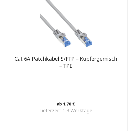
Cat 6A Patchkabel S/FTP – Kupfergemisch
– TPE
ab 1,70 €
Lieferzeit:
1-3 Werktage