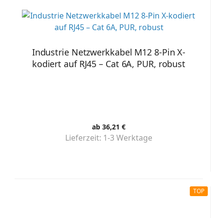
Industrie Netzwerkkabel M12 8-Pin X-
kodiert auf RJ45 – Cat 6A, PUR, robust
ab 36,21 €
Lieferzeit:
1-3 Werktage
TOP