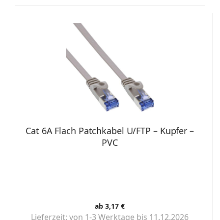
Cat 6A Flach Patchkabel U/FTP – Kupfer –
PVC
ab 3,17 €
Lieferzeit:
von 1-3 Werktage bis 11.12.2026