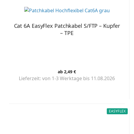
Cat 6A EasyFlex Patchkabel S/FTP – Kupfer
– TPE
ab 2,49 €
Lieferzeit:
von 1-3 Werktage bis 11.08.2026
EASYFLEX