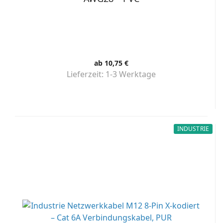
ab 10,75 €
Lieferzeit:
1-3 Werktage
INDUSTRIE