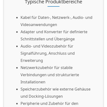
Typische Produktbereiche
Kabel für Daten-, Netzwerk-, Audio- und
Videoanwendungen
Adapter und Konverter für definierte
Schnittstellen und Übergänge
Audio- und Videozubehör für
Signalführung, Anschluss und
Erweiterung
Netzwerkzubehör für stabile
Verbindungen und strukturierte
Installationen
Speicherzubehör wie externe Gehäuse
und Docking-Lösungen
Peripherie und Zubehör für den