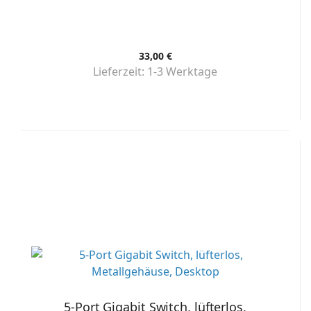
33,00 €
Lieferzeit:
1-3 Werktage
5-Port Gigabit Switch, lüfterlos,