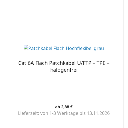
Cat 6A Flach Patchkabel U/FTP – TPE –
halogenfrei
ab 2,88 €
Lieferzeit:
von 1-3 Werktage bis 13.11.2026