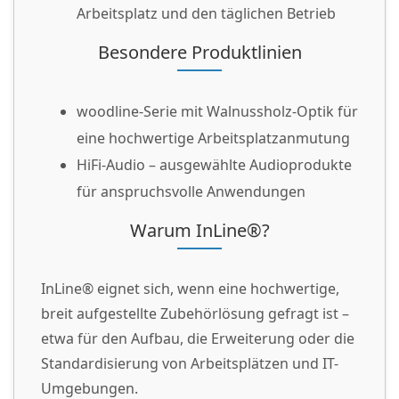
Arbeitsplatz und den täglichen Betrieb
Besondere Produktlinien
woodline-Serie mit Walnussholz-Optik für
eine hochwertige Arbeitsplatzanmutung
HiFi-Audio – ausgewählte Audioprodukte
für anspruchsvolle Anwendungen
Warum InLine®?
InLine® eignet sich, wenn eine hochwertige,
breit aufgestellte Zubehörlösung gefragt ist –
etwa für den Aufbau, die Erweiterung oder die
Standardisierung von Arbeitsplätzen und IT-
Umgebungen.