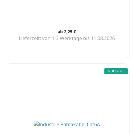
ab 2,25 €
Lieferzeit:
von 1-3 Werktage bis 11.08.2026
INDUSTRIE