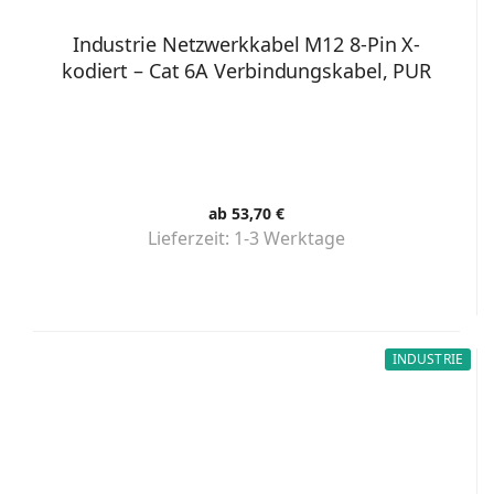
Industrie Netzwerkkabel M12 8-Pin X-
kodiert – Cat 6A Verbindungskabel, PUR
ab 53,70 €
Lieferzeit:
1-3 Werktage
INDUSTRIE