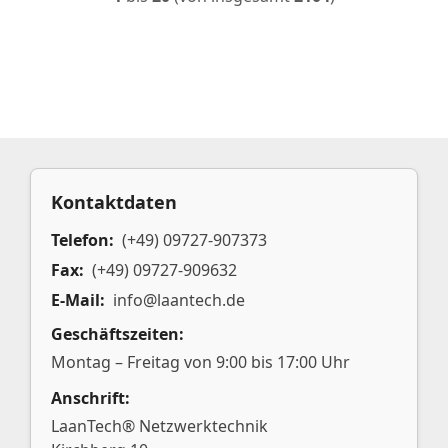
Kontaktdaten
Telefon:
(+49) 09727-907373
Fax:
(+49) 09727-909632
E-Mail:
info@laantech.de
Geschäftszeiten:
Montag – Freitag von 9:00 bis 17:00 Uhr
Anschrift:
LaanTech® Netzwerktechnik