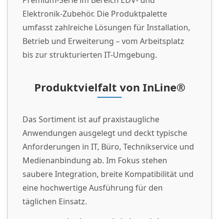
Premium-Serie im Bereich EDV- und
Elektronik-Zubehör. Die Produktpalette
umfasst zahlreiche Lösungen für Installation,
Betrieb und Erweiterung – vom Arbeitsplatz
bis zur strukturierten IT-Umgebung.
Produktvielfalt von InLine®
Das Sortiment ist auf praxistaugliche
Anwendungen ausgelegt und deckt typische
Anforderungen in IT, Büro, Technikservice und
Medienanbindung ab. Im Fokus stehen
saubere Integration, breite Kompatibilität und
eine hochwertige Ausführung für den
täglichen Einsatz.