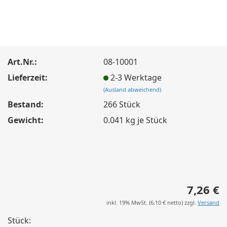
Art.Nr.:
08-10001
Lieferzeit:
2-3 Werktage
(Ausland abweichend)
Bestand:
266
Stück
Gewicht:
0.041
kg je Stück
7,26 €
inkl. 19% MwSt. (
6,10 €
netto) zzgl.
Versand
Stück: