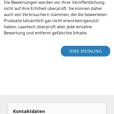
Die Bewertungen werden vor ihrer Veröffentlichung
nicht auf ihre Echtheit überprüft. Sie können daher
auch von Verbrauchern stammen, die die bewerteten
Produkte tatsächlich gar nicht erworben/genutzt
haben. Laantech überprüft aber jede einzelne
Bewertung und entfernt gefälschte Inhalte.
IHRE MEINUNG
Kontaktdaten