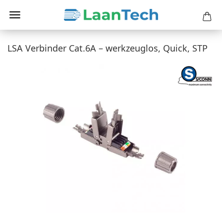
LSA Verbinder Cat.6A – werkzeuglos, Quick, STP