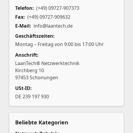
Telefon:
(+49) 09727-907373
Fax:
(+49) 09727-909632
E-Mail:
info@laantech.de
Geschäftszeiten:
Montag – Freitag von 9:00 bis 17:00 Uhr
Anschrift:
LaanTech® Netzwerktechnik
Kirchberg 10
97453 Schonungen
USt-ID:
DE 239 197 930
Beliebte Kategorien