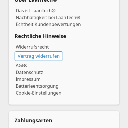
Das ist LaanTech®
Nachhaltigkeit bei LaanTech®
Echtheit Kundenbewertungen
Rechtliche Hinweise
Widerrufsrecht
Vertrag widerrufen
AGBs
Datenschutz
Impressum
Batterieentsorgung
Cookie-Einstellungen
Zahlungsarten