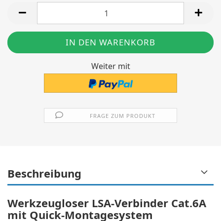
Stück
Weiter mit
FRAGE ZUM PRODUKT
Beschreibung
Werkzeugloser LSA-Verbinder Cat.6A
mit Quick-Montagesystem