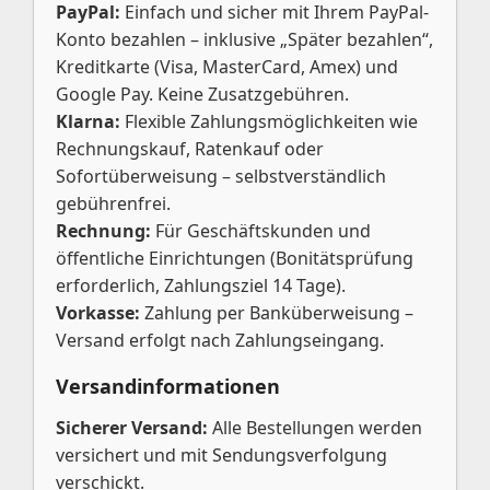
PayPal:
Einfach und sicher mit Ihrem PayPal-
Konto bezahlen – inklusive „Später bezahlen“,
Kreditkarte (Visa, MasterCard, Amex) und
Google Pay. Keine Zusatzgebühren.
Klarna:
Flexible Zahlungsmöglichkeiten wie
Rechnungskauf, Ratenkauf oder
Sofortüberweisung – selbstverständlich
gebührenfrei.
Rechnung:
Für Geschäftskunden und
öffentliche Einrichtungen (Bonitätsprüfung
erforderlich, Zahlungsziel 14 Tage).
Vorkasse:
Zahlung per Banküberweisung –
Versand erfolgt nach Zahlungseingang.
Versandinformationen
Sicherer Versand:
Alle Bestellungen werden
versichert und mit Sendungsverfolgung
verschickt.