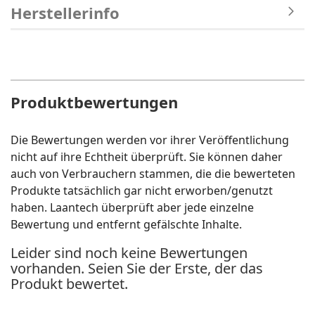
Herstellerinfo
Produktbewertungen
Die Bewertungen werden vor ihrer Veröffentlichung
nicht auf ihre Echtheit überprüft. Sie können daher
auch von Verbrauchern stammen, die die bewerteten
Produkte tatsächlich gar nicht erworben/genutzt
haben. Laantech überprüft aber jede einzelne
Bewertung und entfernt gefälschte Inhalte.
Leider sind noch keine Bewertungen
vorhanden. Seien Sie der Erste, der das
Produkt bewertet.