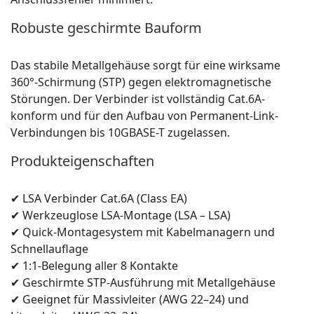
Robuste geschirmte Bauform
Das stabile Metallgehäuse sorgt für eine wirksame
360°-Schirmung (STP) gegen elektromagnetische
Störungen. Der Verbinder ist vollständig Cat.6A-
konform und für den Aufbau von Permanent-Link-
Verbindungen bis 10GBASE-T zugelassen.
Produkteigenschaften
✔ LSA Verbinder Cat.6A (Class EA)
✔ Werkzeuglose LSA-Montage (LSA – LSA)
✔ Quick-Montagesystem mit Kabelmanagern und
Schnellauflage
✔ 1:1-Belegung aller 8 Kontakte
✔ Geschirmte STP-Ausführung mit Metallgehäuse
✔ Geeignet für Massivleiter (AWG 22–24) und