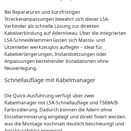
Bei Reparaturen und kurzfristigen
Streckenanpassungen bewährt sich dieser LSA-
Verbinder als schnelle Lösung zur direkten
Kabelverbindung auf Aderniveau. Über die integrierten
LSA-Schneidklemmen lassen sich Massiv- und
Litzenleiter werkzeuglos auflegen – ideal für
Kabelverlängerungen, Instandsetzungen oder
Anpassungen bestehender Installationen ohne
Neuverlegung.
Schnellauflage mit Kabelmanager
Die Quick-Ausführung verfügt über zwei
Kabelmanager mit LSA-Schnellauflage und T568A/B-
Farbcodierung. Dadurch können die Adern ohne
Einzelterminierung eingelegt und direkt fixiert werden,
was die Montage nochmals deutlich beschleunigt und
Anschlussfehler minimiert.