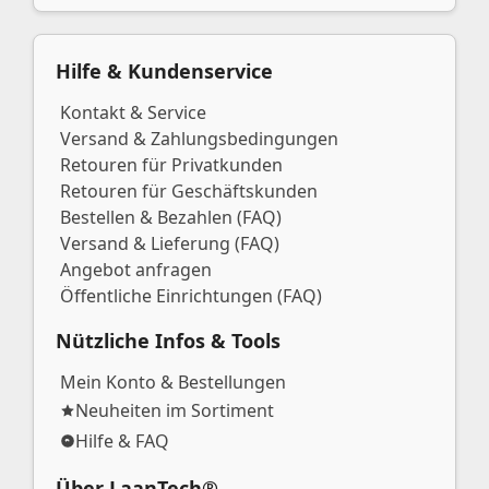
Hilfe & Kundenservice
Kontakt & Service
Versand & Zahlungsbedingungen
Retouren für Privatkunden
Retouren für Geschäftskunden
Bestellen & Bezahlen (FAQ)
Versand & Lieferung (FAQ)
Angebot anfragen
Öffentliche Einrichtungen (FAQ)
Nützliche Infos & Tools
Mein Konto & Bestellungen
Neuheiten im Sortiment
Hilfe & FAQ
Über LaanTech®