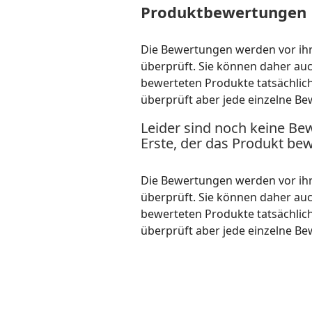
Produktbewertungen
Die Bewertungen werden vor ihre
überprüft. Sie können daher au
bewerteten Produkte tatsächlic
überprüft aber jede einzelne Be
Leider sind noch keine Be
Erste, der das Produkt bew
Die Bewertungen werden vor ihre
überprüft. Sie können daher au
bewerteten Produkte tatsächlic
überprüft aber jede einzelne Be