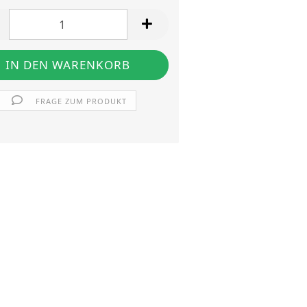
FRAGE ZUM PRODUKT