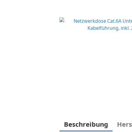
Beschreibung
Hers