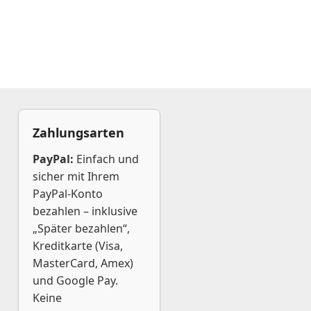
Zahlungsarten
PayPal:
Einfach und
sicher mit Ihrem
PayPal-Konto
bezahlen – inklusive
„Später bezahlen“,
Kreditkarte (Visa,
MasterCard, Amex)
und Google Pay.
Keine