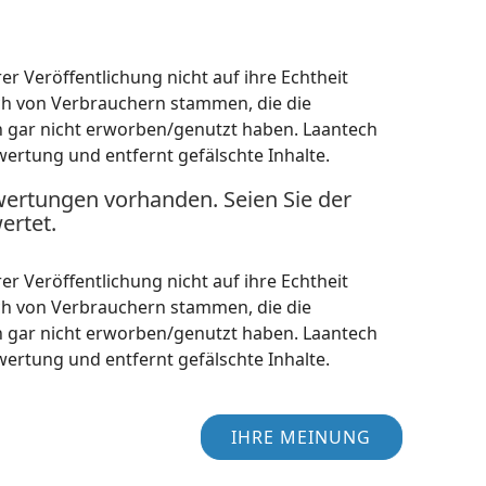
r Veröffentlichung nicht auf ihre Echtheit
ch von Verbrauchern stammen, die die
h gar nicht erworben/genutzt haben. Laantech
wertung und entfernt gefälschte Inhalte.
wertungen vorhanden. Seien Sie der
ertet.
r Veröffentlichung nicht auf ihre Echtheit
ch von Verbrauchern stammen, die die
h gar nicht erworben/genutzt haben. Laantech
wertung und entfernt gefälschte Inhalte.
IHRE MEINUNG