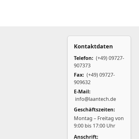
Kontaktdaten
Telefon:
(+49) 09727-
907373
Fax:
(+49) 09727-
909632
E-Mail:
info@laantech.de
Geschäftszeiten:
Montag – Freitag von
9:00 bis 17:00 Uhr
Anschrift: