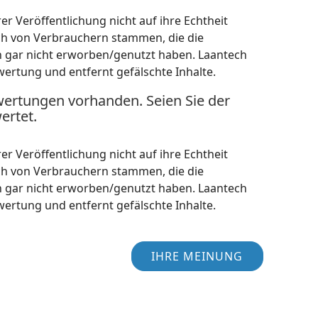
r Veröffentlichung nicht auf ihre Echtheit
ch von Verbrauchern stammen, die die
h gar nicht erworben/genutzt haben. Laantech
wertung und entfernt gefälschte Inhalte.
wertungen vorhanden. Seien Sie der
ertet.
r Veröffentlichung nicht auf ihre Echtheit
ch von Verbrauchern stammen, die die
h gar nicht erworben/genutzt haben. Laantech
wertung und entfernt gefälschte Inhalte.
IHRE MEINUNG