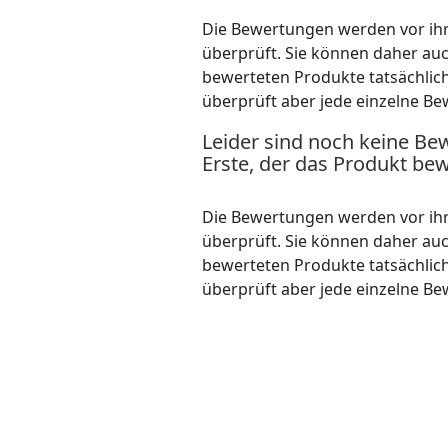
Die Bewertungen werden vor ihre
überprüft. Sie können daher au
bewerteten Produkte tatsächlic
überprüft aber jede einzelne Be
Leider sind noch keine Be
Erste, der das Produkt bew
Die Bewertungen werden vor ihre
überprüft. Sie können daher au
bewerteten Produkte tatsächlic
überprüft aber jede einzelne Be