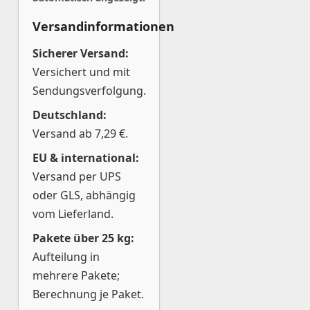
Versandinformationen
Sicherer Versand:
Versichert und mit
Sendungsverfolgung.
Deutschland:
Versand ab 7,29 €.
EU & international:
Versand per UPS
oder GLS, abhängig
vom Lieferland.
Pakete über 25 kg:
Aufteilung in
mehrere Pakete;
Berechnung je Paket.