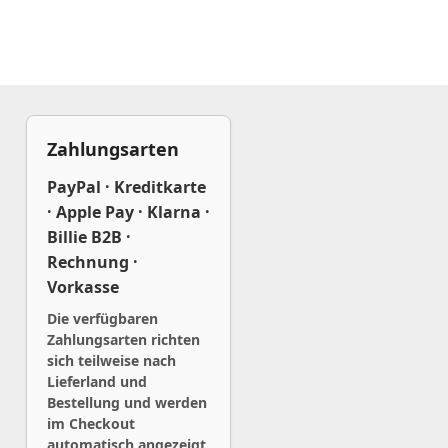
Zahlungsarten
PayPal · Kreditkarte
· Apple Pay · Klarna ·
Billie B2B ·
Rechnung ·
Vorkasse
Die verfügbaren
Zahlungsarten richten
sich teilweise nach
Lieferland und
Bestellung und werden
im Checkout
automatisch angezeigt.