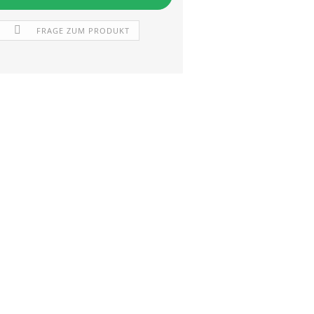
FRAGE ZUM PRODUKT