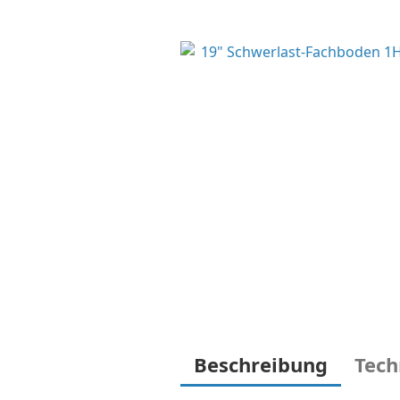
Beschreibung
Tech