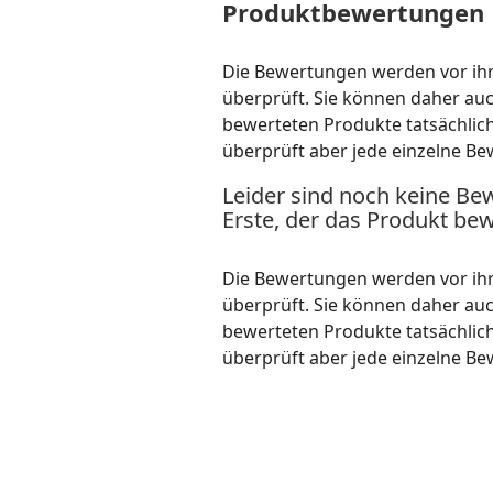
Produktbewertungen
Die Bewertungen werden vor ihre
überprüft. Sie können daher au
bewerteten Produkte tatsächlic
überprüft aber jede einzelne Be
Leider sind noch keine Be
Erste, der das Produkt bew
Die Bewertungen werden vor ihre
überprüft. Sie können daher au
bewerteten Produkte tatsächlic
überprüft aber jede einzelne Be