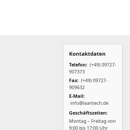
Kontaktdaten
Telefon:
(+49) 09727-
907373
Fax:
(+49) 09727-
909632
E-Mail:
info@laantech.de
Geschäftszeiten:
Montag – Freitag von
9:00 bis 17:00 Uhr