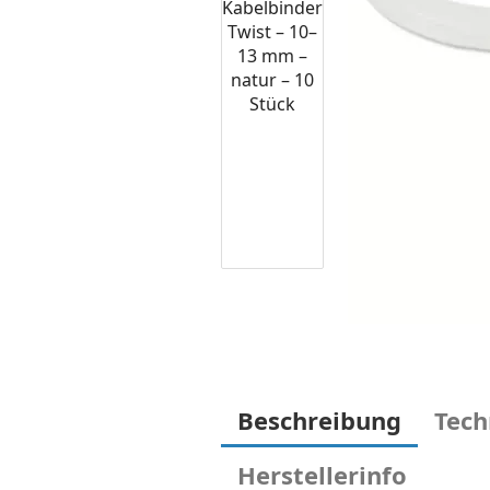
Beschreibung
Tech
Herstellerinfo