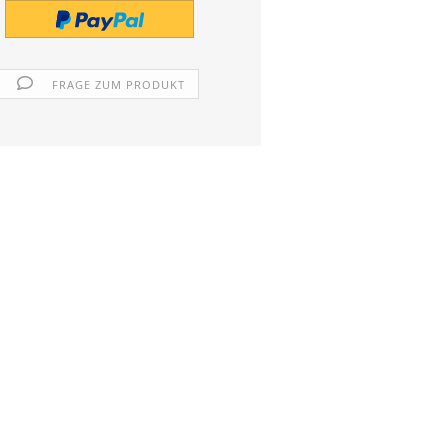
FRAGE ZUM PRODUKT