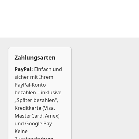
Zahlungsarten
PayPal:
Einfach und
sicher mit Ihrem
PayPal-Konto
bezahlen – inklusive
„Später bezahlen“,
Kreditkarte (Visa,
MasterCard, Amex)
und Google Pay.
Keine