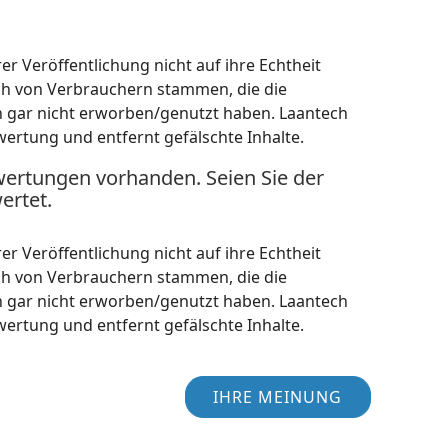
r Veröffentlichung nicht auf ihre Echtheit
ch von Verbrauchern stammen, die die
h gar nicht erworben/genutzt haben. Laantech
wertung und entfernt gefälschte Inhalte.
wertungen vorhanden. Seien Sie der
ertet.
r Veröffentlichung nicht auf ihre Echtheit
ch von Verbrauchern stammen, die die
h gar nicht erworben/genutzt haben. Laantech
wertung und entfernt gefälschte Inhalte.
IHRE MEINUNG