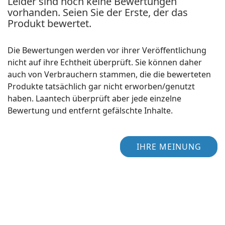
Leider sind noch keine Bewertungen
vorhanden. Seien Sie der Erste, der das
Produkt bewertet.
Die Bewertungen werden vor ihrer Veröffentlichung
nicht auf ihre Echtheit überprüft. Sie können daher
auch von Verbrauchern stammen, die die bewerteten
Produkte tatsächlich gar nicht erworben/genutzt
haben. Laantech überprüft aber jede einzelne
Bewertung und entfernt gefälschte Inhalte.
IHRE MEINUNG