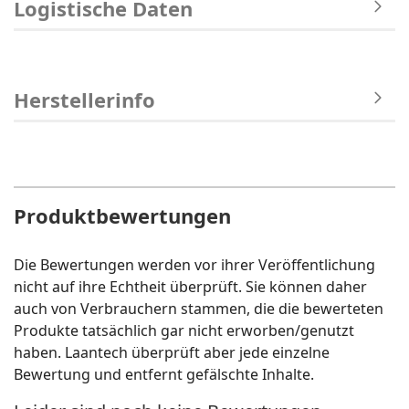
Logistische Daten
Herstellerinfo
Produktbewertungen
Die Bewertungen werden vor ihrer Veröffentlichung
nicht auf ihre Echtheit überprüft. Sie können daher
auch von Verbrauchern stammen, die die bewerteten
Produkte tatsächlich gar nicht erworben/genutzt
haben. Laantech überprüft aber jede einzelne
Bewertung und entfernt gefälschte Inhalte.