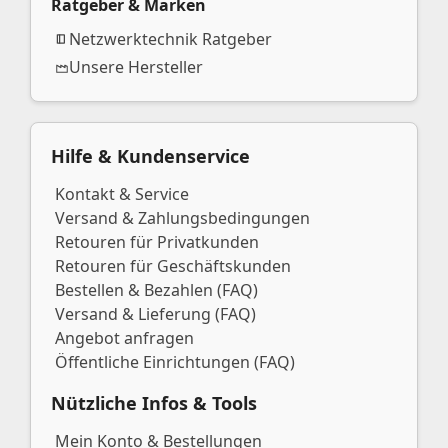
Ratgeber & Marken
Netzwerktechnik Ratgeber
Unsere Hersteller
Hilfe & Kundenservice
Kontakt & Service
Versand & Zahlungsbedingungen
Retouren für Privatkunden
Retouren für Geschäftskunden
Bestellen & Bezahlen (FAQ)
Versand & Lieferung (FAQ)
Angebot anfragen
Öffentliche Einrichtungen (FAQ)
Nützliche Infos & Tools
Mein Konto & Bestellungen