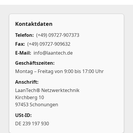
Kontaktdaten
Telefon:
(+49) 09727-907373
Fax:
(+49) 09727-909632
E-Mail:
info@laantech.de
Geschäftszeiten:
Montag – Freitag von 9:00 bis 17:00 Uhr
Anschrift:
LaanTech® Netzwerktechnik
Kirchberg 10
97453 Schonungen
USt-ID:
DE 239 197 930