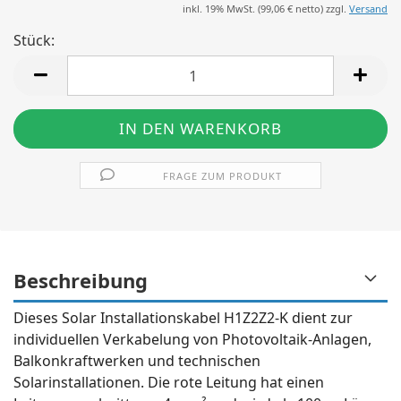
inkl. 19% MwSt. (
99,06 €
netto) zzgl.
Versand
Stück:
Stück
FRAGE ZUM PRODUKT
Beschreibung
Dieses Solar Installationskabel H1Z2Z2-K dient zur
individuellen Verkabelung von Photovoltaik-Anlagen,
Balkonkraftwerken und technischen
Solarinstallationen. Die rote Leitung hat einen