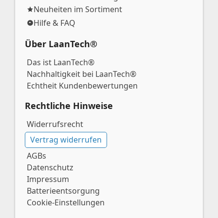
Neuheiten im Sortiment
Hilfe & FAQ
Über LaanTech®
Das ist LaanTech®
Nachhaltigkeit bei LaanTech®
Echtheit Kundenbewertungen
Rechtliche Hinweise
Widerrufsrecht
Vertrag widerrufen
AGBs
Datenschutz
Impressum
Batterieentsorgung
Cookie-Einstellungen