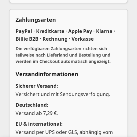
Zahlungsarten
PayPal · Kreditkarte · Apple Pay · Klarna ·
Billie B2B · Rechnung · Vorkasse
Die verfügbaren Zahlungsarten richten sich
teilweise nach Lieferland und Bestellung und
werden im Checkout automatisch angezeigt.
Versandinformationen
Sicherer Versand:
Versichert und mit Sendungsverfolgung.
Deutschland:
Versand ab 7,29 €.
EU & international:
Versand per UPS oder GLS, abhängig vom