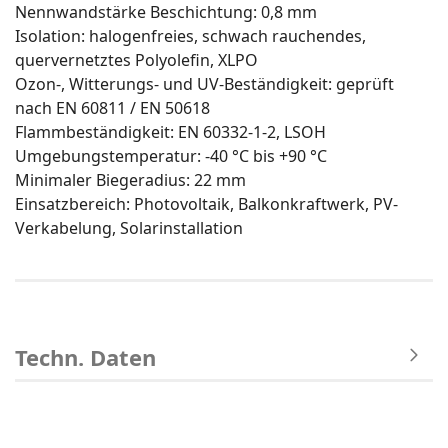
Nennwandstärke Beschichtung: 0,8 mm
Isolation: halogenfreies, schwach rauchendes,
quervernetztes Polyolefin, XLPO
Ozon-, Witterungs- und UV-Beständigkeit: geprüft
nach EN 60811 / EN 50618
Flammbeständigkeit: EN 60332-1-2, LSOH
Umgebungstemperatur: -40 °C bis +90 °C
Minimaler Biegeradius: 22 mm
Einsatzbereich: Photovoltaik, Balkonkraftwerk, PV-
Verkabelung, Solarinstallation
Techn. Daten