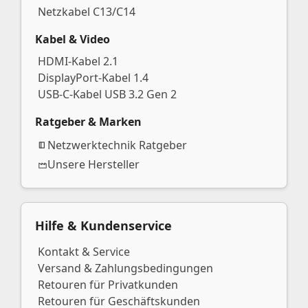
Netzkabel C13/C14
Kabel & Video
HDMI-Kabel 2.1
DisplayPort-Kabel 1.4
USB-C-Kabel USB 3.2 Gen 2
Ratgeber & Marken
Netzwerktechnik Ratgeber
Unsere Hersteller
Hilfe & Kundenservice
Kontakt & Service
Versand & Zahlungsbedingungen
Retouren für Privatkunden
Retouren für Geschäftskunden