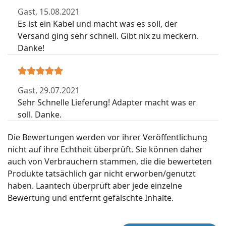
Gast,
15.08.2021
Es ist ein Kabel und macht was es soll, der
Versand ging sehr schnell. Gibt nix zu meckern.
Danke!
Gast,
29.07.2021
Sehr Schnelle Lieferung! Adapter macht was er
soll. Danke.
Die Bewertungen werden vor ihrer Veröffentlichung
nicht auf ihre Echtheit überprüft. Sie können daher
auch von Verbrauchern stammen, die die bewerteten
Produkte tatsächlich gar nicht erworben/genutzt
haben. Laantech überprüft aber jede einzelne
Bewertung und entfernt gefälschte Inhalte.