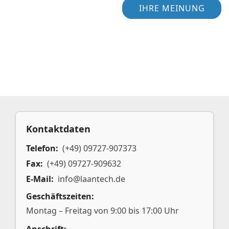
IHRE MEINUNG
Kontaktdaten
Telefon:
(+49) 09727-907373
Fax:
(+49) 09727-909632
E-Mail:
info@laantech.de
Geschäftszeiten:
Montag – Freitag von 9:00 bis 17:00 Uhr
Anschrift: