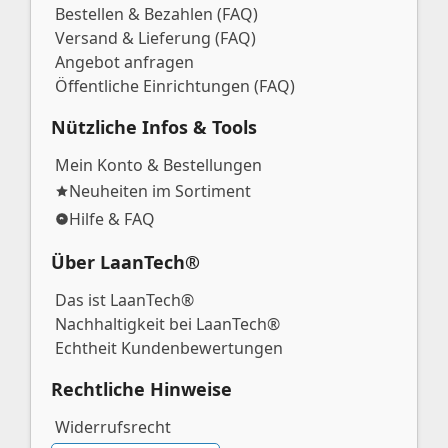
Bestellen & Bezahlen (FAQ)
Versand & Lieferung (FAQ)
Angebot anfragen
Öffentliche Einrichtungen (FAQ)
Nützliche Infos & Tools
Mein Konto & Bestellungen
Neuheiten im Sortiment
Hilfe & FAQ
Über LaanTech®
Das ist LaanTech®
Nachhaltigkeit bei LaanTech®
Echtheit Kundenbewertungen
Rechtliche Hinweise
Widerrufsrecht