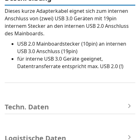
Dieses kurze Adapterkabel eignet sich zum internen
Anschluss von (zwei) USB 3.0 Geräten mit 19pin
internem Stecker an den internen USB 2.0 Anschluss
des Mainboards.
USB 2.0 Mainboardstecker (10pin) an internen
USB 3.0 Anschluss (19pin)
für interne USB 3.0 Geräte geeignet,
Datentransferrate entspricht max. USB 2.0 (!)
Techn. Daten
Logistische Daten