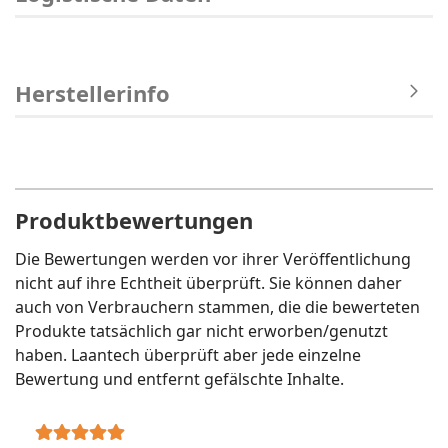
Herstellerinfo
Produktbewertungen
Die Bewertungen werden vor ihrer Veröffentlichung
nicht auf ihre Echtheit überprüft. Sie können daher
auch von Verbrauchern stammen, die die bewerteten
Produkte tatsächlich gar nicht erworben/genutzt
haben. Laantech überprüft aber jede einzelne
Bewertung und entfernt gefälschte Inhalte.