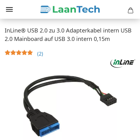
InLine® USB 2.0 zu 3.0 Adapterkabel intern USB
2.0 Mainboard auf USB 3.0 intern 0,15m
2