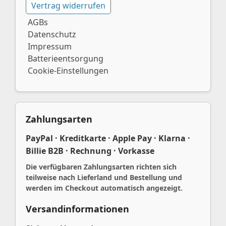
Vertrag widerrufen
AGBs
Datenschutz
Impressum
Batterieentsorgung
Cookie-Einstellungen
Zahlungsarten
PayPal · Kreditkarte · Apple Pay · Klarna ·
Billie B2B · Rechnung · Vorkasse
Die verfügbaren Zahlungsarten richten sich
teilweise nach Lieferland und Bestellung und
werden im Checkout automatisch angezeigt.
Versandinformationen