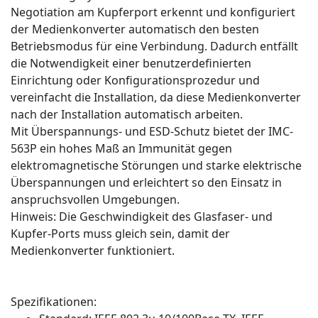
Negotiation am Kupferport erkennt und konfiguriert
der Medienkonverter automatisch den besten
Betriebsmodus für eine Verbindung. Dadurch entfällt
die Notwendigkeit einer benutzerdefinierten
Einrichtung oder Konfigurationsprozedur und
vereinfacht die Installation, da diese Medienkonverter
nach der Installation automatisch arbeiten.
Mit Überspannungs- und ESD-Schutz bietet der IMC-
563P ein hohes Maß an Immunität gegen
elektromagnetische Störungen und starke elektrische
Überspannungen und erleichtert so den Einsatz in
anspruchsvollen Umgebungen.
Hinweis: Die Geschwindigkeit des Glasfaser- und
Kupfer-Ports muss gleich sein, damit der
Medienkonverter funktioniert.
Spezifikationen: