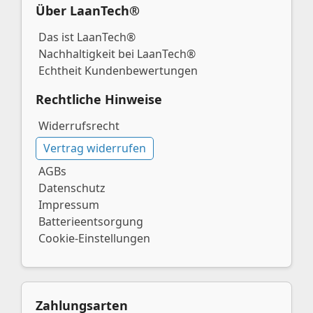
Über LaanTech®
Das ist LaanTech®
Nachhaltigkeit bei LaanTech®
Echtheit Kundenbewertungen
Rechtliche Hinweise
Widerrufsrecht
Vertrag widerrufen
AGBs
Datenschutz
Impressum
Batterieentsorgung
Cookie-Einstellungen
Zahlungsarten