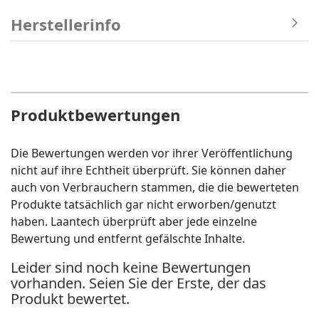
Herstellerinfo
Produktbewertungen
Die Bewertungen werden vor ihrer Veröffentlichung
nicht auf ihre Echtheit überprüft. Sie können daher
auch von Verbrauchern stammen, die die bewerteten
Produkte tatsächlich gar nicht erworben/genutzt
haben. Laantech überprüft aber jede einzelne
Bewertung und entfernt gefälschte Inhalte.
Leider sind noch keine Bewertungen
vorhanden. Seien Sie der Erste, der das
Produkt bewertet.