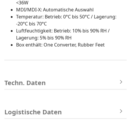
<36W
MDI/MDI-X: Automatische Auswahl
Temperatur: Betrieb: 0°C bis 50°C / Lagerung:
-20°C bis 70°C
Luftfeuchtigkeit: Betrieb: 10% bis 90% RH /
Lagerung: 5% bis 90% RH
Box enthält: One Converter, Rubber Feet
Techn. Daten
Logistische Daten