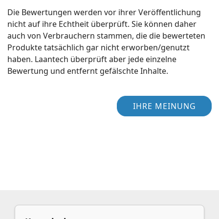
Die Bewertungen werden vor ihrer Veröffentlichung
nicht auf ihre Echtheit überprüft. Sie können daher
auch von Verbrauchern stammen, die die bewerteten
Produkte tatsächlich gar nicht erworben/genutzt
haben. Laantech überprüft aber jede einzelne
Bewertung und entfernt gefälschte Inhalte.
IHRE MEINUNG