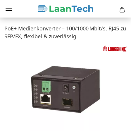
PoE+ Medienkonverter – 100/1000 Mbit/s, RJ45 zu
SFP/FX, flexibel & zuverlässig