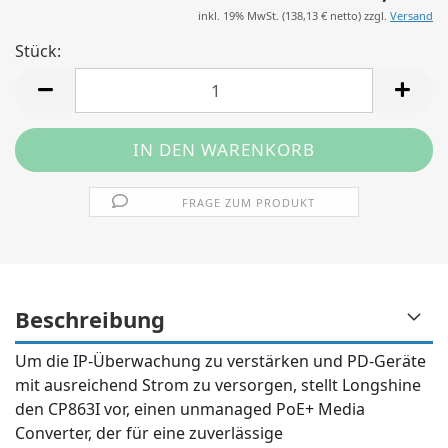
inkl. 19% MwSt. (
138,13 €
netto) zzgl.
Versand
Stück:
Stück
FRAGE ZUM PRODUKT
Beschreibung
Um die IP-Überwachung zu verstärken und PD-Geräte
mit ausreichend Strom zu versorgen, stellt Longshine
den CP863I vor, einen unmanaged PoE+ Media
Converter, der für eine zuverlässige