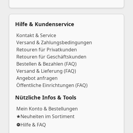
Hilfe & Kundenservice
Kontakt & Service
Versand & Zahlungsbedingungen
Retouren für Privatkunden
Retouren für Geschäftskunden
Bestellen & Bezahlen (FAQ)
Versand & Lieferung (FAQ)
Angebot anfragen
Öffentliche Einrichtungen (FAQ)
Nützliche Infos & Tools
Mein Konto & Bestellungen
Neuheiten im Sortiment
Hilfe & FAQ