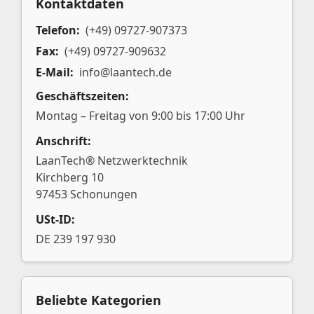
Kontaktdaten
Telefon:
(+49) 09727-907373
Fax:
(+49) 09727-909632
E-Mail:
info@laantech.de
Geschäftszeiten:
Montag – Freitag von 9:00 bis 17:00 Uhr
Anschrift:
LaanTech® Netzwerktechnik
Kirchberg 10
97453 Schonungen
USt-ID:
DE 239 197 930
Beliebte Kategorien