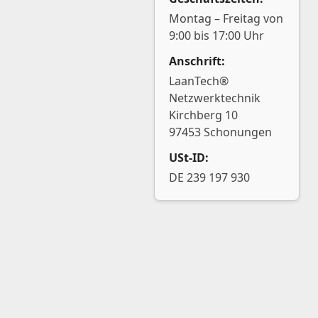
Montag – Freitag von
9:00 bis 17:00 Uhr
Anschrift:
LaanTech®
Netzwerktechnik
Kirchberg 10
97453 Schonungen
USt-ID:
DE 239 197 930