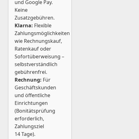
und Google Pay.
Keine
Zusatzgebühren.
Klarna:
Flexible
Zahlungsmöglichkeiten
wie Rechnungskauf,
Ratenkauf oder
Sofortüberweisung –
selbstverständlich
gebührenfrei.
Rechnung:
Für
Geschäftskunden
und öffentliche
Einrichtungen
(Bonitätsprüfung
erforderlich,
Zahlungsziel
14 Tage).