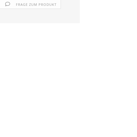
FRAGE ZUM PRODUKT