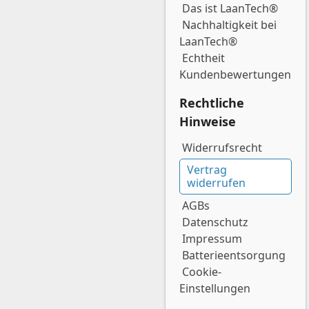
Das ist LaanTech®
Nachhaltigkeit bei
LaanTech®
Echtheit
Kundenbewertungen
Rechtliche
Hinweise
Widerrufsrecht
Vertrag
widerrufen
AGBs
Datenschutz
Impressum
Batterieentsorgung
Cookie-
Einstellungen