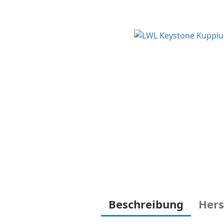
Beschreibung
Hers