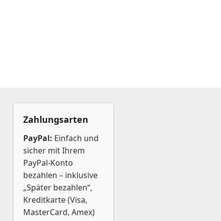
Zahlungsarten
PayPal:
Einfach und
sicher mit Ihrem
PayPal-Konto
bezahlen – inklusive
„Später bezahlen“,
Kreditkarte (Visa,
MasterCard, Amex)