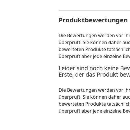
Produktbewertungen
Die Bewertungen werden vor ihre
überprüft. Sie können daher au
bewerteten Produkte tatsächlic
überprüft aber jede einzelne Be
Leider sind noch keine Be
Erste, der das Produkt bew
Die Bewertungen werden vor ihre
überprüft. Sie können daher au
bewerteten Produkte tatsächlic
überprüft aber jede einzelne Be