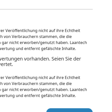
r Veröffentlichung nicht auf ihre Echtheit
ch von Verbrauchern stammen, die die
h gar nicht erworben/genutzt haben. Laantech
wertung und entfernt gefälschte Inhalte.
wertungen vorhanden. Seien Sie der
ertet.
r Veröffentlichung nicht auf ihre Echtheit
ch von Verbrauchern stammen, die die
h gar nicht erworben/genutzt haben. Laantech
wertung und entfernt gefälschte Inhalte.