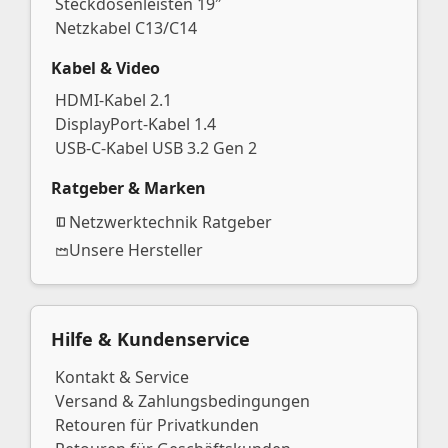
Steckdosenleisten 19″
Netzkabel C13/C14
Kabel & Video
HDMI-Kabel 2.1
DisplayPort-Kabel 1.4
USB-C-Kabel USB 3.2 Gen 2
Ratgeber & Marken
Netzwerktechnik Ratgeber
Unsere Hersteller
Hilfe & Kundenservice
Kontakt & Service
Versand & Zahlungsbedingungen
Retouren für Privatkunden