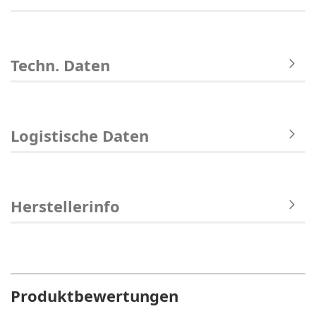
Techn. Daten
Logistische Daten
Herstellerinfo
Produktbewertungen