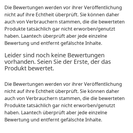
Die Bewertungen werden vor ihrer Veröffentlichung
nicht auf ihre Echtheit überprüft. Sie können daher
auch von Verbrauchern stammen, die die bewerteten
Produkte tatsächlich gar nicht erworben/genutzt
haben. Laantech überprüft aber jede einzelne
Bewertung und entfernt gefälschte Inhalte.
Leider sind noch keine Bewertungen
vorhanden. Seien Sie der Erste, der das
Produkt bewertet.
Die Bewertungen werden vor ihrer Veröffentlichung
nicht auf ihre Echtheit überprüft. Sie können daher
auch von Verbrauchern stammen, die die bewerteten
Produkte tatsächlich gar nicht erworben/genutzt
haben. Laantech überprüft aber jede einzelne
Bewertung und entfernt gefälschte Inhalte.