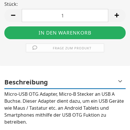
Stück:
Stück
FRAGE ZUM PRODUKT
Beschreibung
Micro-USB OTG Adapter, Micro-B Stecker an USB A
Buchse. Dieser Adapter dient dazu, um ein USB Geräte
wie Maus / Tastatur etc. an Android Tablets und
Smartphones mithilfe der USB OTG Fuktion zu
betreiben.