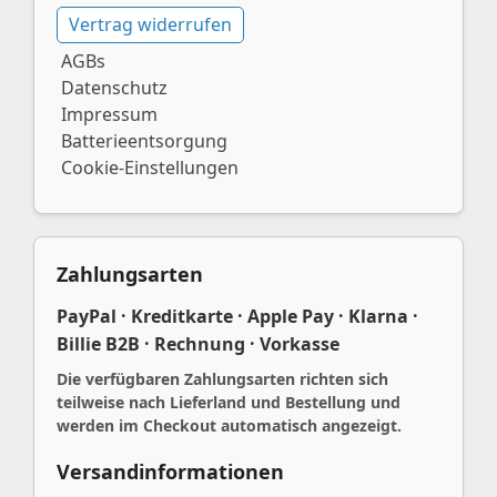
Vertrag widerrufen
AGBs
Datenschutz
Impressum
Batterieentsorgung
Cookie-Einstellungen
Zahlungsarten
PayPal · Kreditkarte · Apple Pay · Klarna ·
Billie B2B · Rechnung · Vorkasse
Die verfügbaren Zahlungsarten richten sich
teilweise nach Lieferland und Bestellung und
werden im Checkout automatisch angezeigt.
Versandinformationen