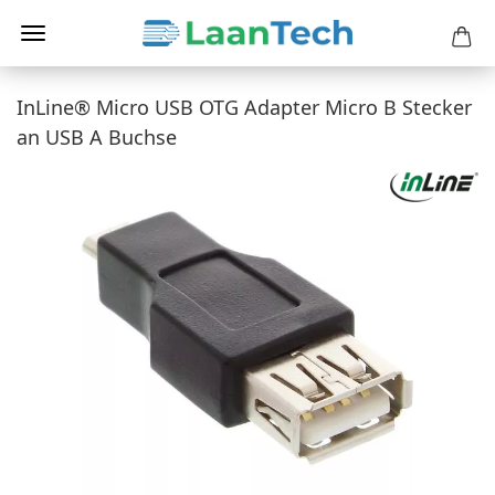
InLine® Micro USB OTG Adapter Micro B Stecker
an USB A Buchse