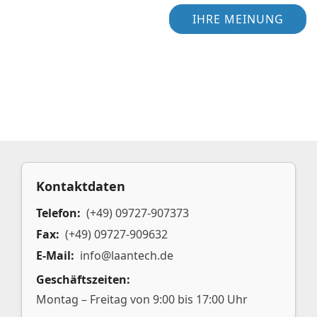
IHRE MEINUNG
Kontaktdaten
Telefon:
(+49) 09727-907373
Fax:
(+49) 09727-909632
E-Mail:
info@laantech.de
Geschäftszeiten:
Montag – Freitag von 9:00 bis 17:00 Uhr