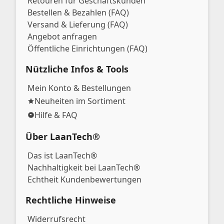
Retouren für Geschäftskunden
Bestellen & Bezahlen (FAQ)
Versand & Lieferung (FAQ)
Angebot anfragen
Öffentliche Einrichtungen (FAQ)
Nützliche Infos & Tools
Mein Konto & Bestellungen
Neuheiten im Sortiment
Hilfe & FAQ
Über LaanTech®
Das ist LaanTech®
Nachhaltigkeit bei LaanTech®
Echtheit Kundenbewertungen
Rechtliche Hinweise
Widerrufsrecht