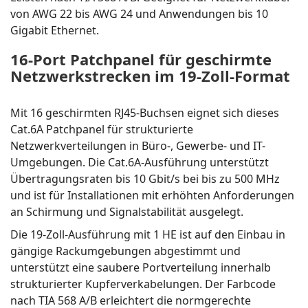
von AWG 22 bis AWG 24 und Anwendungen bis 10
Gigabit Ethernet.
16-Port Patchpanel für geschirmte
Netzwerkstrecken im 19-Zoll-Format
Mit 16 geschirmten RJ45-Buchsen eignet sich dieses
Cat.6A Patchpanel für strukturierte
Netzwerkverteilungen in Büro-, Gewerbe- und IT-
Umgebungen. Die Cat.6A-Ausführung unterstützt
Übertragungsraten bis 10 Gbit/s bei bis zu 500 MHz
und ist für Installationen mit erhöhten Anforderungen
an Schirmung und Signalstabilität ausgelegt.
Die 19-Zoll-Ausführung mit 1 HE ist auf den Einbau in
gängige Rackumgebungen abgestimmt und
unterstützt eine saubere Portverteilung innerhalb
strukturierter Kupferverkabelungen. Der Farbcode
nach TIA 568 A/B erleichtert die normgerechte