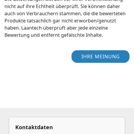
nicht auf ihre Echtheit überprüft. Sie können daher
auch von Verbrauchern stammen, die die bewerteten
Produkte tatsächlich gar nicht erworben/genutzt
haben. Laantech überprüft aber jede einzelne
Bewertung und entfernt gefälschte Inhalte.
IHRE MEINUNG
Kontaktdaten