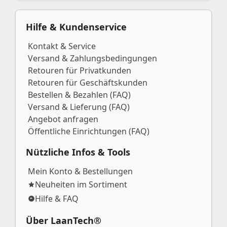
Hilfe & Kundenservice
Kontakt & Service
Versand & Zahlungsbedingungen
Retouren für Privatkunden
Retouren für Geschäftskunden
Bestellen & Bezahlen (FAQ)
Versand & Lieferung (FAQ)
Angebot anfragen
Öffentliche Einrichtungen (FAQ)
Nützliche Infos & Tools
Mein Konto & Bestellungen
Neuheiten im Sortiment
Hilfe & FAQ
Über LaanTech®