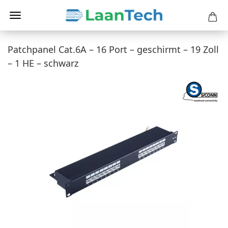
Patchpanel Cat.6A – 16 Port – geschirmt – 19 Zoll
– 1 HE – schwarz