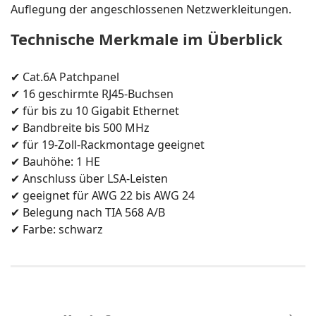
Auflegung der angeschlossenen Netzwerkleitungen.
Technische Merkmale im Überblick
✔ Cat.6A Patchpanel
✔ 16 geschirmte RJ45-Buchsen
✔ für bis zu 10 Gigabit Ethernet
✔ Bandbreite bis 500 MHz
✔ für 19-Zoll-Rackmontage geeignet
✔ Bauhöhe: 1 HE
✔ Anschluss über LSA-Leisten
✔ geeignet für AWG 22 bis AWG 24
✔ Belegung nach TIA 568 A/B
✔ Farbe: schwarz