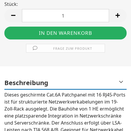
Stück:
Stück
FRAGE ZUM PRODUKT
Beschreibung
Dieses geschirmte Cat.6A Patchpanel mit 16 RJ45-Ports
ist für strukturierte Netzwerkverkabelungen im 19-
Zoll-Rack ausgelegt. Die Bauhöhe von 1 HE ermöglicht
eine platzsparende Integration in Netzwerkschränke
und Serverschränke. Der Anschluss erfolgt über LSA-
Leisten nach TIA 568 A/B. Geeignet für Netzwerkkabel