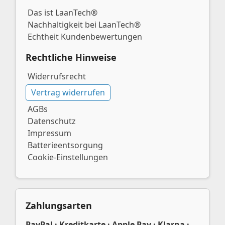
Das ist LaanTech®
Nachhaltigkeit bei LaanTech®
Echtheit Kundenbewertungen
Rechtliche Hinweise
Widerrufsrecht
Vertrag widerrufen
AGBs
Datenschutz
Impressum
Batterieentsorgung
Cookie-Einstellungen
Zahlungsarten
PayPal · Kreditkarte · Apple Pay · Klarna ·