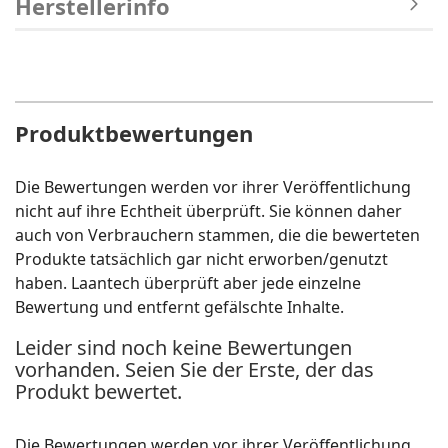
Herstellerinfo
Produktbewertungen
Die Bewertungen werden vor ihrer Veröffentlichung
nicht auf ihre Echtheit überprüft. Sie können daher
auch von Verbrauchern stammen, die die bewerteten
Produkte tatsächlich gar nicht erworben/genutzt
haben. Laantech überprüft aber jede einzelne
Bewertung und entfernt gefälschte Inhalte.
Leider sind noch keine Bewertungen
vorhanden. Seien Sie der Erste, der das
Produkt bewertet.
Die Bewertungen werden vor ihrer Veröffentlichung