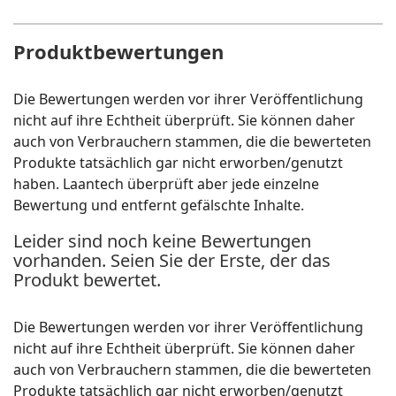
Produktbewertungen
Die Bewertungen werden vor ihrer Veröffentlichung
nicht auf ihre Echtheit überprüft. Sie können daher
auch von Verbrauchern stammen, die die bewerteten
Produkte tatsächlich gar nicht erworben/genutzt
haben. Laantech überprüft aber jede einzelne
Bewertung und entfernt gefälschte Inhalte.
Leider sind noch keine Bewertungen
vorhanden. Seien Sie der Erste, der das
Produkt bewertet.
Die Bewertungen werden vor ihrer Veröffentlichung
nicht auf ihre Echtheit überprüft. Sie können daher
auch von Verbrauchern stammen, die die bewerteten
Produkte tatsächlich gar nicht erworben/genutzt