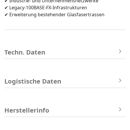
✔ Industrie- und Unternehmensnetzwerke
✔ Legacy-100BASE-FX-Infrastrukturen
✔ Erweiterung bestehender Glasfasertrassen
Techn. Daten
Logistische Daten
Herstellerinfo