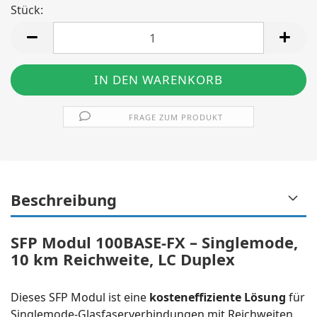
Stück:
Stück
FRAGE ZUM PRODUKT
Beschreibung
SFP Modul 100BASE-FX – Singlemode,
10 km Reichweite, LC Duplex
Dieses SFP Modul ist eine
kosteneffiziente Lösung
für
Singlemode-Glasfaserverbindungen mit Reichweiten