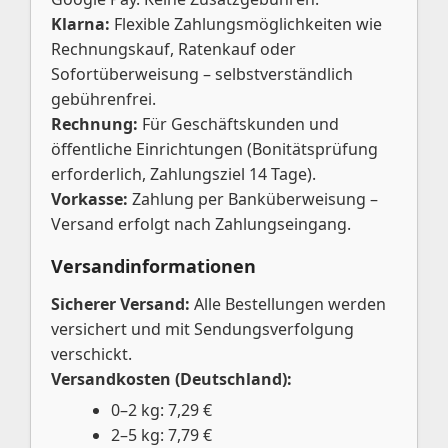
Klarna:
Flexible Zahlungsmöglichkeiten wie
Rechnungskauf, Ratenkauf oder
Sofortüberweisung – selbstverständlich
gebührenfrei.
Rechnung:
Für Geschäftskunden und
öffentliche Einrichtungen (Bonitätsprüfung
erforderlich, Zahlungsziel 14 Tage).
Vorkasse:
Zahlung per Banküberweisung –
Versand erfolgt nach Zahlungseingang.
Versandinformationen
Sicherer Versand:
Alle Bestellungen werden
versichert und mit Sendungsverfolgung
verschickt.
Versandkosten (Deutschland):
0–2 kg: 7,29 €
2–5 kg: 7,79 €