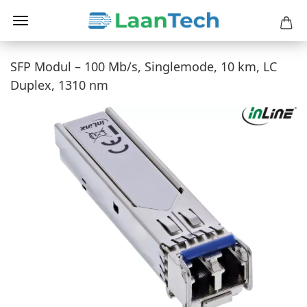
SFP Modul – 100 Mb/s, Singlemode, 10 km, LC
Duplex, 1310 nm