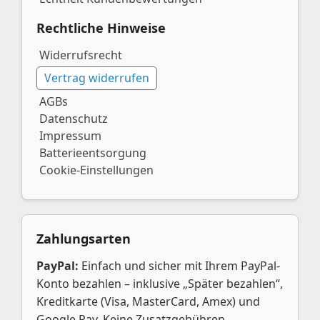
Rechtliche Hinweise
Widerrufsrecht
Vertrag widerrufen
AGBs
Datenschutz
Impressum
Batterieentsorgung
Cookie-Einstellungen
Zahlungsarten
PayPal:
Einfach und sicher mit Ihrem PayPal-
Konto bezahlen – inklusive „Später bezahlen“,
Kreditkarte (Visa, MasterCard, Amex) und
Google Pay. Keine Zusatzgebühren.