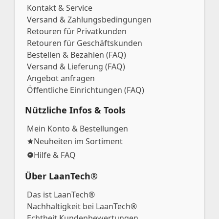
Kontakt & Service
Versand & Zahlungsbedingungen
Retouren für Privatkunden
Retouren für Geschäftskunden
Bestellen & Bezahlen (FAQ)
Versand & Lieferung (FAQ)
Angebot anfragen
Öffentliche Einrichtungen (FAQ)
Nützliche Infos & Tools
Mein Konto & Bestellungen
Neuheiten im Sortiment
Hilfe & FAQ
Über LaanTech®
Das ist LaanTech®
Nachhaltigkeit bei LaanTech®
Echtheit Kundenbewertungen