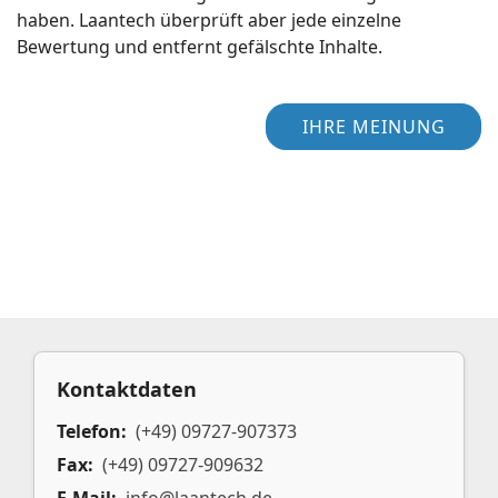
haben. Laantech überprüft aber jede einzelne
Bewertung und entfernt gefälschte Inhalte.
IHRE MEINUNG
Kontaktdaten
Telefon:
(+49) 09727-907373
Fax:
(+49) 09727-909632