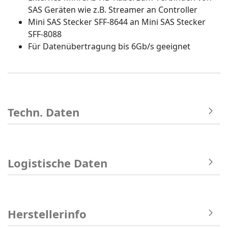
SAS Geräten wie z.B. Streamer an Controller
Mini SAS Stecker SFF-8644 an Mini SAS Stecker
SFF-8088
Für Datenübertragung bis 6Gb/s geeignet
Techn. Daten
Logistische Daten
Herstellerinfo