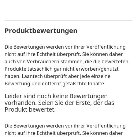
Produktbewertungen
Die Bewertungen werden vor ihrer Veröffentlichung
nicht auf ihre Echtheit überprüft. Sie können daher
auch von Verbrauchern stammen, die die bewerteten
Produkte tatsächlich gar nicht erworben/genutzt
haben. Laantech überprüft aber jede einzelne
Bewertung und entfernt gefälschte Inhalte.
Leider sind noch keine Bewertungen
vorhanden. Seien Sie der Erste, der das
Produkt bewertet.
Die Bewertungen werden vor ihrer Veröffentlichung
nicht auf ihre Echtheit überprüft. Sie können daher