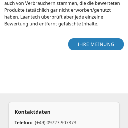
auch von Verbrauchern stammen, die die bewerteten
Produkte tatsächlich gar nicht erworben/genutzt
haben. Laantech überprüft aber jede einzelne
Bewertung und entfernt gefälschte Inhalte.
IHRE MEINUNG
Kontaktdaten
Telefon:
(+49) 09727-907373