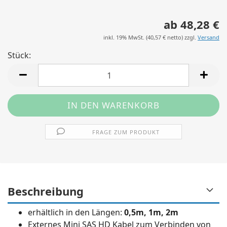
ab 48,28 €
inkl. 19% MwSt. (
40,57 €
netto) zzgl.
Versand
Stück:
Stück
FRAGE ZUM PRODUKT
Beschreibung
erhältlich in den Längen:
0,5m, 1m, 2m
Externes Mini SAS HD Kabel zum Verbinden von