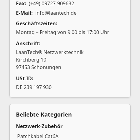
Fax:
(+49) 09727-909632
E-Mail:
info@laantech.de
Geschäftszeiten:
Montag – Freitag von 9:00 bis 17:00 Uhr
Anschrift:
LaanTech® Netzwerktechnik
Kirchberg 10
97453 Schonungen
USt-ID:
DE 239 197 930
Beliebte Kategorien
Netzwerk-Zubehör
Patchkabel Cat6A