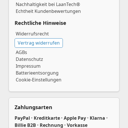
Nachhaltigkeit bei LaanTech®
Echtheit Kundenbewertungen
Rechtliche Hinweise
Widerrufsrecht
Vertrag widerrufen
AGBs
Datenschutz
Impressum
Batterieentsorgung
Cookie-Einstellungen
Zahlungsarten
PayPal · Kreditkarte · Apple Pay · Klarna ·
Billie B2B · Rechnung · Vorkasse