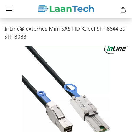
InLine® externes Mini SAS HD Kabel SFF-8644 zu
SFF-8088