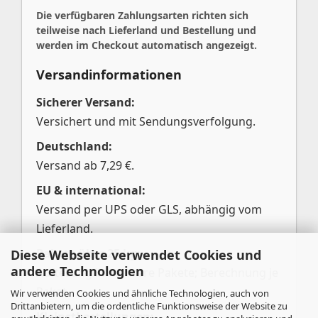
Die verfügbaren Zahlungsarten richten sich
teilweise nach Lieferland und Bestellung und
werden im Checkout automatisch angezeigt.
Versandinformationen
Sicherer Versand:
Versichert und mit Sendungsverfolgung.
Deutschland:
Versand ab 7,29 €.
EU & international:
Versand per UPS oder GLS, abhängig vom
Lieferland.
Pakete über 25 kg:
Diese Webseite verwendet Cookies und
andere Technologien
Aufteilung in mehrere Pakete; Berechnung je
Paket.
Wir verwenden Cookies und ähnliche Technologien, auch von
Drittanbietern, um die ordentliche Funktionsweise der Website zu
Kleinstbestellungen: