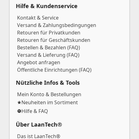
Hilfe & Kundenservice
Kontakt & Service
Versand & Zahlungsbedingungen
Retouren für Privatkunden
Retouren für Geschäftskunden
Bestellen & Bezahlen (FAQ)
Versand & Lieferung (FAQ)
Angebot anfragen
Öffentliche Einrichtungen (FAQ)
Nützliche Infos & Tools
Mein Konto & Bestellungen
Neuheiten im Sortiment
Hilfe & FAQ
Über LaanTech®
Das ist LaanTech®