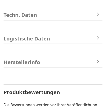
Techn. Daten
Logistische Daten
Herstellerinfo
Produktbewertungen
Die Bewertungen werden vor ihrer Veröffentlichung