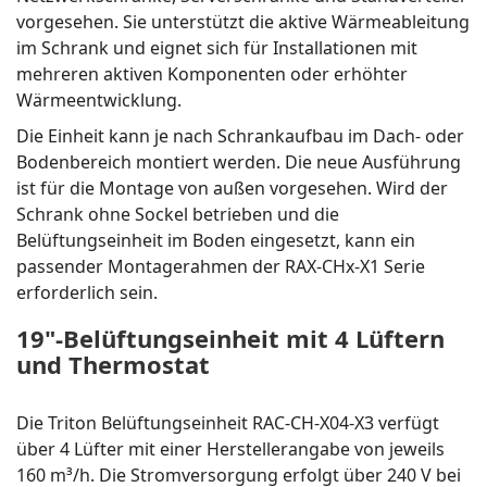
vorgesehen. Sie unterstützt die aktive Wärmeableitung
im Schrank und eignet sich für Installationen mit
mehreren aktiven Komponenten oder erhöhter
Wärmeentwicklung.
Die Einheit kann je nach Schrankaufbau im Dach- oder
Bodenbereich montiert werden. Die neue Ausführung
ist für die Montage von außen vorgesehen. Wird der
Schrank ohne Sockel betrieben und die
Belüftungseinheit im Boden eingesetzt, kann ein
passender Montagerahmen der RAX-CHx-X1 Serie
erforderlich sein.
19"-Belüftungseinheit mit 4 Lüftern
und Thermostat
Die Triton Belüftungseinheit RAC-CH-X04-X3 verfügt
über 4 Lüfter mit einer Herstellerangabe von jeweils
160 m³/h. Die Stromversorgung erfolgt über 240 V bei