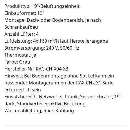
Produkttyp: 19"-Belüftungseinheit
Einbauformat: 19"
Montage: Dach- oder Bodenbereich, je nach
Schrankaufbau
Anzahl Lüfter: 4
Luftleistung: 4x 160 m³/h laut Herstellerangabe
Stromversorgung: 240 V, 50/60 Hz
Thermostat: ja
Farbe: Grau
Hersteller-Nr.: RAC-CH-X04-X3
Hinweis: Bei Bodenmontage ohne Sockel kann ein
passender Montagerahmen der RAX-CHx-X1 Serie
erforderlich sein
Einsatzbereich: Netzwerkschrank, Serverschrank, 19"-
Rack, Standverteiler, aktive Belüftung,
Wärmeableitung, Rack-Kühlung