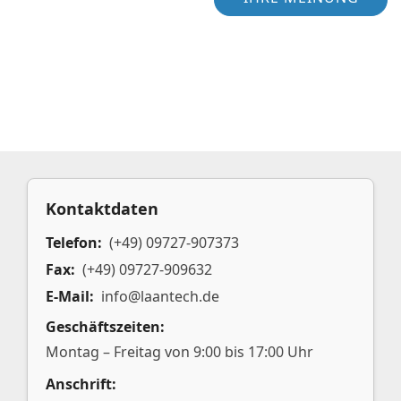
Kontaktdaten
Telefon:
(+49) 09727-907373
Fax:
(+49) 09727-909632
E-Mail:
info@laantech.de
Geschäftszeiten:
Montag – Freitag von 9:00 bis 17:00 Uhr
Anschrift: