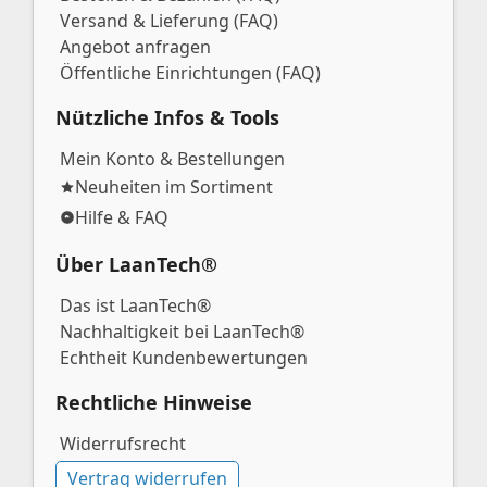
Versand & Lieferung (FAQ)
Angebot anfragen
Öffentliche Einrichtungen (FAQ)
Nützliche Infos & Tools
Mein Konto & Bestellungen
Neuheiten im Sortiment
Hilfe & FAQ
Über LaanTech®
Das ist LaanTech®
Nachhaltigkeit bei LaanTech®
Echtheit Kundenbewertungen
Rechtliche Hinweise
Widerrufsrecht
Vertrag widerrufen