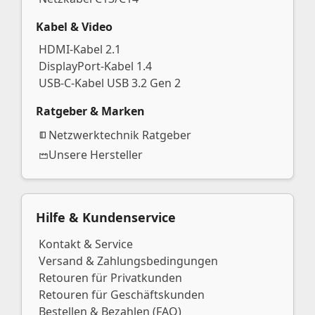
Kabel & Video
HDMI-Kabel 2.1
DisplayPort-Kabel 1.4
USB-C-Kabel USB 3.2 Gen 2
Ratgeber & Marken
Netzwerktechnik Ratgeber
Unsere Hersteller
Hilfe & Kundenservice
Kontakt & Service
Versand & Zahlungsbedingungen
Retouren für Privatkunden
Retouren für Geschäftskunden
Bestellen & Bezahlen (FAQ)