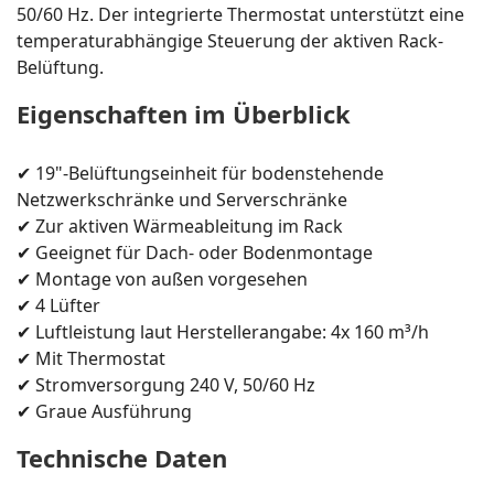
50/60 Hz. Der integrierte Thermostat unterstützt eine
temperaturabhängige Steuerung der aktiven Rack-
Belüftung.
Eigenschaften im Überblick
✔ 19"-Belüftungseinheit für bodenstehende
Netzwerkschränke und Serverschränke
✔ Zur aktiven Wärmeableitung im Rack
✔ Geeignet für Dach- oder Bodenmontage
✔ Montage von außen vorgesehen
✔ 4 Lüfter
✔ Luftleistung laut Herstellerangabe: 4x 160 m³/h
✔ Mit Thermostat
✔ Stromversorgung 240 V, 50/60 Hz
✔ Graue Ausführung
Technische Daten