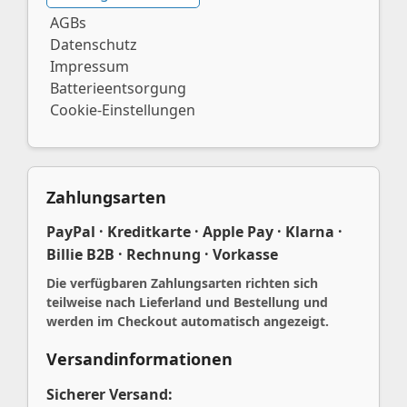
AGBs
Datenschutz
Impressum
Batterieentsorgung
Cookie-Einstellungen
Zahlungsarten
PayPal · Kreditkarte · Apple Pay · Klarna ·
Billie B2B · Rechnung · Vorkasse
Die verfügbaren Zahlungsarten richten sich
teilweise nach Lieferland und Bestellung und
werden im Checkout automatisch angezeigt.
Versandinformationen
Sicherer Versand: