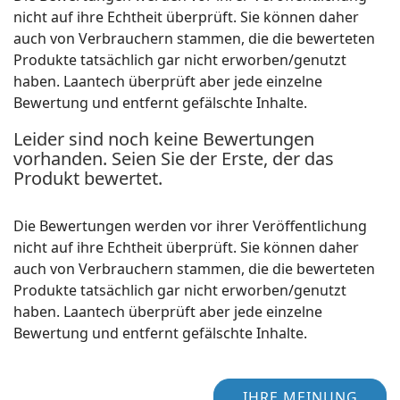
nicht auf ihre Echtheit überprüft. Sie können daher
auch von Verbrauchern stammen, die die bewerteten
Produkte tatsächlich gar nicht erworben/genutzt
haben. Laantech überprüft aber jede einzelne
Bewertung und entfernt gefälschte Inhalte.
Leider sind noch keine Bewertungen
vorhanden. Seien Sie der Erste, der das
Produkt bewertet.
Die Bewertungen werden vor ihrer Veröffentlichung
nicht auf ihre Echtheit überprüft. Sie können daher
auch von Verbrauchern stammen, die die bewerteten
Produkte tatsächlich gar nicht erworben/genutzt
haben. Laantech überprüft aber jede einzelne
Bewertung und entfernt gefälschte Inhalte.
IHRE MEINUNG