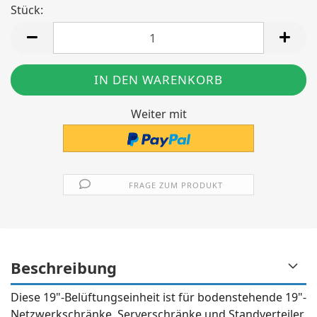
Stück:
Stück
Weiter mit
FRAGE ZUM PRODUKT
Beschreibung
Diese 19"-Belüftungseinheit ist für bodenstehende 19"-
Netzwerkschränke, Serverschränke und Standverteiler