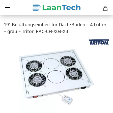
19" Belüftungseinheit für Dach/Boden – 4 Lüfter
– grau – Triton RAC-CH-X04-X3