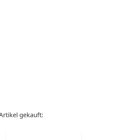
rtikel gekauft: