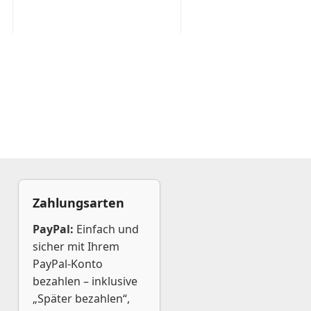
Zahlungsarten
PayPal:
Einfach und
sicher mit Ihrem
PayPal-Konto
bezahlen – inklusive
„Später bezahlen“,