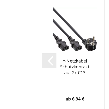
Y-Netzkabel
Schutzkontakt
auf 2x C13
ab 6,94 €