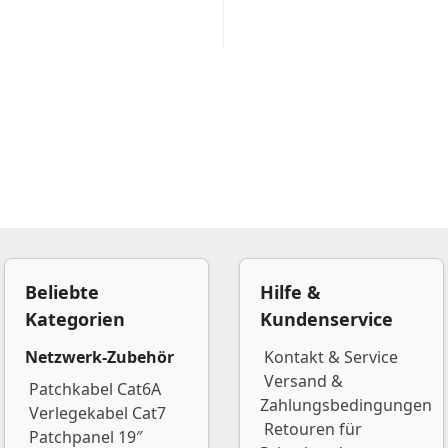
Beliebte
Hilfe &
Kategorien
Kundenservice
Netzwerk-Zubehör
Kontakt & Service
Versand &
Patchkabel Cat6A
Zahlungsbedingungen
Verlegekabel Cat7
Retouren für
Patchpanel 19″