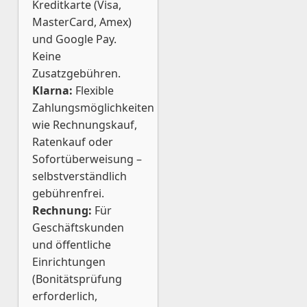
Kreditkarte (Visa,
MasterCard, Amex)
und Google Pay.
Keine
Zusatzgebühren.
Klarna:
Flexible
Zahlungsmöglichkeiten
wie Rechnungskauf,
Ratenkauf oder
Sofortüberweisung –
selbstverständlich
gebührenfrei.
Rechnung:
Für
Geschäftskunden
und öffentliche
Einrichtungen
(Bonitätsprüfung
erforderlich,