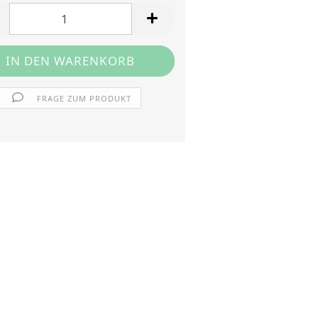
FRAGE ZUM PRODUKT