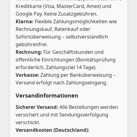
Kreditkarte (Visa, MasterCard, Amex) und
Google Pay. Keine Zusatzgebühren.
Klarna:
Flexible Zahlungsmöglichkeiten wie
Rechnungskauf, Ratenkauf oder
Sofortüberweisung – selbstverständlich
gebührenfrei.
Rechnung:
Für Geschäftskunden und
öffentliche Einrichtungen (Bonitätsprüfung
erforderlich, Zahlungsziel 14 Tage).
Vorkasse:
Zahlung per Banküberweisung –
Versand erfolgt nach Zahlungseingang.
Versandinformationen
Sicherer Versand:
Alle Bestellungen werden
versichert und mit Sendungsverfolgung
verschickt.
Versandkosten (Deutschland):