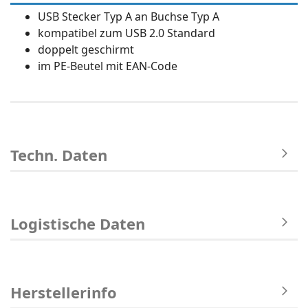
USB Stecker Typ A an Buchse Typ A
kompatibel zum USB 2.0 Standard
doppelt geschirmt
im PE-Beutel mit EAN-Code
Techn. Daten
Logistische Daten
Herstellerinfo