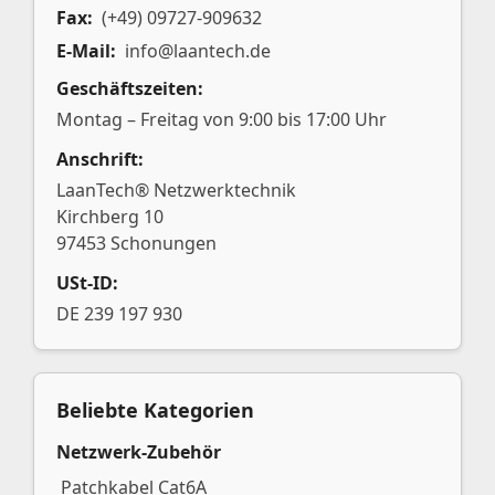
Fax:
(+49) 09727-909632
E-Mail:
info@laantech.de
Geschäftszeiten:
Montag – Freitag von 9:00 bis 17:00 Uhr
Anschrift:
LaanTech® Netzwerktechnik
Kirchberg 10
97453 Schonungen
USt-ID:
DE 239 197 930
Beliebte Kategorien
Netzwerk-Zubehör
Patchkabel Cat6A