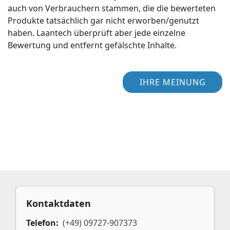
auch von Verbrauchern stammen, die die bewerteten
Produkte tatsächlich gar nicht erworben/genutzt
haben. Laantech überprüft aber jede einzelne
Bewertung und entfernt gefälschte Inhalte.
IHRE MEINUNG
Kontaktdaten
Telefon:
(+49) 09727-907373