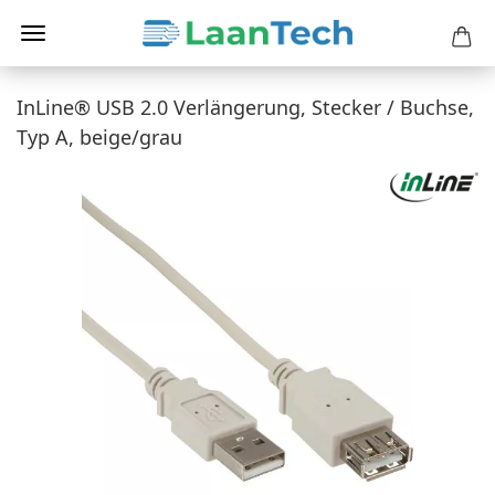
InLine® USB 2.0 Verlängerung, Stecker / Buchse,
Typ A, beige/grau