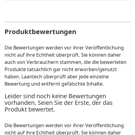
Produktbewertungen
Die Bewertungen werden vor ihrer Veröffentlichung
nicht auf ihre Echtheit überprüft. Sie können daher
auch von Verbrauchern stammen, die die bewerteten
Produkte tatsächlich gar nicht erworben/genutzt
haben. Laantech überprüft aber jede einzelne
Bewertung und entfernt gefälschte Inhalte.
Leider sind noch keine Bewertungen
vorhanden. Seien Sie der Erste, der das
Produkt bewertet.
Die Bewertungen werden vor ihrer Veröffentlichung
nicht auf ihre Echtheit überprüft. Sie können daher