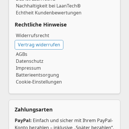
Nachhaltigkeit bei LaanTech®
Echtheit Kundenbewertungen
Rechtliche Hinweise
Widerrufsrecht
Vertrag widerrufen
AGBs
Datenschutz
Impressum
Batterieentsorgung
Cookie-Einstellungen
Zahlungsarten
PayPal:
Einfach und sicher mit Ihrem PayPal-
Konto bezahlen – inklusive „Später bezahlen“,