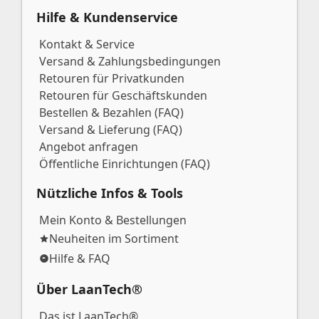
Hilfe & Kundenservice
Kontakt & Service
Versand & Zahlungsbedingungen
Retouren für Privatkunden
Retouren für Geschäftskunden
Bestellen & Bezahlen (FAQ)
Versand & Lieferung (FAQ)
Angebot anfragen
Öffentliche Einrichtungen (FAQ)
Nützliche Infos & Tools
Mein Konto & Bestellungen
Neuheiten im Sortiment
Hilfe & FAQ
Über LaanTech®
Das ist LaanTech®