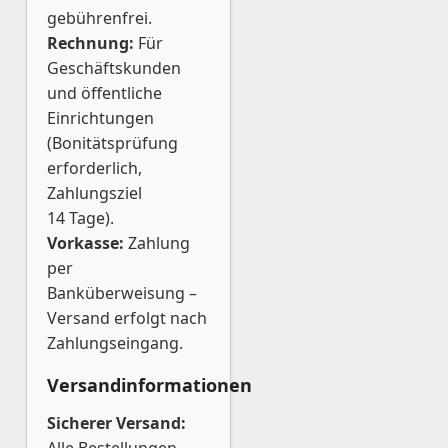
gebührenfrei.
Rechnung:
Für
Geschäftskunden
und öffentliche
Einrichtungen
(Bonitätsprüfung
erforderlich,
Zahlungsziel
14 Tage).
Vorkasse:
Zahlung
per
Banküberweisung –
Versand erfolgt nach
Zahlungseingang.
Versandinformationen
Sicherer Versand: