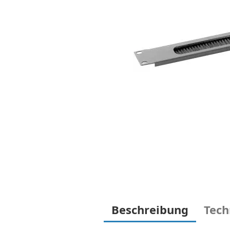
Beschreibung
Tech