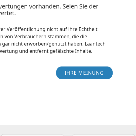
wertungen vorhanden. Seien Sie der
ertet.
r Veröffentlichung nicht auf ihre Echtheit
ch von Verbrauchern stammen, die die
h gar nicht erworben/genutzt haben. Laantech
wertung und entfernt gefälschte Inhalte.
IHRE MEINUNG