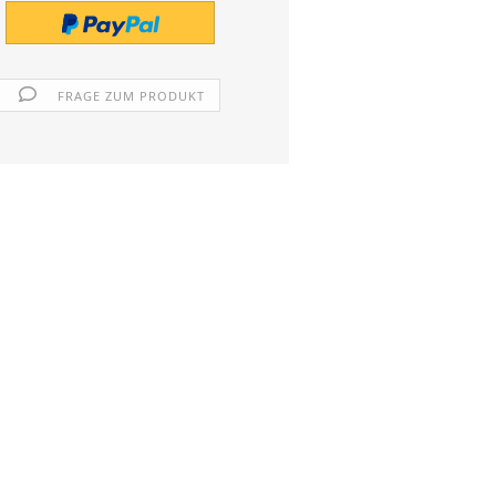
FRAGE ZUM PRODUKT