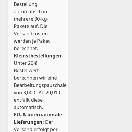
Bestellung
automatisch in
mehrere 30-kg-
Pakete auf. Die
Versandkosten
werden je Paket
berechnet.
Kleinstbestellungen:
Unter 20 €
Bestellwert
berechnen wir eine
Bearbeitungspauschale
von 3,00 €. Ab 20,01 €
entfällt diese
automatisch.
EU- & internationale
Lieferungen:
Der
Versand erfolgt per