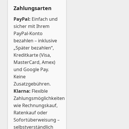
Zahlungsarten
PayPal:
Einfach und
sicher mit Ihrem
PayPal-Konto
bezahlen – inklusive
„Später bezahlen“,
Kreditkarte (Visa,
MasterCard, Amex)
und Google Pay.
Keine
Zusatzgebühren.
Klarna:
Flexible
Zahlungsmöglichkeiten
wie Rechnungskauf,
Ratenkauf oder
Sofortüberweisung –
selbstverständlich