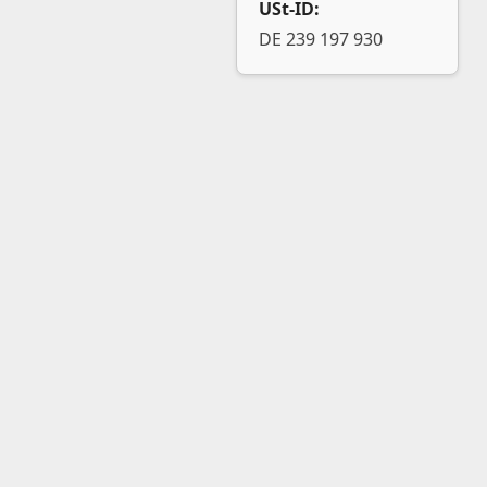
USt-ID:
DE 239 197 930