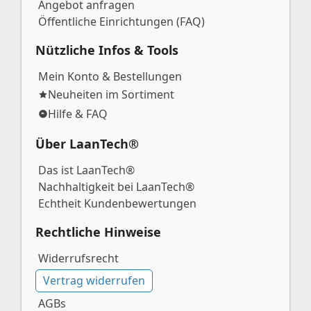
Angebot anfragen
Öffentliche Einrichtungen (FAQ)
Nützliche Infos & Tools
Mein Konto & Bestellungen
Neuheiten im Sortiment
Hilfe & FAQ
Über LaanTech®
Das ist LaanTech®
Nachhaltigkeit bei LaanTech®
Echtheit Kundenbewertungen
Rechtliche Hinweise
Widerrufsrecht
Vertrag widerrufen
AGBs