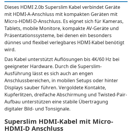
Dieses HDMI 2.0b Superslim Kabel verbindet Geräte
mit HDMI-A-Anschluss mit kompakten Geräten mit
Micro-HDMI-D-Anschluss. Es eignet sich für Kameras,
Tablets, mobile Monitore, kompakte AV-Geräte und
Präsentationssysteme, bei denen ein besonders
dünnes und flexibel verlegbares HDMI-Kabel benötigt
wird.
Das Kabel unterstützt Auflösungen bis 4K/60 Hz bei
geeigneter Hardware. Durch die Superslim-
Ausführung lässt es sich auch an engen
Anschlussbereichen, in mobilen Setups oder hinter
Displays sauber führen. Vergoldete Kontakte,
Kupferlitzen, dreifache Abschirmung und Twisted-Pair-
Aufbau unterstützen eine stabile Übertragung
digitaler Bild- und Tonsignale.
Superslim HDMI-Kabel mit Micro-
HDMI-D Anschluss