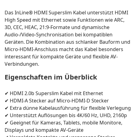
Das InLine® HDMI Superslim Kabel unterstützt HDMI
High Speed mit Ethernet sowie Funktionen wie ARC,
3D, CEC, HEAC, 21:9-Formate und dynamische
Audio-/Video-Synchronisation bei kompatiblen
Geräten. Die Kombination aus schlanker Bauform und
Micro-HDMI-Anschluss macht das Kabel besonders
interessant für kompakte Geräte und flexible AV-
Verbindungen.
Eigenschaften im Überblick
✔ HDMI 2.0b Superslim Kabel mit Ethernet
✔ HDMI-A Stecker auf Micro-HDMI-D Stecker
✔ Extra dünne Kabelausführung für flexible Verlegung
✔ Unterstützt Auflösungen bis 4K/60 Hz, UHD, 2160p
✔ Geeignet für Kameras, Tablets, mobile Monitore,
Displays und kompakte AV-Geräte