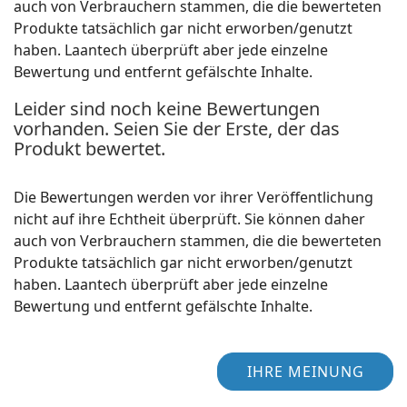
auch von Verbrauchern stammen, die die bewerteten
Produkte tatsächlich gar nicht erworben/genutzt
haben. Laantech überprüft aber jede einzelne
Bewertung und entfernt gefälschte Inhalte.
Leider sind noch keine Bewertungen
vorhanden. Seien Sie der Erste, der das
Produkt bewertet.
Die Bewertungen werden vor ihrer Veröffentlichung
nicht auf ihre Echtheit überprüft. Sie können daher
auch von Verbrauchern stammen, die die bewerteten
Produkte tatsächlich gar nicht erworben/genutzt
haben. Laantech überprüft aber jede einzelne
Bewertung und entfernt gefälschte Inhalte.
IHRE MEINUNG