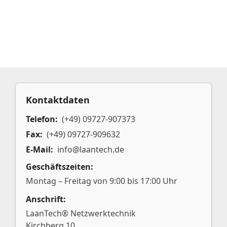
Kontaktdaten
Telefon:
(+49) 09727-907373
Fax:
(+49) 09727-909632
E-Mail:
info@laantech.de
Geschäftszeiten:
Montag – Freitag von 9:00 bis 17:00 Uhr
Anschrift:
LaanTech® Netzwerktechnik
Kirchberg 10