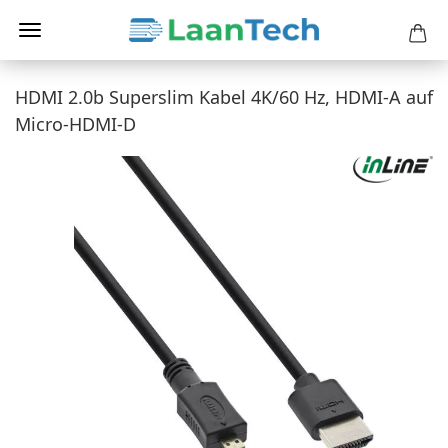
HDMI 2.0b Superslim Kabel 4K/60 Hz, HDMI-A auf
Micro-HDMI-D