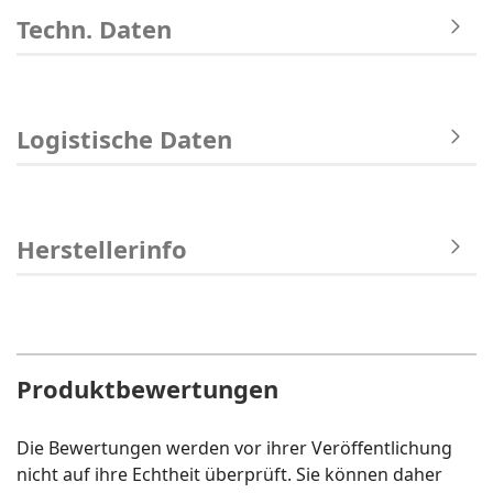
Techn. Daten
Logistische Daten
Herstellerinfo
Produktbewertungen
Die Bewertungen werden vor ihrer Veröffentlichung
nicht auf ihre Echtheit überprüft. Sie können daher