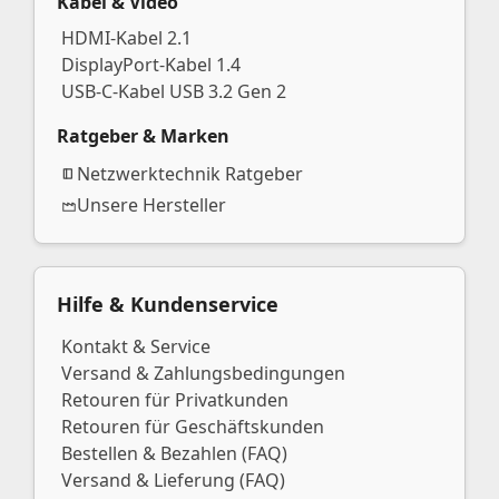
Kabel & Video
HDMI-Kabel 2.1
DisplayPort-Kabel 1.4
USB-C-Kabel USB 3.2 Gen 2
Ratgeber & Marken
Netzwerktechnik Ratgeber
Unsere Hersteller
Hilfe & Kundenservice
Kontakt & Service
Versand & Zahlungsbedingungen
Retouren für Privatkunden
Retouren für Geschäftskunden
Bestellen & Bezahlen (FAQ)
Versand & Lieferung (FAQ)