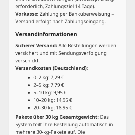
erforderlich, Zahlungsziel 14 Tage).
Vorkasse:
Zahlung per Banküberweisung –
Versand erfolgt nach Zahlungseingang.
Versandinformationen
Sicherer Versand:
Alle Bestellungen werden
versichert und mit Sendungsverfolgung
verschickt.
Versandkosten (Deutschland):
0–2 kg: 7,29 €
2–5 kg: 7,79 €
5–10 kg: 9,95 €
10–20 kg: 14,95 €
20–30 kg: 18,95 €
Pakete über 30 kg Gesamtgewicht:
Das
System teilt Ihre Bestellung automatisch in
mehrere 30-kg-Pakete auf. Die