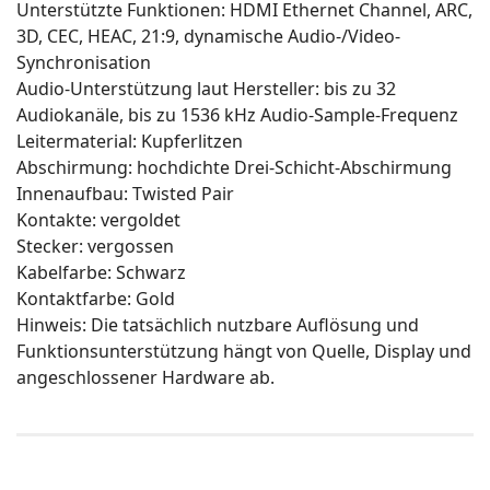
Unterstützte Funktionen: HDMI Ethernet Channel, ARC,
3D, CEC, HEAC, 21:9, dynamische Audio-/Video-
Synchronisation
Audio-Unterstützung laut Hersteller: bis zu 32
Audiokanäle, bis zu 1536 kHz Audio-Sample-Frequenz
Leitermaterial: Kupferlitzen
Abschirmung: hochdichte Drei-Schicht-Abschirmung
Innenaufbau: Twisted Pair
Kontakte: vergoldet
Stecker: vergossen
Kabelfarbe: Schwarz
Kontaktfarbe: Gold
Hinweis: Die tatsächlich nutzbare Auflösung und
Funktionsunterstützung hängt von Quelle, Display und
angeschlossener Hardware ab.