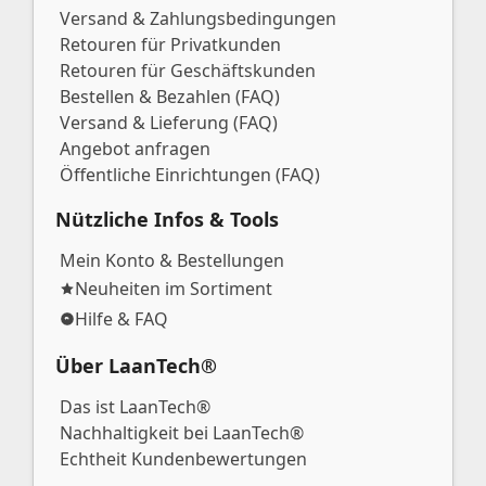
Versand & Zahlungsbedingungen
Retouren für Privatkunden
Retouren für Geschäftskunden
Bestellen & Bezahlen (FAQ)
Versand & Lieferung (FAQ)
Angebot anfragen
Öffentliche Einrichtungen (FAQ)
Nützliche Infos & Tools
Mein Konto & Bestellungen
Neuheiten im Sortiment
Hilfe & FAQ
Über LaanTech®
Das ist LaanTech®
Nachhaltigkeit bei LaanTech®
Echtheit Kundenbewertungen