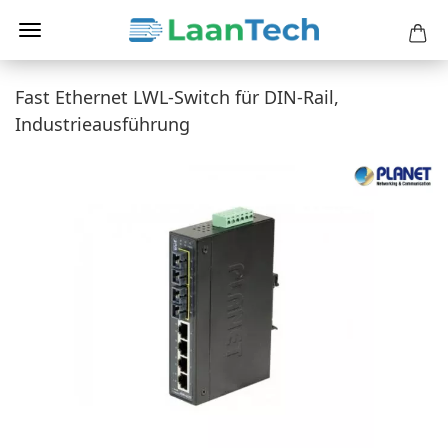
Fast Ethernet LWL-Switch für DIN-Rail,
Industrieausführung