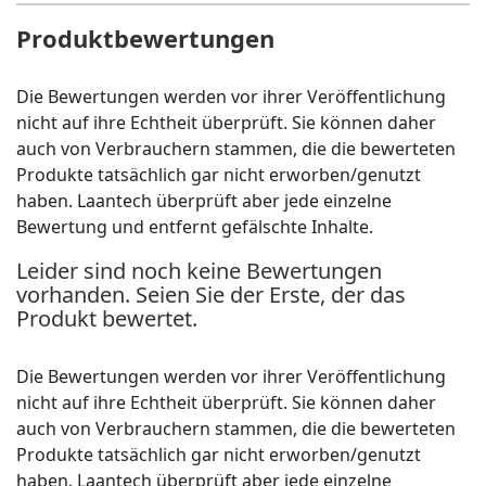
Produktbewertungen
Die Bewertungen werden vor ihrer Veröffentlichung
nicht auf ihre Echtheit überprüft. Sie können daher
auch von Verbrauchern stammen, die die bewerteten
Produkte tatsächlich gar nicht erworben/genutzt
haben. Laantech überprüft aber jede einzelne
Bewertung und entfernt gefälschte Inhalte.
Leider sind noch keine Bewertungen
vorhanden. Seien Sie der Erste, der das
Produkt bewertet.
Die Bewertungen werden vor ihrer Veröffentlichung
nicht auf ihre Echtheit überprüft. Sie können daher
auch von Verbrauchern stammen, die die bewerteten
Produkte tatsächlich gar nicht erworben/genutzt
haben. Laantech überprüft aber jede einzelne