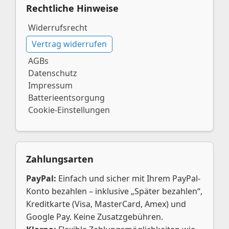
Rechtliche Hinweise
Widerrufsrecht
Vertrag widerrufen
AGBs
Datenschutz
Impressum
Batterieentsorgung
Cookie-Einstellungen
Zahlungsarten
PayPal:
Einfach und sicher mit Ihrem PayPal-
Konto bezahlen – inklusive „Später bezahlen“,
Kreditkarte (Visa, MasterCard, Amex) und
Google Pay. Keine Zusatzgebühren.