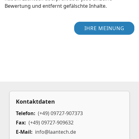
Bewertung und entfernt gefälschte Inhalte.
IHRE MEINUNG
Kontaktdaten
Telefon:
(+49) 09727-907373
Fax:
(+49) 09727-909632
E-Mail:
info@laantech.de