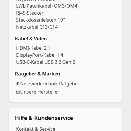
LWL-Patchkabel (OM3/OM4)
RJ45-Stecker
Steckdosenleisten 19″
Netzkabel C13/C14
Kabel & Video
HDMI-Kabel 2.1
DisplayPort-Kabel 1.4
USB-C-Kabel USB 3.2 Gen 2
Ratgeber & Marken
Netzwerktechnik Ratgeber
Unsere Hersteller
Hilfe & Kundenservice
Kontakt & Service