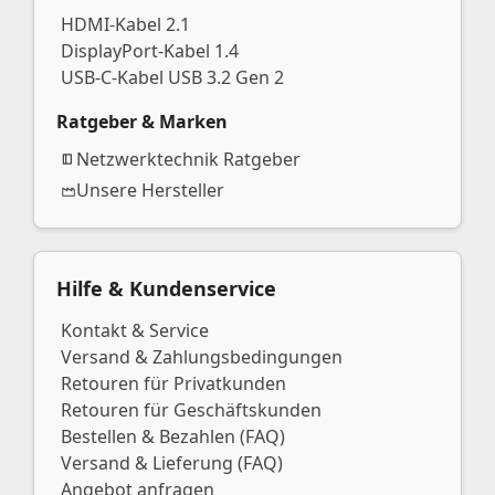
HDMI-Kabel 2.1
DisplayPort-Kabel 1.4
USB-C-Kabel USB 3.2 Gen 2
Ratgeber & Marken
Netzwerktechnik Ratgeber
Unsere Hersteller
Hilfe & Kundenservice
Kontakt & Service
Versand & Zahlungsbedingungen
Retouren für Privatkunden
Retouren für Geschäftskunden
Bestellen & Bezahlen (FAQ)
Versand & Lieferung (FAQ)
Angebot anfragen