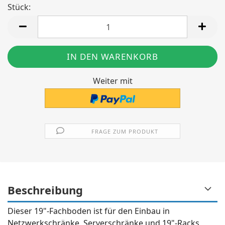
Stück:
Stück
Weiter mit
FRAGE ZUM PRODUKT
Beschreibung
Dieser 19"-Fachboden ist für den Einbau in
Netzwerkschränke, Serverschränke und 19"-Racks