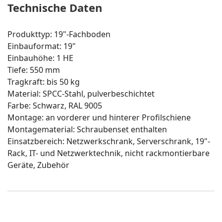
Technische Daten
Produkttyp: 19"-Fachboden
Einbauformat: 19"
Einbauhöhe: 1 HE
Tiefe: 550 mm
Tragkraft: bis 50 kg
Material: SPCC-Stahl, pulverbeschichtet
Farbe: Schwarz, RAL 9005
Montage: an vorderer und hinterer Profilschiene
Montagematerial: Schraubenset enthalten
Einsatzbereich: Netzwerkschrank, Serverschrank, 19"-
Rack, IT- und Netzwerktechnik, nicht rackmontierbare
Geräte, Zubehör