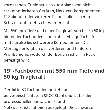
vorgesehen. Er eignet sich zur Ablage von nicht
rackmontierbaren Geräten, Netzwerkkomponenten,
IT-Zubehör oder weiterer Technik, die sicher im
Schrank untergebracht werden soll.
Mit 550 mm Tiefe und einer Tragkraft von bis zu 50 kg
bietet der Fachboden eine stabile Ablagefläche für
mittelgroße bis schwerere Komponenten. Die
Montage erfolgt an der vorderen und hinteren
Profilschiene, wodurch der Boden sicher im Rack
befestigt wird.
19"-Fachboden mit 550 mm Tiefe und
50 kg Tragkraft
Der InLine® Fachboden besteht aus
pulverbeschichtetem SPCC-Stahl und ist für den
professionellen Einsatz in IT- und
Netzwerkinstallationen ausgelegt. Die schwarze