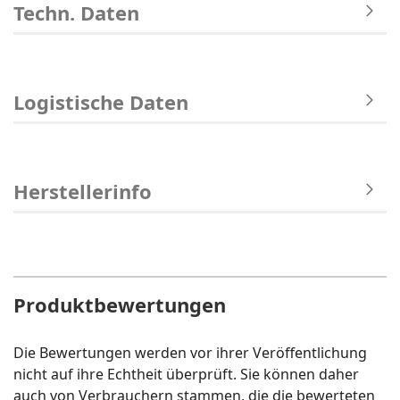
Techn. Daten
Logistische Daten
Herstellerinfo
Produktbewertungen
Die Bewertungen werden vor ihrer Veröffentlichung
nicht auf ihre Echtheit überprüft. Sie können daher
auch von Verbrauchern stammen, die die bewerteten