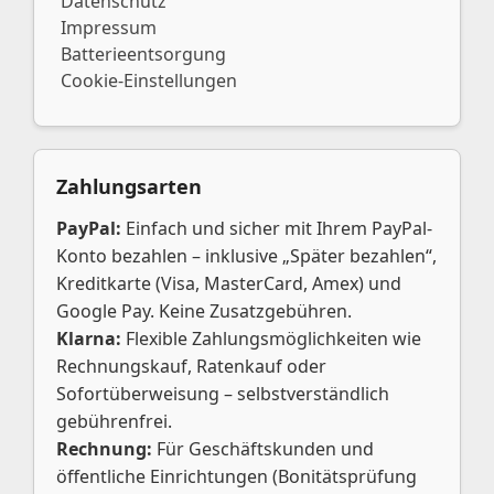
Datenschutz
Impressum
Batterieentsorgung
Cookie-Einstellungen
Zahlungsarten
PayPal:
Einfach und sicher mit Ihrem PayPal-
Konto bezahlen – inklusive „Später bezahlen“,
Kreditkarte (Visa, MasterCard, Amex) und
Google Pay. Keine Zusatzgebühren.
Klarna:
Flexible Zahlungsmöglichkeiten wie
Rechnungskauf, Ratenkauf oder
Sofortüberweisung – selbstverständlich
gebührenfrei.
Rechnung:
Für Geschäftskunden und
öffentliche Einrichtungen (Bonitätsprüfung