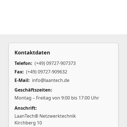
Kontaktdaten
Telefon:
(+49) 09727-907373
Fax:
(+49) 09727-909632
E-Mail:
info@laantech.de
Geschäftszeiten:
Montag – Freitag von 9:00 bis 17:00 Uhr
Anschrift:
LaanTech® Netzwerktechnik
Kirchberg 10