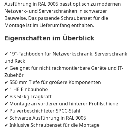
Ausführung in RAL 9005 passt optisch zu modernen
Netzwerk- und Serverschränken in schwarzer
Bauweise. Das passende Schraubenset für die
Montage ist im Lieferumfang enthalten.
Eigenschaften im Überblick
✔ 19"-Fachboden für Netzwerkschrank, Serverschrank
und Rack
✔ Geeignet für nicht rackmontierbare Geräte und IT-
Zubehör
✔ 550 mm Tiefe für größere Komponenten
✔ 1 HE Einbauhöhe
✔ Bis 50 kg Tragkraft
✔ Montage an vorderer und hinterer Profilschiene
✔ Pulverbeschichteter SPCC-Stahl
✔ Schwarze Ausführung in RAL 9005
✔ Inklusive Schraubenset für die Montage