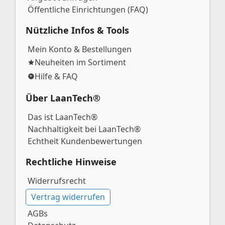
Öffentliche Einrichtungen (FAQ)
Nützliche Infos & Tools
Mein Konto & Bestellungen
Neuheiten im Sortiment
Hilfe & FAQ
Über LaanTech®
Das ist LaanTech®
Nachhaltigkeit bei LaanTech®
Echtheit Kundenbewertungen
Rechtliche Hinweise
Widerrufsrecht
Vertrag widerrufen
AGBs