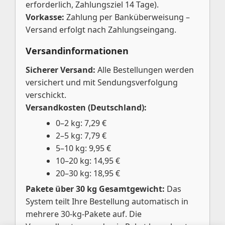
erforderlich, Zahlungsziel 14 Tage).
Vorkasse:
Zahlung per Banküberweisung –
Versand erfolgt nach Zahlungseingang.
Versandinformationen
Sicherer Versand:
Alle Bestellungen werden
versichert und mit Sendungsverfolgung
verschickt.
Versandkosten (Deutschland):
0–2 kg: 7,29 €
2–5 kg: 7,79 €
5–10 kg: 9,95 €
10–20 kg: 14,95 €
20–30 kg: 18,95 €
Pakete über 30 kg Gesamtgewicht:
Das
System teilt Ihre Bestellung automatisch in
mehrere 30-kg-Pakete auf. Die