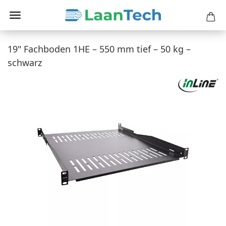
19" Fachboden 1HE – 550 mm tief – 50 kg –
schwarz