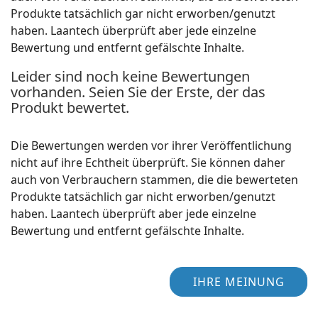
Produkte tatsächlich gar nicht erworben/genutzt
haben. Laantech überprüft aber jede einzelne
Bewertung und entfernt gefälschte Inhalte.
Leider sind noch keine Bewertungen
vorhanden. Seien Sie der Erste, der das
Produkt bewertet.
Die Bewertungen werden vor ihrer Veröffentlichung
nicht auf ihre Echtheit überprüft. Sie können daher
auch von Verbrauchern stammen, die die bewerteten
Produkte tatsächlich gar nicht erworben/genutzt
haben. Laantech überprüft aber jede einzelne
Bewertung und entfernt gefälschte Inhalte.
IHRE MEINUNG