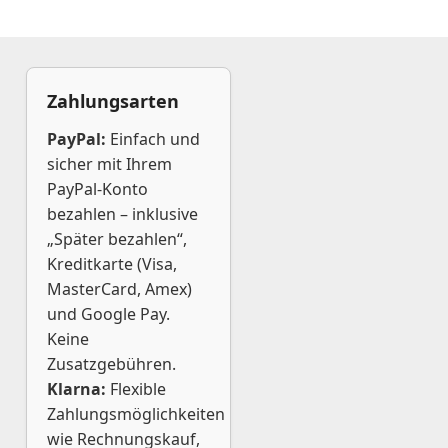
Zahlungsarten
PayPal:
Einfach und
sicher mit Ihrem
PayPal-Konto
bezahlen – inklusive
„Später bezahlen“,
Kreditkarte (Visa,
MasterCard, Amex)
und Google Pay.
Keine
Zusatzgebühren.
Klarna:
Flexible
Zahlungsmöglichkeiten
wie Rechnungskauf,