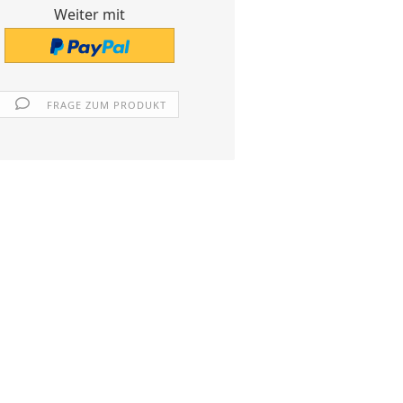
Weiter mit
FRAGE ZUM PRODUKT