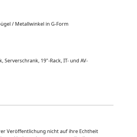
ügel / Metallwinkel in G-Form
, Serverschrank, 19"-Rack, IT- und AV-
r Veröffentlichung nicht auf ihre Echtheit