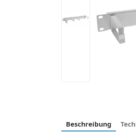
Beschreibung
Tech