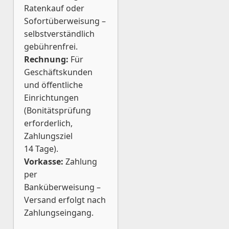
Ratenkauf oder
Sofortüberweisung –
selbstverständlich
gebührenfrei.
Rechnung:
Für
Geschäftskunden
und öffentliche
Einrichtungen
(Bonitätsprüfung
erforderlich,
Zahlungsziel
14 Tage).
Vorkasse:
Zahlung
per
Banküberweisung –
Versand erfolgt nach
Zahlungseingang.