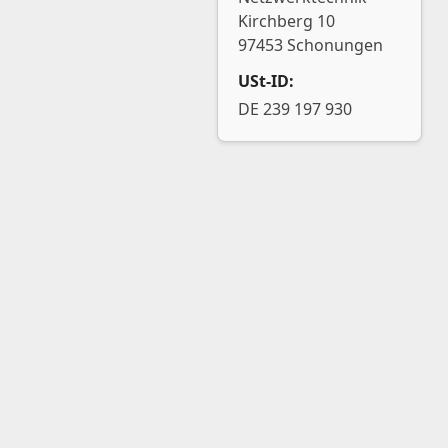
Kirchberg 10
97453 Schonungen
USt-ID:
DE 239 197 930