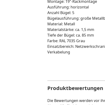
Montage: 19"-Rackmontage
Ausführung: horizontal
Anzahl Bügel: 5
Bügelausführung: große Metallb
Material: Metall
Materialstärke: ca. 1,5 mm
Tiefe der Bügel: ca. 85 mm
Farbe: RAL 7035 Grau
Einsatzbereich: Netzwerkschrank
Verkabelung
Produktbewertungen
Die Bewertungen werden vor ihre