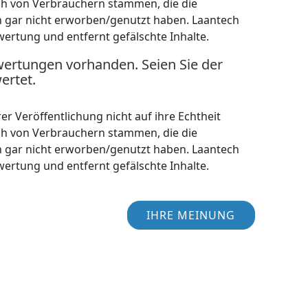
ch von Verbrauchern stammen, die die
h gar nicht erworben/genutzt haben. Laantech
wertung und entfernt gefälschte Inhalte.
wertungen vorhanden. Seien Sie der
ertet.
r Veröffentlichung nicht auf ihre Echtheit
ch von Verbrauchern stammen, die die
h gar nicht erworben/genutzt haben. Laantech
wertung und entfernt gefälschte Inhalte.
IHRE MEINUNG