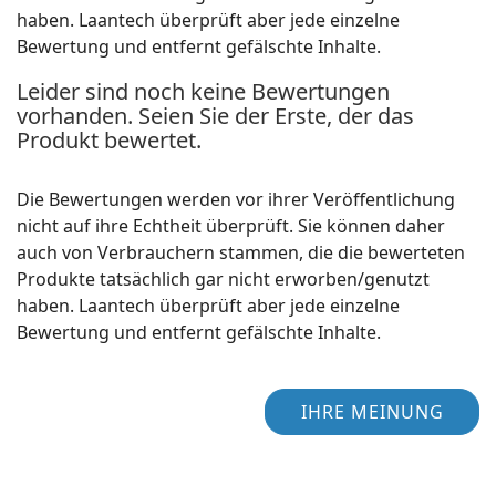
haben. Laantech überprüft aber jede einzelne
Bewertung und entfernt gefälschte Inhalte.
Leider sind noch keine Bewertungen
vorhanden. Seien Sie der Erste, der das
Produkt bewertet.
Die Bewertungen werden vor ihrer Veröffentlichung
nicht auf ihre Echtheit überprüft. Sie können daher
auch von Verbrauchern stammen, die die bewerteten
Produkte tatsächlich gar nicht erworben/genutzt
haben. Laantech überprüft aber jede einzelne
Bewertung und entfernt gefälschte Inhalte.
IHRE MEINUNG