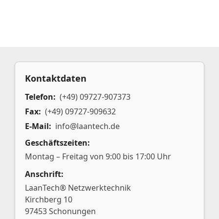
Kontaktdaten
Telefon:
(+49) 09727-907373
Fax:
(+49) 09727-909632
E-Mail:
info@laantech.de
Geschäftszeiten:
Montag – Freitag von 9:00 bis 17:00 Uhr
Anschrift:
LaanTech® Netzwerktechnik
Kirchberg 10
97453 Schonungen