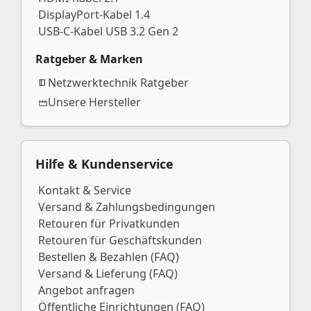
DisplayPort-Kabel 1.4
USB-C-Kabel USB 3.2 Gen 2
Ratgeber & Marken
Netzwerktechnik Ratgeber
Unsere Hersteller
Hilfe & Kundenservice
Kontakt & Service
Versand & Zahlungsbedingungen
Retouren für Privatkunden
Retouren für Geschäftskunden
Bestellen & Bezahlen (FAQ)
Versand & Lieferung (FAQ)
Angebot anfragen
Öffentliche Einrichtungen (FAQ)