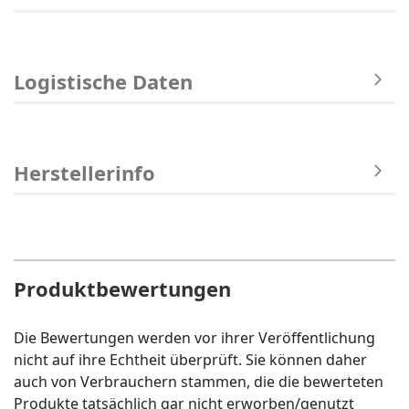
Logistische Daten
Herstellerinfo
Produktbewertungen
Die Bewertungen werden vor ihrer Veröffentlichung
nicht auf ihre Echtheit überprüft. Sie können daher
auch von Verbrauchern stammen, die die bewerteten
Produkte tatsächlich gar nicht erworben/genutzt