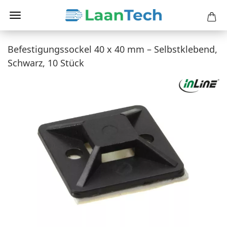
Befestigungssockel 40 x 40 mm – Selbstklebend,
Schwarz, 10 Stück