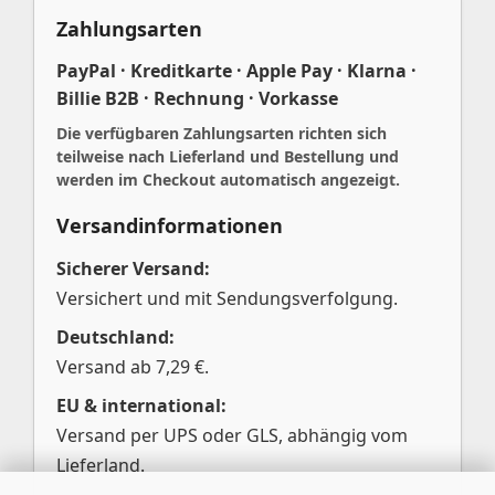
Zahlungsarten
PayPal · Kreditkarte · Apple Pay · Klarna ·
Billie B2B · Rechnung · Vorkasse
Die verfügbaren Zahlungsarten richten sich
teilweise nach Lieferland und Bestellung und
werden im Checkout automatisch angezeigt.
Versandinformationen
Sicherer Versand:
Versichert und mit Sendungsverfolgung.
Deutschland:
Versand ab 7,29 €.
EU & international:
Versand per UPS oder GLS, abhängig vom
Lieferland.