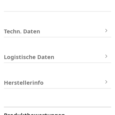
Techn. Daten
Logistische Daten
Herstellerinfo