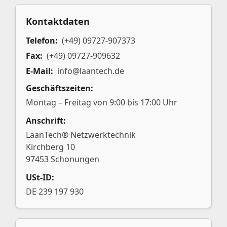
Kontaktdaten
Telefon:
(+49) 09727-907373
Fax:
(+49) 09727-909632
E-Mail:
info@laantech.de
Geschäftszeiten:
Montag – Freitag von 9:00 bis 17:00 Uhr
Anschrift:
LaanTech® Netzwerktechnik
Kirchberg 10
97453 Schonungen
USt-ID:
DE 239 197 930