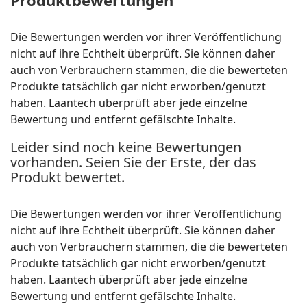
Produktbewertungen
Die Bewertungen werden vor ihrer Veröffentlichung
nicht auf ihre Echtheit überprüft. Sie können daher
auch von Verbrauchern stammen, die die bewerteten
Produkte tatsächlich gar nicht erworben/genutzt
haben. Laantech überprüft aber jede einzelne
Bewertung und entfernt gefälschte Inhalte.
Leider sind noch keine Bewertungen
vorhanden. Seien Sie der Erste, der das
Produkt bewertet.
Die Bewertungen werden vor ihrer Veröffentlichung
nicht auf ihre Echtheit überprüft. Sie können daher
auch von Verbrauchern stammen, die die bewerteten
Produkte tatsächlich gar nicht erworben/genutzt
haben. Laantech überprüft aber jede einzelne
Bewertung und entfernt gefälschte Inhalte.