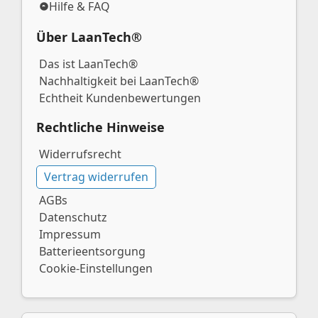
Hilfe & FAQ
Über LaanTech®
Das ist LaanTech®
Nachhaltigkeit bei LaanTech®
Echtheit Kundenbewertungen
Rechtliche Hinweise
Widerrufsrecht
Vertrag widerrufen
AGBs
Datenschutz
Impressum
Batterieentsorgung
Cookie-Einstellungen