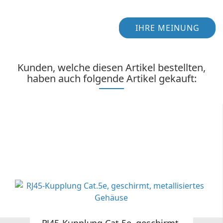
IHRE MEINUNG
Kunden, welche diesen Artikel bestellten,
haben auch folgende Artikel gekauft: