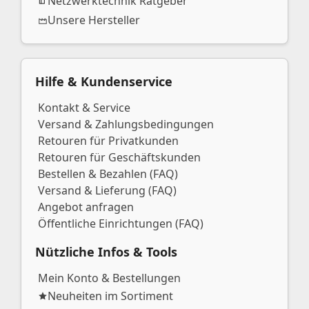
Netzwerktechnik Ratgeber
Unsere Hersteller
Hilfe & Kundenservice
Kontakt & Service
Versand & Zahlungsbedingungen
Retouren für Privatkunden
Retouren für Geschäftskunden
Bestellen & Bezahlen (FAQ)
Versand & Lieferung (FAQ)
Angebot anfragen
Öffentliche Einrichtungen (FAQ)
Nützliche Infos & Tools
Mein Konto & Bestellungen
Neuheiten im Sortiment