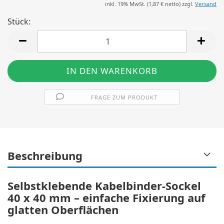
inkl. 19% MwSt. (
1,87 €
netto) zzgl.
Versand
Stück:
Stück
FRAGE ZUM PRODUKT
Beschreibung
Selbstklebende Kabelbinder-Sockel
40 x 40 mm – einfache Fixierung auf
glatten Oberflächen