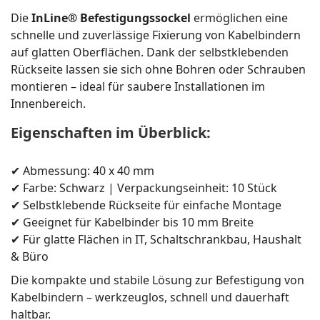
Die
InLine® Befestigungssockel
ermöglichen eine
schnelle und zuverlässige Fixierung von Kabelbindern
auf glatten Oberflächen. Dank der selbstklebenden
Rückseite lassen sie sich ohne Bohren oder Schrauben
montieren – ideal für saubere Installationen im
Innenbereich.
Eigenschaften im Überblick:
✔ Abmessung: 40 x 40 mm
✔ Farbe: Schwarz | Verpackungseinheit: 10 Stück
✔ Selbstklebende Rückseite für einfache Montage
✔ Geeignet für Kabelbinder bis 10 mm Breite
✔ Für glatte Flächen in IT, Schaltschrankbau, Haushalt
& Büro
Die kompakte und stabile Lösung zur Befestigung von
Kabelbindern – werkzeuglos, schnell und dauerhaft
haltbar.