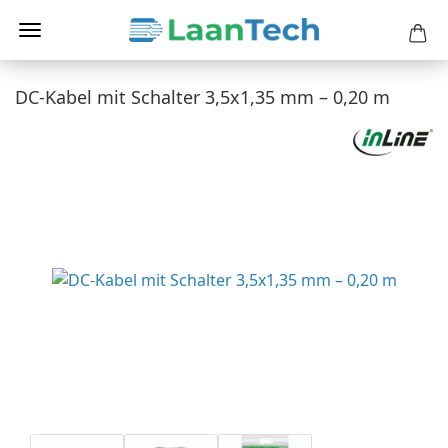
DC-Kabel mit Schalter 3,5x1,35 mm – 0,20 m