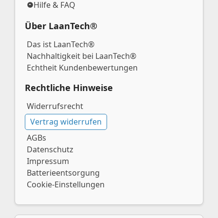
Hilfe & FAQ
Über LaanTech®
Das ist LaanTech®
Nachhaltigkeit bei LaanTech®
Echtheit Kundenbewertungen
Rechtliche Hinweise
Widerrufsrecht
Vertrag widerrufen
AGBs
Datenschutz
Impressum
Batterieentsorgung
Cookie-Einstellungen