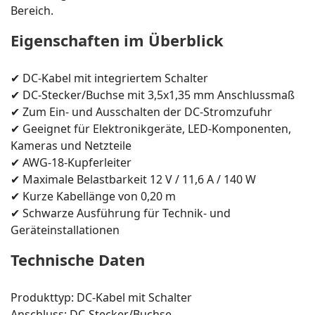
Bereich.
Eigenschaften im Überblick
✔ DC-Kabel mit integriertem Schalter
✔ DC-Stecker/Buchse mit 3,5x1,35 mm Anschlussmaß
✔ Zum Ein- und Ausschalten der DC-Stromzufuhr
✔ Geeignet für Elektronikgeräte, LED-Komponenten,
Kameras und Netzteile
✔ AWG-18-Kupferleiter
✔ Maximale Belastbarkeit 12 V / 11,6 A / 140 W
✔ Kurze Kabellänge von 0,20 m
✔ Schwarze Ausführung für Technik- und
Geräteinstallationen
Technische Daten
Produkttyp: DC-Kabel mit Schalter
Anschluss: DC-Stecker/Buchse