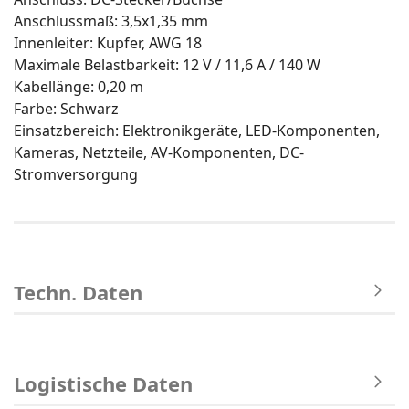
Anschlussmaß: 3,5x1,35 mm
Innenleiter: Kupfer, AWG 18
Maximale Belastbarkeit: 12 V / 11,6 A / 140 W
Kabellänge: 0,20 m
Farbe: Schwarz
Einsatzbereich: Elektronikgeräte, LED-Komponenten,
Kameras, Netzteile, AV-Komponenten, DC-
Stromversorgung
Techn. Daten
Logistische Daten