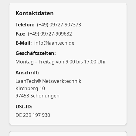
Kontaktdaten
Telefon:
(+49) 09727-907373
Fax:
(+49) 09727-909632
E-Mail:
info@laantech.de
Geschäftszeiten:
Montag – Freitag von 9:00 bis 17:00 Uhr
Anschrift:
LaanTech® Netzwerktechnik
Kirchberg 10
97453 Schonungen
USt-ID:
DE 239 197 930