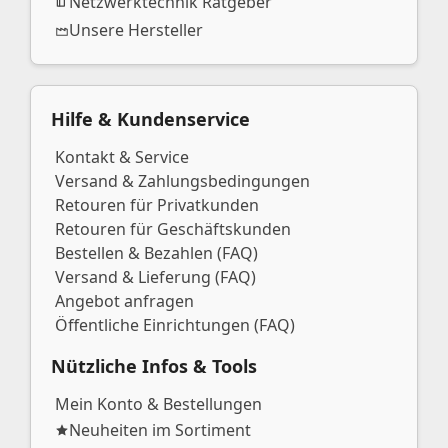
Netzwerktechnik Ratgeber
Unsere Hersteller
Hilfe & Kundenservice
Kontakt & Service
Versand & Zahlungsbedingungen
Retouren für Privatkunden
Retouren für Geschäftskunden
Bestellen & Bezahlen (FAQ)
Versand & Lieferung (FAQ)
Angebot anfragen
Öffentliche Einrichtungen (FAQ)
Nützliche Infos & Tools
Mein Konto & Bestellungen
Neuheiten im Sortiment