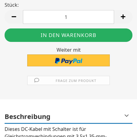
Stück:
Stück
Weiter mit
FRAGE ZUM PRODUKT
Beschreibung
Dieses DC-Kabel mit Schalter ist für
Gleichstromverbindungen mit 3,5x1,35-mm-