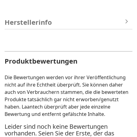
Herstellerinfo
Produktbewertungen
Die Bewertungen werden vor ihrer Veröffentlichung
nicht auf ihre Echtheit überprüft. Sie können daher
auch von Verbrauchern stammen, die die bewerteten
Produkte tatsächlich gar nicht erworben/genutzt
haben. Laantech überprüft aber jede einzelne
Bewertung und entfernt gefälschte Inhalte.
Leider sind noch keine Bewertungen
vorhanden. Seien Sie der Erste, der das