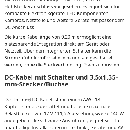
Hohlsteckeranschluss vorgesehen. Es eignet sich für
kompakte Elektronikgeräte, LED-Komponenten,
Kameras, Netzteile und weitere Geräte mit passendem
DC-Anschluss.
Die kurze Kabellänge von 0,20 m ermöglicht eine
platzsparende Integration direkt am Gerät oder
Netzteil. Über den integrierten Schalter kann die
Stromzufuhr komfortabel ein- und ausgeschaltet
werden, ohne die Steckverbindung lösen zu müssen.
DC-Kabel mit Schalter und 3,5x1,35-
mm-Stecker/Buchse
Das InLine® DC-Kabel ist mit einem AWG-18-
Kupferleiter ausgestattet und für eine maximale
Belastbarkeit von 12 V / 11,6 A beziehungsweise 140 W
angegeben. Die schwarze Ausführung eignet sich für
unauffällige Installationen im Technik-, Geräte- und AV-