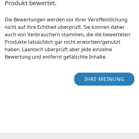
Produkt bewertet.
Die Bewertungen werden vor ihrer Veröffentlichung
nicht auf ihre Echtheit überprüft. Sie können daher
auch von Verbrauchern stammen, die die bewerteten
Produkte tatsächlich gar nicht erworben/genutzt
haben. Laantech überprüft aber jede einzelne
Bewertung und entfernt gefälschte Inhalte.
IHRE MEINUNG