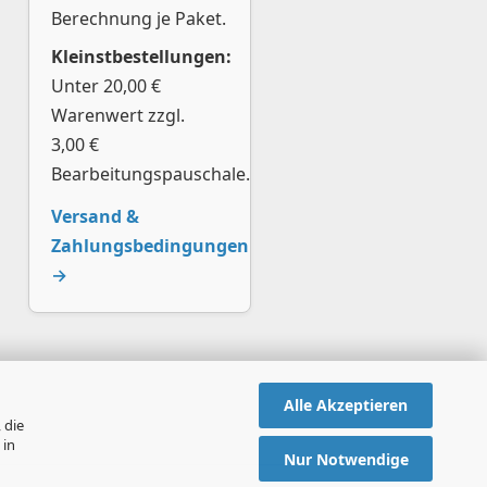
Berechnung je Paket.
Kleinstbestellungen:
Unter 20,00 €
Warenwert zzgl.
3,00 €
Bearbeitungspauschale.
Versand &
Zahlungsbedingungen
→
Alle Akzeptieren
 die
 in
Nur Notwendige