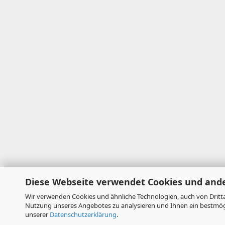
Diese Webseite verwendet Cookies und and
Wir verwenden Cookies und ähnliche Technologien, auch von Dritta
Nutzung unseres Angebotes zu analysieren und Ihnen ein bestmögli
unserer
Datenschutzerklärung
.