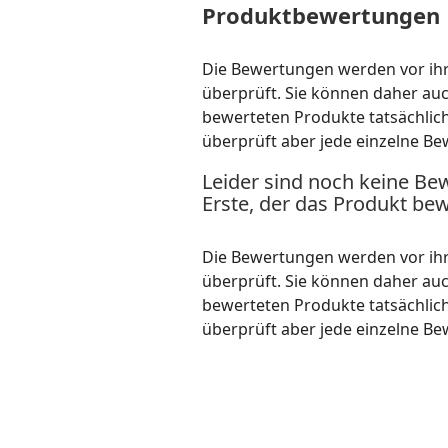
Produktbewertungen
Die Bewertungen werden vor ihre
überprüft. Sie können daher au
bewerteten Produkte tatsächlic
überprüft aber jede einzelne Be
Leider sind noch keine Be
Erste, der das Produkt bew
Die Bewertungen werden vor ihre
überprüft. Sie können daher au
bewerteten Produkte tatsächlic
überprüft aber jede einzelne Be