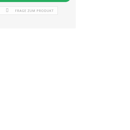
FRAGE ZUM PRODUKT