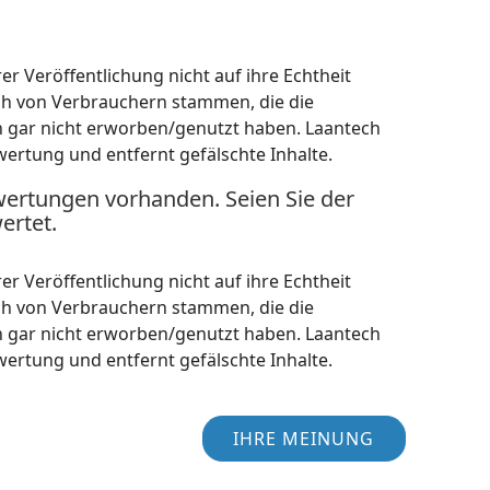
r Veröffentlichung nicht auf ihre Echtheit
ch von Verbrauchern stammen, die die
h gar nicht erworben/genutzt haben. Laantech
wertung und entfernt gefälschte Inhalte.
wertungen vorhanden. Seien Sie der
ertet.
r Veröffentlichung nicht auf ihre Echtheit
ch von Verbrauchern stammen, die die
h gar nicht erworben/genutzt haben. Laantech
wertung und entfernt gefälschte Inhalte.
IHRE MEINUNG