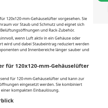
ist für 120x120-mm-Gehäuselüfter vorgesehen. Sie
nraum vor Staub und Schmutz und eignet sich
 Belüftungsöffnungen und Rack-Zubehör.
sinnvoll, wenn Luft aktiv in ein Gehäuse oder
rt wird und dabei Staubeintrag reduziert werden
Komponenten und Innenbereiche länger sauber und
lter für 120x120-mm-Gehäuselüfter
passend für 120-mm-Gehäuselüfter und kann zur
ffnungen eingesetzt werden. Sie kombiniert
n einer kompakten Einbaulösung.
blick