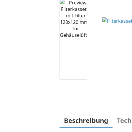
Beschreibung
Tech