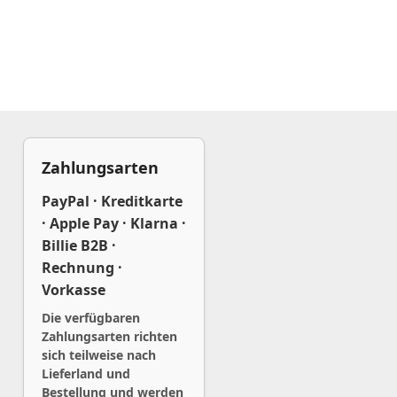
Zahlungsarten
PayPal · Kreditkarte
· Apple Pay · Klarna ·
Billie B2B ·
Rechnung ·
Vorkasse
Die verfügbaren
Zahlungsarten richten
sich teilweise nach
Lieferland und
Bestellung und werden