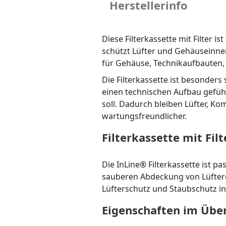
Herstellerinfo
Diese Filterkassette mit Filter 
schützt Lüfter und Gehäuseinne
für Gehäuse, Technikaufbauten,
Die Filterkassette ist besonders 
einen technischen Aufbau gefüh
soll. Dadurch bleiben Lüfter, 
wartungsfreundlicher.
Filterkassette mit Fi
Die InLine® Filterkassette ist 
sauberen Abdeckung von Lüfterö
Lüfterschutz und Staubschutz i
Eigenschaften im Über