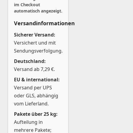
im Checkout
automatisch angezeigt.
Versandinformationen
Sicherer Versand:
Versichert und mit
Sendungsverfolgung.
Deutschland:
Versand ab 7,29 €.
EU & international:
Versand per UPS
oder GLS, abhängig
vom Lieferland.
Pakete über 25 kg:
Aufteilung in
mehrere Pakete;