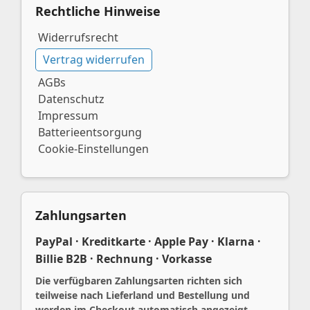
Rechtliche Hinweise
Widerrufsrecht
Vertrag widerrufen
AGBs
Datenschutz
Impressum
Batterieentsorgung
Cookie-Einstellungen
Zahlungsarten
PayPal · Kreditkarte · Apple Pay · Klarna ·
Billie B2B · Rechnung · Vorkasse
Die verfügbaren Zahlungsarten richten sich
teilweise nach Lieferland und Bestellung und
werden im Checkout automatisch angezeigt.