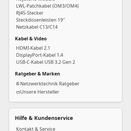
LWL-Patchkabel (OM3/OM4)
RJ45-Stecker
Steckdosenleisten 19″
Netzkabel C13/C14
Kabel & Video
HDMI-Kabel 2.1
DisplayPort-Kabel 1.4
USB-C-Kabel USB 3.2 Gen 2
Ratgeber & Marken
Netzwerktechnik Ratgeber
Unsere Hersteller
Hilfe & Kundenservice
Kontakt & Service