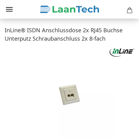
InLine® ISDN Anschlussdose 2x RJ45 Buchse
Unterputz Schraubanschluss 2x 8-fach