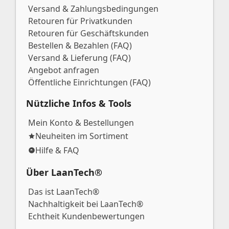
Versand & Zahlungsbedingungen
Retouren für Privatkunden
Retouren für Geschäftskunden
Bestellen & Bezahlen (FAQ)
Versand & Lieferung (FAQ)
Angebot anfragen
Öffentliche Einrichtungen (FAQ)
Nützliche Infos & Tools
Mein Konto & Bestellungen
Neuheiten im Sortiment
Hilfe & FAQ
Über LaanTech®
Das ist LaanTech®
Nachhaltigkeit bei LaanTech®
Echtheit Kundenbewertungen