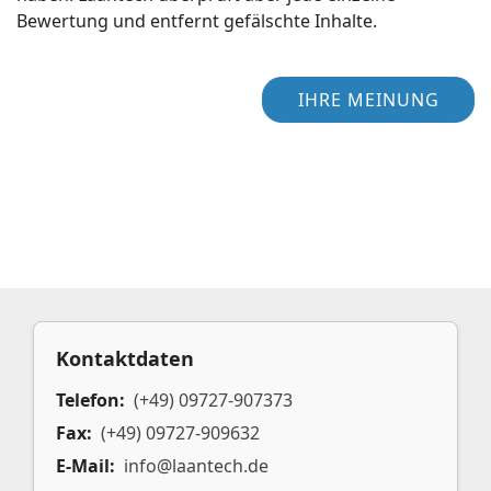
Bewertung und entfernt gefälschte Inhalte.
IHRE MEINUNG
Kontaktdaten
Telefon:
(+49) 09727-907373
Fax:
(+49) 09727-909632
E-Mail:
info@laantech.de