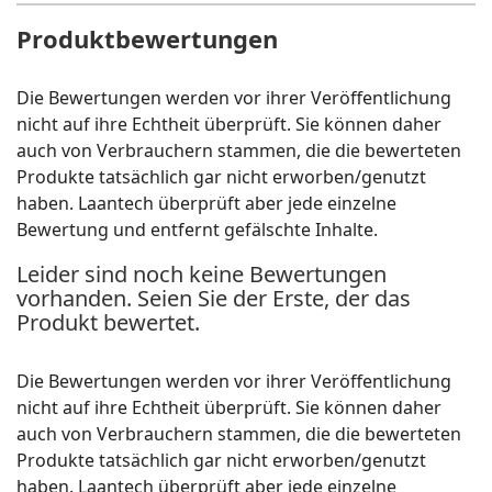
Produktbewertungen
Die Bewertungen werden vor ihrer Veröffentlichung
nicht auf ihre Echtheit überprüft. Sie können daher
auch von Verbrauchern stammen, die die bewerteten
Produkte tatsächlich gar nicht erworben/genutzt
haben. Laantech überprüft aber jede einzelne
Bewertung und entfernt gefälschte Inhalte.
Leider sind noch keine Bewertungen
vorhanden. Seien Sie der Erste, der das
Produkt bewertet.
Die Bewertungen werden vor ihrer Veröffentlichung
nicht auf ihre Echtheit überprüft. Sie können daher
auch von Verbrauchern stammen, die die bewerteten
Produkte tatsächlich gar nicht erworben/genutzt
haben. Laantech überprüft aber jede einzelne