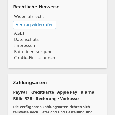
Rechtliche Hinweise
Widerrufsrecht
Vertrag widerrufen
AGBs
Datenschutz
Impressum
Batterieentsorgung
Cookie-Einstellungen
Zahlungsarten
PayPal · Kreditkarte · Apple Pay · Klarna ·
Billie B2B · Rechnung · Vorkasse
Die verfügbaren Zahlungsarten richten sich
teilweise nach Lieferland und Bestellung und