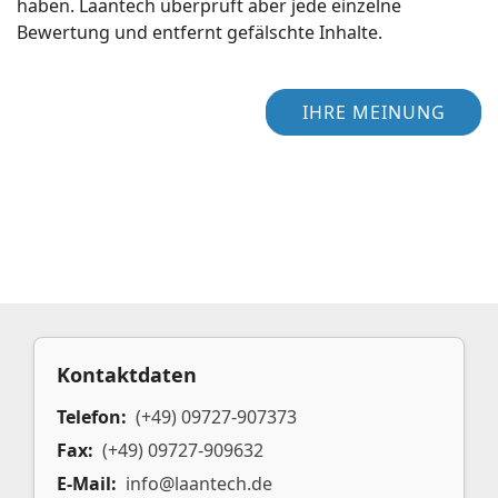
haben. Laantech überprüft aber jede einzelne
Bewertung und entfernt gefälschte Inhalte.
IHRE MEINUNG
Kontaktdaten
Telefon:
(+49) 09727-907373
Fax:
(+49) 09727-909632
E-Mail:
info@laantech.de