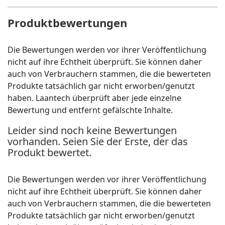
Produktbewertungen
Die Bewertungen werden vor ihrer Veröffentlichung
nicht auf ihre Echtheit überprüft. Sie können daher
auch von Verbrauchern stammen, die die bewerteten
Produkte tatsächlich gar nicht erworben/genutzt
haben. Laantech überprüft aber jede einzelne
Bewertung und entfernt gefälschte Inhalte.
Leider sind noch keine Bewertungen
vorhanden. Seien Sie der Erste, der das
Produkt bewertet.
Die Bewertungen werden vor ihrer Veröffentlichung
nicht auf ihre Echtheit überprüft. Sie können daher
auch von Verbrauchern stammen, die die bewerteten
Produkte tatsächlich gar nicht erworben/genutzt