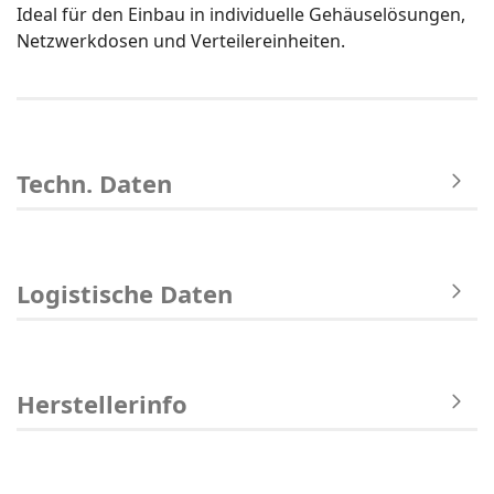
Ideal für den Einbau in individuelle Gehäuselösungen,
Netzwerkdosen und Verteilereinheiten.
Techn. Daten
Logistische Daten
Herstellerinfo