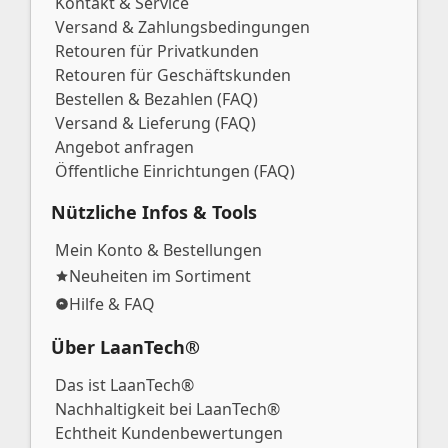
Kontakt & Service
Versand & Zahlungsbedingungen
Retouren für Privatkunden
Retouren für Geschäftskunden
Bestellen & Bezahlen (FAQ)
Versand & Lieferung (FAQ)
Angebot anfragen
Öffentliche Einrichtungen (FAQ)
Nützliche Infos & Tools
Mein Konto & Bestellungen
Neuheiten im Sortiment
Hilfe & FAQ
Über LaanTech®
Das ist LaanTech®
Nachhaltigkeit bei LaanTech®
Echtheit Kundenbewertungen