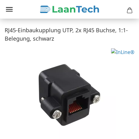
RJ45-Einbaukupplung UTP, 2x RJ45 Buchse, 1:1-
Belegung, schwarz