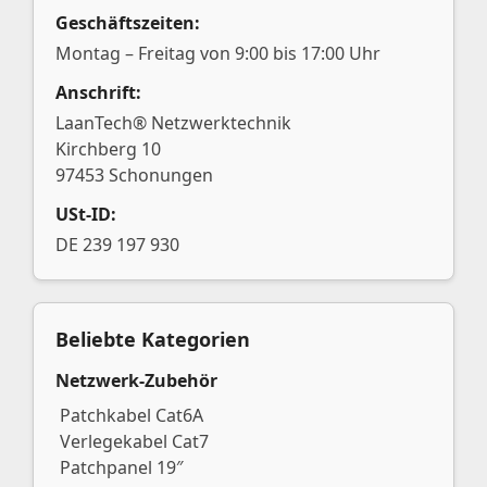
Geschäftszeiten:
Montag – Freitag von 9:00 bis 17:00 Uhr
Anschrift:
LaanTech® Netzwerktechnik
Kirchberg 10
97453 Schonungen
USt-ID:
DE 239 197 930
Beliebte Kategorien
Netzwerk-Zubehör
Patchkabel Cat6A
Verlegekabel Cat7
Patchpanel 19″