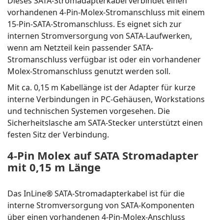
Dieses SATA-Stromadapterkabel verbindet einen
vorhandenen 4-Pin-Molex-Stromanschluss mit einem
15-Pin-SATA-Stromanschluss. Es eignet sich zur
internen Stromversorgung von SATA-Laufwerken,
wenn am Netzteil kein passender SATA-
Stromanschluss verfügbar ist oder ein vorhandener
Molex-Stromanschluss genutzt werden soll.
Mit ca. 0,15 m Kabellänge ist der Adapter für kurze
interne Verbindungen in PC-Gehäusen, Workstations
und technischen Systemen vorgesehen. Die
Sicherheitslasche am SATA-Stecker unterstützt einen
festen Sitz der Verbindung.
4-Pin Molex auf SATA Stromadapter
mit 0,15 m Länge
Das InLine® SATA-Stromadapterkabel ist für die
interne Stromversorgung von SATA-Komponenten
über einen vorhandenen 4-Pin-Molex-Anschluss