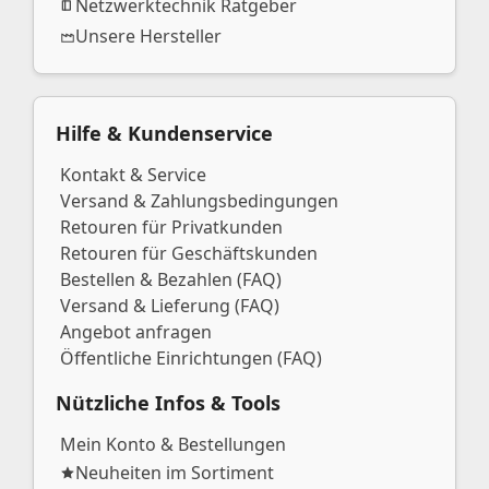
Netzwerktechnik Ratgeber
Unsere Hersteller
Hilfe & Kundenservice
Kontakt & Service
Versand & Zahlungsbedingungen
Retouren für Privatkunden
Retouren für Geschäftskunden
Bestellen & Bezahlen (FAQ)
Versand & Lieferung (FAQ)
Angebot anfragen
Öffentliche Einrichtungen (FAQ)
Nützliche Infos & Tools
Mein Konto & Bestellungen
Neuheiten im Sortiment