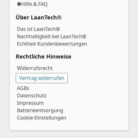
Hilfe & FAQ
Über LaanTech®
Das ist LaanTech®
Nachhaltigkeit bei LaanTech®
Echtheit Kundenbewertungen
Rechtliche Hinweise
Widerrufsrecht
Vertrag widerrufen
AGBs
Datenschutz
Impressum
Batterieentsorgung
Cookie-Einstellungen