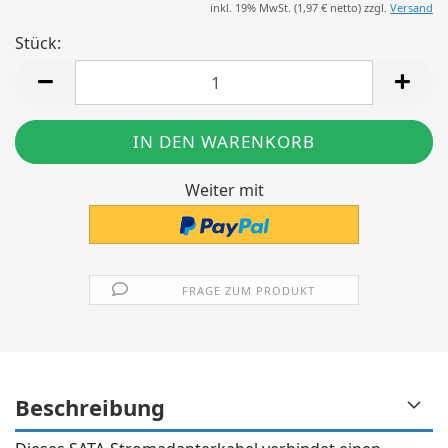
inkl. 19% MwSt. (
1,97 €
netto) zzgl.
Versand
Stück:
Stück
Weiter mit
FRAGE ZUM PRODUKT
Beschreibung