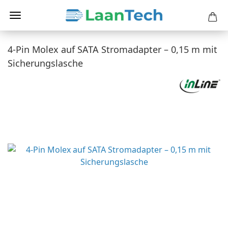
4-Pin Molex auf SATA Stromadapter – 0,15 m mit
Sicherungslasche