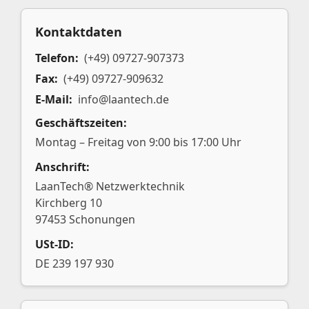
Kontaktdaten
Telefon:
(+49) 09727-907373
Fax:
(+49) 09727-909632
E-Mail:
info@laantech.de
Geschäftszeiten:
Montag – Freitag von 9:00 bis 17:00 Uhr
Anschrift:
LaanTech® Netzwerktechnik
Kirchberg 10
97453 Schonungen
USt-ID:
DE 239 197 930