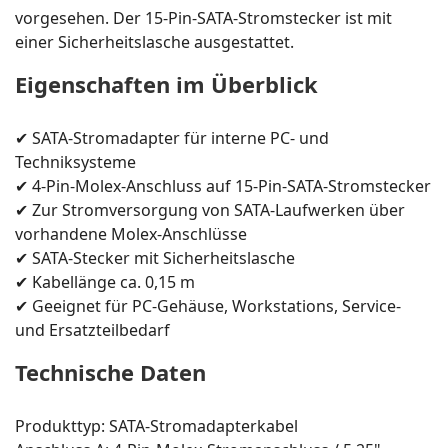
vorgesehen. Der 15-Pin-SATA-Stromstecker ist mit
einer Sicherheitslasche ausgestattet.
Eigenschaften im Überblick
✔ SATA-Stromadapter für interne PC- und
Techniksysteme
✔ 4-Pin-Molex-Anschluss auf 15-Pin-SATA-Stromstecker
✔ Zur Stromversorgung von SATA-Laufwerken über
vorhandene Molex-Anschlüsse
✔ SATA-Stecker mit Sicherheitslasche
✔ Kabellänge ca. 0,15 m
✔ Geeignet für PC-Gehäuse, Workstations, Service-
und Ersatzteilbedarf
Technische Daten
Produkttyp: SATA-Stromadapterkabel