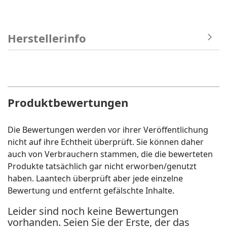
Herstellerinfo
Produktbewertungen
Die Bewertungen werden vor ihrer Veröffentlichung
nicht auf ihre Echtheit überprüft. Sie können daher
auch von Verbrauchern stammen, die die bewerteten
Produkte tatsächlich gar nicht erworben/genutzt
haben. Laantech überprüft aber jede einzelne
Bewertung und entfernt gefälschte Inhalte.
Leider sind noch keine Bewertungen
vorhanden. Seien Sie der Erste, der das