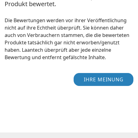
Produkt bewertet.
Die Bewertungen werden vor ihrer Veröffentlichung
nicht auf ihre Echtheit überprüft. Sie können daher
auch von Verbrauchern stammen, die die bewerteten
Produkte tatsächlich gar nicht erworben/genutzt
haben. Laantech überprüft aber jede einzelne
Bewertung und entfernt gefälschte Inhalte.
IHRE MEINUNG