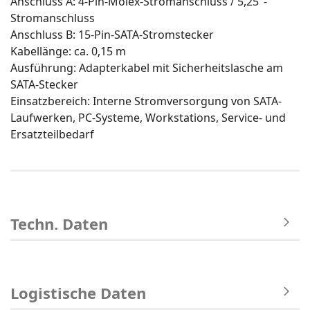
Anschluss A: 4-Pin-Molex-Stromanschluss / 5,25"-
Stromanschluss
Anschluss B: 15-Pin-SATA-Stromstecker
Kabellänge: ca. 0,15 m
Ausführung: Adapterkabel mit Sicherheitslasche am
SATA-Stecker
Einsatzbereich: Interne Stromversorgung von SATA-
Laufwerken, PC-Systeme, Workstations, Service- und
Ersatzteilbedarf
Techn. Daten
Logistische Daten