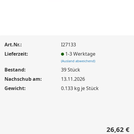
Art.Nr.:
I27133
Lieferzeit:
1-3 Werktage
(Ausland abweichend)
Bestand:
39
Stück
Nachschub am:
13.11.2026
Gewicht:
0.133
kg je Stück
26,62 €