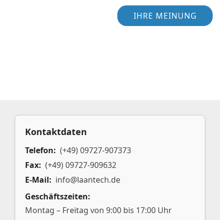
IHRE MEINUNG
Kontaktdaten
Telefon:
(+49) 09727-907373
Fax:
(+49) 09727-909632
E-Mail:
info@laantech.de
Geschäftszeiten:
Montag – Freitag von 9:00 bis 17:00 Uhr