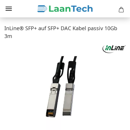
InLine® SFP+ auf SFP+ DAC Kabel passiv 10Gb
3m