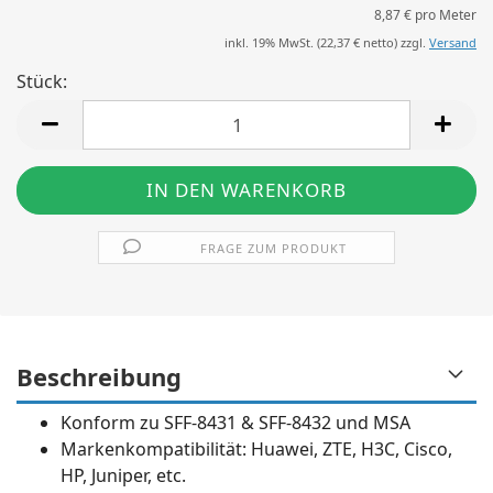
8,87 € pro Meter
inkl. 19% MwSt. (
22,37 €
netto) zzgl.
Versand
Stück:
Stück
FRAGE ZUM PRODUKT
Beschreibung
Konform zu SFF-8431 & SFF-8432 und MSA
Markenkompatibilität: Huawei, ZTE, H3C, Cisco,
HP, Juniper, etc.