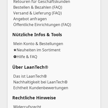
Retouren für Geschäftskunden
Bestellen & Bezahlen (FAQ)
Versand & Lieferung (FAQ)
Angebot anfragen
Öffentliche Einrichtungen (FAQ)
Nützliche Infos & Tools
Mein Konto & Bestellungen
Neuheiten im Sortiment
Hilfe & FAQ
Über LaanTech®
Das ist LaanTech®
Nachhaltigkeit bei LaanTech®
Echtheit Kundenbewertungen
Rechtliche Hinweise
Widerrufsrecht