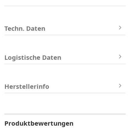
Techn. Daten
Logistische Daten
Herstellerinfo
Produktbewertungen