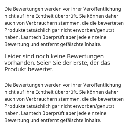
Die Bewertungen werden vor ihrer Veröffentlichung
nicht auf ihre Echtheit überprüft. Sie können daher
auch von Verbrauchern stammen, die die bewerteten
Produkte tatsächlich gar nicht erworben/genutzt
haben. Laantech überprüft aber jede einzelne
Bewertung und entfernt gefälschte Inhalte.
Leider sind noch keine Bewertungen
vorhanden. Seien Sie der Erste, der das
Produkt bewertet.
Die Bewertungen werden vor ihrer Veröffentlichung
nicht auf ihre Echtheit überprüft. Sie können daher
auch von Verbrauchern stammen, die die bewerteten
Produkte tatsächlich gar nicht erworben/genutzt
haben. Laantech überprüft aber jede einzelne
Bewertung und entfernt gefälschte Inhalte.