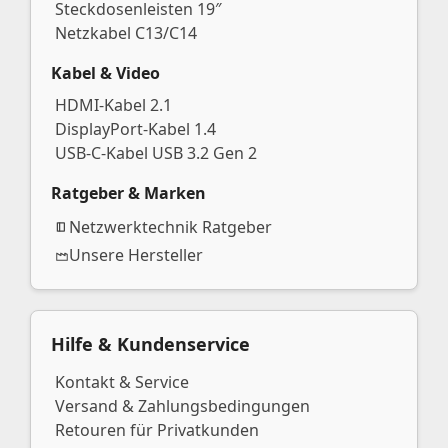
Steckdosenleisten 19″
Netzkabel C13/C14
Kabel & Video
HDMI-Kabel 2.1
DisplayPort-Kabel 1.4
USB-C-Kabel USB 3.2 Gen 2
Ratgeber & Marken
Netzwerktechnik Ratgeber
Unsere Hersteller
Hilfe & Kundenservice
Kontakt & Service
Versand & Zahlungsbedingungen
Retouren für Privatkunden