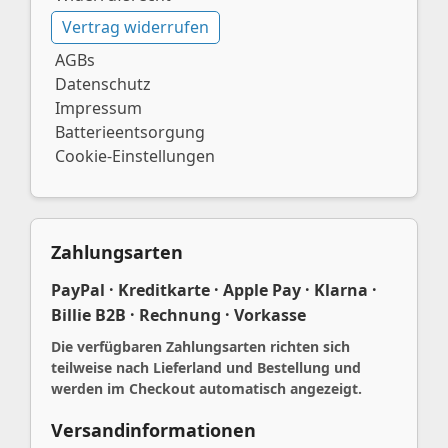
Vertrag widerrufen
AGBs
Datenschutz
Impressum
Batterieentsorgung
Cookie-Einstellungen
Zahlungsarten
PayPal · Kreditkarte · Apple Pay · Klarna ·
Billie B2B · Rechnung · Vorkasse
Die verfügbaren Zahlungsarten richten sich
teilweise nach Lieferland und Bestellung und
werden im Checkout automatisch angezeigt.
Versandinformationen