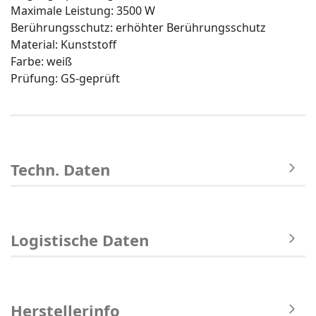
Maximale Leistung: 3500 W
Berührungsschutz: erhöhter Berührungsschutz
Material: Kunststoff
Farbe: weiß
Prüfung: GS-geprüft
Techn. Daten
Logistische Daten
Herstellerinfo