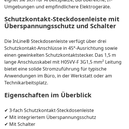
Umgebungen und empfindlichere Elektrogeräte.
Schutzkontakt-Steckdosenleiste mit
Überspannungsschutz und Schalter
Die InLine® Steckdosenleiste verfügt über drei
Schutzkontakt-Anschlüsse in 45°-Ausrichtung sowie
einen gewinkelten Schutzkontaktstecker. Das 1,5 m
lange Anschlusskabel mit H05VV-F 3G1,5 mm² Leitung
bietet eine solide Stromzuführung für typische
Anwendungen im Büro, in der Werkstatt oder am
Technikarbeitsplatz.
Eigenschaften im Überblick
✔ 3-fach Schutzkontakt-Steckdosenleiste
✔ Mit integriertem Überspannungsschutz
✔ Mit Schalter