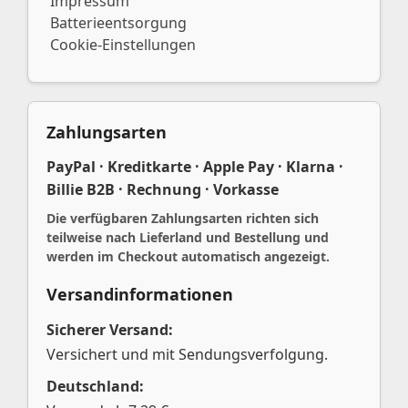
Impressum
Batterieentsorgung
Cookie-Einstellungen
Zahlungsarten
PayPal · Kreditkarte · Apple Pay · Klarna ·
Billie B2B · Rechnung · Vorkasse
Die verfügbaren Zahlungsarten richten sich
teilweise nach Lieferland und Bestellung und
werden im Checkout automatisch angezeigt.
Versandinformationen
Sicherer Versand:
Versichert und mit Sendungsverfolgung.
Deutschland: