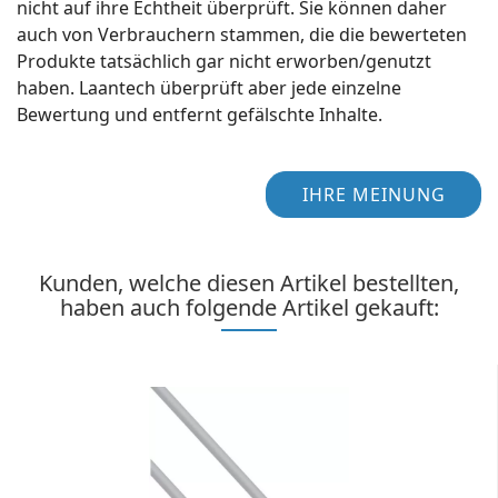
nicht auf ihre Echtheit überprüft. Sie können daher
auch von Verbrauchern stammen, die die bewerteten
Produkte tatsächlich gar nicht erworben/genutzt
haben. Laantech überprüft aber jede einzelne
Bewertung und entfernt gefälschte Inhalte.
IHRE MEINUNG
Kunden, welche diesen Artikel bestellten,
haben auch folgende Artikel gekauft: