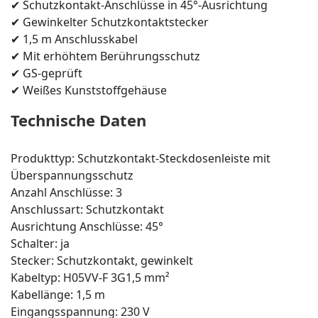
✔ Schutzkontakt-Anschlüsse in 45°-Ausrichtung
✔ Gewinkelter Schutzkontaktstecker
✔ 1,5 m Anschlusskabel
✔ Mit erhöhtem Berührungsschutz
✔ GS-geprüft
✔ Weißes Kunststoffgehäuse
Technische Daten
Produkttyp: Schutzkontakt-Steckdosenleiste mit
Überspannungsschutz
Anzahl Anschlüsse: 3
Anschlussart: Schutzkontakt
Ausrichtung Anschlüsse: 45°
Schalter: ja
Stecker: Schutzkontakt, gewinkelt
Kabeltyp: H05VV-F 3G1,5 mm²
Kabellänge: 1,5 m
Eingangsspannung: 230 V