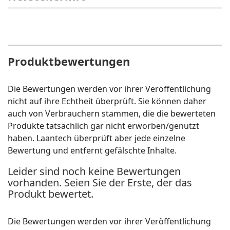
Produktbewertungen
Die Bewertungen werden vor ihrer Veröffentlichung
nicht auf ihre Echtheit überprüft. Sie können daher
auch von Verbrauchern stammen, die die bewerteten
Produkte tatsächlich gar nicht erworben/genutzt
haben. Laantech überprüft aber jede einzelne
Bewertung und entfernt gefälschte Inhalte.
Leider sind noch keine Bewertungen
vorhanden. Seien Sie der Erste, der das
Produkt bewertet.
Die Bewertungen werden vor ihrer Veröffentlichung