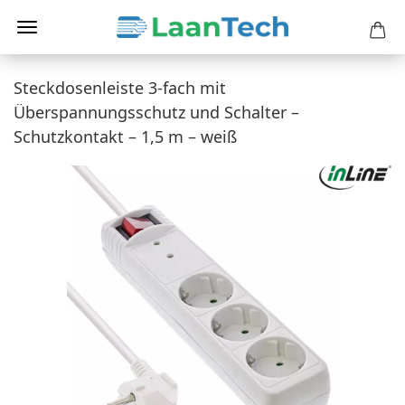
Steckdosenleiste 3-fach mit
Überspannungsschutz und Schalter –
Schutzkontakt – 1,5 m – weiß