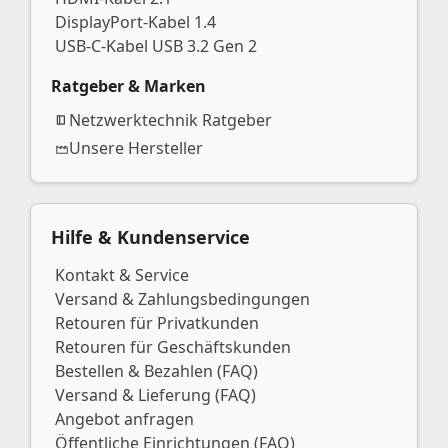
DisplayPort-Kabel 1.4
USB-C-Kabel USB 3.2 Gen 2
Ratgeber & Marken
Netzwerktechnik Ratgeber
Unsere Hersteller
Hilfe & Kundenservice
Kontakt & Service
Versand & Zahlungsbedingungen
Retouren für Privatkunden
Retouren für Geschäftskunden
Bestellen & Bezahlen (FAQ)
Versand & Lieferung (FAQ)
Angebot anfragen
Öffentliche Einrichtungen (FAQ)