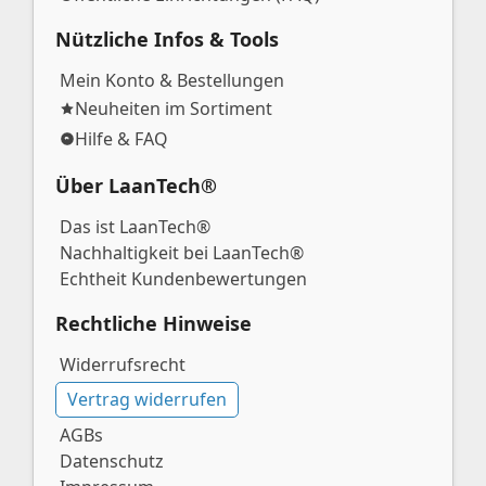
Nützliche Infos & Tools
Mein Konto & Bestellungen
Neuheiten im Sortiment
Hilfe & FAQ
Über LaanTech®
Das ist LaanTech®
Nachhaltigkeit bei LaanTech®
Echtheit Kundenbewertungen
Rechtliche Hinweise
Widerrufsrecht
Vertrag widerrufen
AGBs
Datenschutz