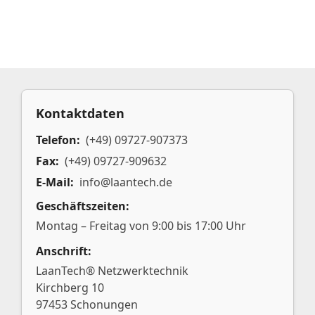
Kontaktdaten
Telefon:
(+49) 09727-907373
Fax:
(+49) 09727-909632
E-Mail:
info@laantech.de
Geschäftszeiten:
Montag – Freitag von 9:00 bis 17:00 Uhr
Anschrift:
LaanTech® Netzwerktechnik
Kirchberg 10
97453 Schonungen