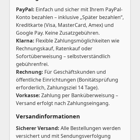
PayPal:
Einfach und sicher mit Ihrem PayPal-
Konto bezahlen – inklusive „Später bezahlen“,
Kreditkarte (Visa, MasterCard, Amex) und
Google Pay. Keine Zusatzgebühren.
Klarna:
Flexible Zahlungsmöglichkeiten wie
Rechnungskauf, Ratenkauf oder
Sofortüberweisung – selbstverständlich
gebührenfrei.
Rechnung:
Für Geschäftskunden und
öffentliche Einrichtungen (Bonitätsprüfung
erforderlich, Zahlungsziel 14 Tage).
Vorkasse:
Zahlung per Banküberweisung –
Versand erfolgt nach Zahlungseingang.
Versandinformationen
Sicherer Versand:
Alle Bestellungen werden
versichert und mit Sendungsverfolgung