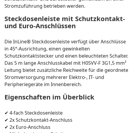
Stromzuführung betrieben werden.
Steckdosenleiste mit Schutzkontakt-
und Euro-Anschlüssen
Die InLine® Steckdosenleiste verfügt über Anschlüsse
in 45°-Ausrichtung, einen gewinkelten
Schutzkontaktstecker und einen beleuchteten Schalter.
Das 5 m lange Anschlusskabel mit H05VV-F 3G1,5 mm²
Leitung bietet zusätzliche Reichweite für die geordnete
Stromversorgung mehrerer Elektro-, IT- und
Peripheriegeräte im Innenbereich.
Eigenschaften im Überblick
✔ 4-fach Steckdosenleiste
✔ 2x Schutzkontakt-Anschluss
✔ 2x Euro-Anschluss