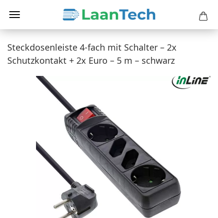
Steckdosenleiste 4-fach mit Schalter – 2x
Schutzkontakt + 2x Euro – 5 m – schwarz