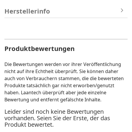
Herstellerinfo
Produktbewertungen
Die Bewertungen werden vor ihrer Veröffentlichung
nicht auf ihre Echtheit überprüft. Sie können daher
auch von Verbrauchern stammen, die die bewerteten
Produkte tatsächlich gar nicht erworben/genutzt
haben. Laantech überprüft aber jede einzelne
Bewertung und entfernt gefälschte Inhalte.
Leider sind noch keine Bewertungen
vorhanden. Seien Sie der Erste, der das
Produkt bewertet.