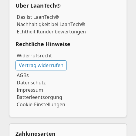
Über LaanTech®
Das ist LaanTech®
Nachhaltigkeit bei LaanTech®
Echtheit Kundenbewertungen
Rechtliche Hinweise
Widerrufsrecht
Vertrag widerrufen
AGBs
Datenschutz
Impressum
Batterieentsorgung
Cookie-Einstellungen
Zahlungsarten