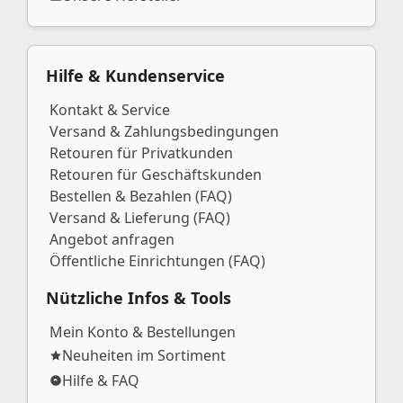
Hilfe & Kundenservice
Kontakt & Service
Versand & Zahlungsbedingungen
Retouren für Privatkunden
Retouren für Geschäftskunden
Bestellen & Bezahlen (FAQ)
Versand & Lieferung (FAQ)
Angebot anfragen
Öffentliche Einrichtungen (FAQ)
Nützliche Infos & Tools
Mein Konto & Bestellungen
Neuheiten im Sortiment
Hilfe & FAQ