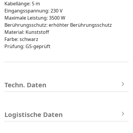
Kabellänge: 5 m
Eingangsspannung: 230 V
Maximale Leistung: 3500 W
Berührungsschutz: erhöhter Berührungsschutz
Material: Kunststoff
Farbe: schwarz
Prüfung: GS-geprüft
Techn. Daten
Logistische Daten