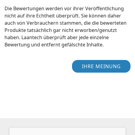
Die Bewertungen werden vor ihrer Veröffentlichung
nicht auf ihre Echtheit überprüft. Sie können daher
auch von Verbrauchern stammen, die die bewerteten
Produkte tatsächlich gar nicht erworben/genutzt
haben. Laantech überprüft aber jede einzelne
Bewertung und entfernt gefälschte Inhalte.
IHRE MEINUNG