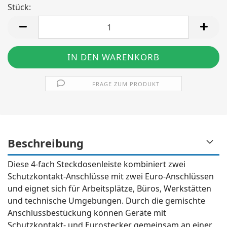
Stück:
Stück
FRAGE ZUM PRODUKT
Beschreibung
Diese 4-fach Steckdosenleiste kombiniert zwei
Schutzkontakt-Anschlüsse mit zwei Euro-Anschlüssen
und eignet sich für Arbeitsplätze, Büros, Werkstätten
und technische Umgebungen. Durch die gemischte
Anschlussbestückung können Geräte mit
Schutzkontakt- und Eurostecker gemeinsam an einer