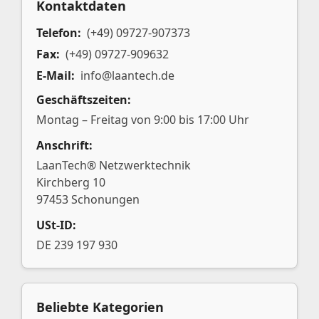
Kontaktdaten
Telefon:
(+49) 09727-907373
Fax:
(+49) 09727-909632
E-Mail:
info@laantech.de
Geschäftszeiten:
Montag – Freitag von 9:00 bis 17:00 Uhr
Anschrift:
LaanTech® Netzwerktechnik
Kirchberg 10
97453 Schonungen
USt-ID:
DE 239 197 930
Beliebte Kategorien