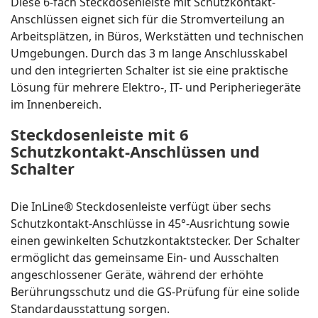
Diese 6-fach Steckdosenleiste mit Schutzkontakt-
Anschlüssen eignet sich für die Stromverteilung an
Arbeitsplätzen, in Büros, Werkstätten und technischen
Umgebungen. Durch das 3 m lange Anschlusskabel
und den integrierten Schalter ist sie eine praktische
Lösung für mehrere Elektro-, IT- und Peripheriegeräte
im Innenbereich.
Steckdosenleiste mit 6
Schutzkontakt-Anschlüssen und
Schalter
Die InLine® Steckdosenleiste verfügt über sechs
Schutzkontakt-Anschlüsse in 45°-Ausrichtung sowie
einen gewinkelten Schutzkontaktstecker. Der Schalter
ermöglicht das gemeinsame Ein- und Ausschalten
angeschlossener Geräte, während der erhöhte
Berührungsschutz und die GS-Prüfung für eine solide
Standardausstattung sorgen.