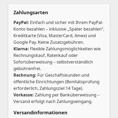
Zahlungsarten
PayPal:
Einfach und sicher mit Ihrem PayPal-
Konto bezahlen – inklusive „Später bezahlen“,
Kreditkarte (Visa, MasterCard, Amex) und
Google Pay. Keine Zusatzgebühren.
Klarna:
Flexible Zahlungsmöglichkeiten wie
Rechnungskauf, Ratenkauf oder
Sofortüberweisung – selbstverständlich
gebührenfrei.
Rechnung:
Für Geschäftskunden und
öffentliche Einrichtungen (Bonitätsprüfung
erforderlich, Zahlungsziel 14 Tage).
Vorkasse:
Zahlung per Banküberweisung –
Versand erfolgt nach Zahlungseingang.
Versandinformationen