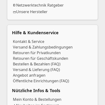
Netzwerktechnik Ratgeber
Unsere Hersteller
Hilfe & Kundenservice
Kontakt & Service
Versand & Zahlungsbedingungen
Retouren für Privatkunden
Retouren für Geschäftskunden
Bestellen & Bezahlen (FAQ)
Versand & Lieferung (FAQ)
Angebot anfragen
Öffentliche Einrichtungen (FAQ)
Nützliche Infos & Tools
Mein Konto & Bestellungen