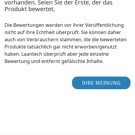
vorhanden. Seien Sie der Erste, der das
Produkt bewertet.
Die Bewertungen werden vor ihrer Veröffentlichung
nicht auf ihre Echtheit überprüft. Sie können daher
auch von Verbrauchern stammen, die die bewerteten
Produkte tatsächlich gar nicht erworben/genutzt
haben. Laantech überprüft aber jede einzelne
Bewertung und entfernt gefälschte Inhalte.
IHRE MEINUNG