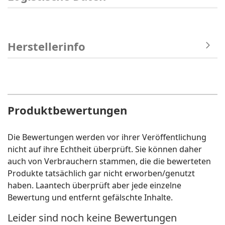
Herstellerinfo
Produktbewertungen
Die Bewertungen werden vor ihrer Veröffentlichung
nicht auf ihre Echtheit überprüft. Sie können daher
auch von Verbrauchern stammen, die die bewerteten
Produkte tatsächlich gar nicht erworben/genutzt
haben. Laantech überprüft aber jede einzelne
Bewertung und entfernt gefälschte Inhalte.
Leider sind noch keine Bewertungen