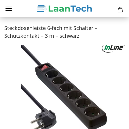
Steckdosenleiste 6-fach mit Schalter –
Schutzkontakt – 3 m – schwarz