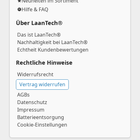
Neuheiten im Sortiment
Hilfe & FAQ
Über LaanTech®
Das ist LaanTech®
Nachhaltigkeit bei LaanTech®
Echtheit Kundenbewertungen
Rechtliche Hinweise
Widerrufsrecht
Vertrag widerrufen
AGBs
Datenschutz
Impressum
Batterieentsorgung
Cookie-Einstellungen