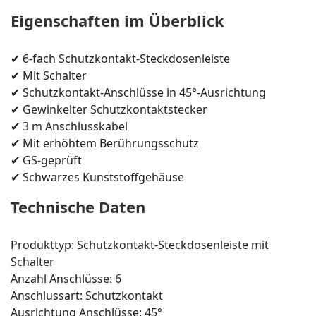
Eigenschaften im Überblick
✔ 6-fach Schutzkontakt-Steckdosenleiste
✔ Mit Schalter
✔ Schutzkontakt-Anschlüsse in 45°-Ausrichtung
✔ Gewinkelter Schutzkontaktstecker
✔ 3 m Anschlusskabel
✔ Mit erhöhtem Berührungsschutz
✔ GS-geprüft
✔ Schwarzes Kunststoffgehäuse
Technische Daten
Produkttyp: Schutzkontakt-Steckdosenleiste mit
Schalter
Anzahl Anschlüsse: 6
Anschlussart: Schutzkontakt
Ausrichtung Anschlüsse: 45°