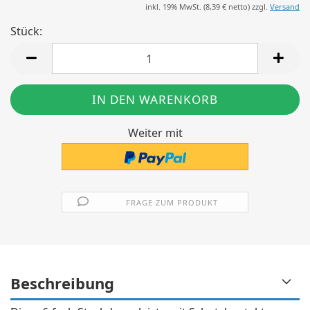
inkl. 19% MwSt. (
8,39 €
netto) zzgl.
Versand
Stück:
Stück
Weiter mit
FRAGE ZUM PRODUKT
Beschreibung