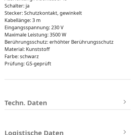
Schalter: ja
Stecker: Schutzkontakt, gewinkelt
Kabellänge: 3 m
Eingangsspannung: 230 V
Maximale Leistung: 3500 W
Berührungsschutz: erhöhter Berührungsschutz
Material: Kunststoff
Farbe: schwarz
Prüfung: GS-geprüft
Techn. Daten
Logistische Daten