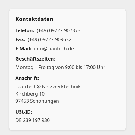
Kontaktdaten
Telefon:
(+49) 09727-907373
Fax:
(+49) 09727-909632
E-Mail:
info@laantech.de
Geschäftszeiten:
Montag – Freitag von 9:00 bis 17:00 Uhr
Anschrift:
LaanTech® Netzwerktechnik
Kirchberg 10
97453 Schonungen
USt-ID:
DE 239 197 930