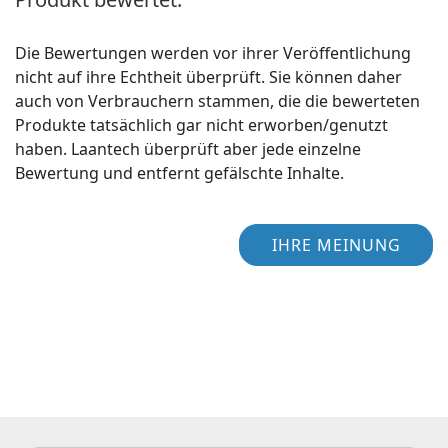
Die Bewertungen werden vor ihrer Veröffentlichung
nicht auf ihre Echtheit überprüft. Sie können daher
auch von Verbrauchern stammen, die die bewerteten
Produkte tatsächlich gar nicht erworben/genutzt
haben. Laantech überprüft aber jede einzelne
Bewertung und entfernt gefälschte Inhalte.
IHRE MEINUNG