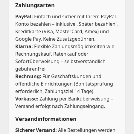
Zahlungsarten
PayPal:
Einfach und sicher mit Ihrem PayPal-
Konto bezahlen – inklusive „Später bezahlen“,
Kreditkarte (Visa, MasterCard, Amex) und
Google Pay. Keine Zusatzgebühren.
Klarna:
Flexible Zahlungsmöglichkeiten wie
Rechnungskauf, Ratenkauf oder
Sofortüberweisung – selbstverständlich
gebührenfrei.
Rechnung:
Für Geschäftskunden und
öffentliche Einrichtungen (Bonitätsprüfung
erforderlich, Zahlungsziel 14 Tage).
Vorkasse:
Zahlung per Banküberweisung –
Versand erfolgt nach Zahlungseingang.
Versandinformationen
Sicherer Versand:
Alle Bestellungen werden