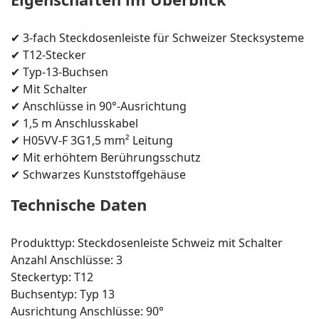
✔ 3-fach Steckdosenleiste für Schweizer Stecksysteme
✔ T12-Stecker
✔ Typ-13-Buchsen
✔ Mit Schalter
✔ Anschlüsse in 90°-Ausrichtung
✔ 1,5 m Anschlusskabel
✔ H05VV-F 3G1,5 mm² Leitung
✔ Mit erhöhtem Berührungsschutz
✔ Schwarzes Kunststoffgehäuse
Technische Daten
Produkttyp: Steckdosenleiste Schweiz mit Schalter
Anzahl Anschlüsse: 3
Steckertyp: T12
Buchsentyp: Typ 13
Ausrichtung Anschlüsse: 90°