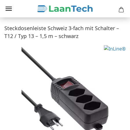
Steckdosenleiste Schweiz 3-fach mit Schalter –
T12 / Typ 13 – 1,5 m – schwarz