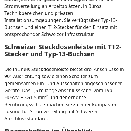
Stromverteilung an Arbeitsplätzen, in Büros,
Technikbereichen und privaten
Installationsumgebungen. Sie verfügt über Typ-13-
Buchsen und einen T12-Stecker für den Einsatz mit
entsprechender Schweizer Infrastruktur.
Schweizer Steckdosenleiste mit T12-
Stecker und Typ-13-Buchsen
Die InLine® Steckdosenleiste bietet drei Anschlüsse in
90°-Ausrichtung sowie einen Schalter zum
gemeinsamen Ein- und Ausschalten angeschlossener
Geräte. Das 1,5 m lange Anschlusskabel vom Typ
H05VV-F 3G1,5 mm² und der erhöhte
Berührungsschutz machen sie zu einer kompakten
Lösung für Stromverteilung mit Schweizer
Anschlussstandard.
Eigenschaften im Überblick