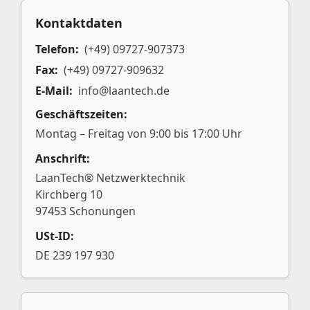
Kontaktdaten
Telefon:
(+49) 09727-907373
Fax:
(+49) 09727-909632
E-Mail:
info@laantech.de
Geschäftszeiten:
Montag – Freitag von 9:00 bis 17:00 Uhr
Anschrift:
LaanTech® Netzwerktechnik
Kirchberg 10
97453 Schonungen
USt-ID:
DE 239 197 930