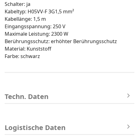
Schalter: ja
Kabeltyp: H05VV-F 3G1,5 mm²
Kabellänge: 1,5 m
Eingangsspannung: 250 V
Maximale Leistung: 2300 W
Berührungsschutz: erhöhter Berührungsschutz
Material: Kunststoff
Farbe: schwarz
Techn. Daten
Logistische Daten