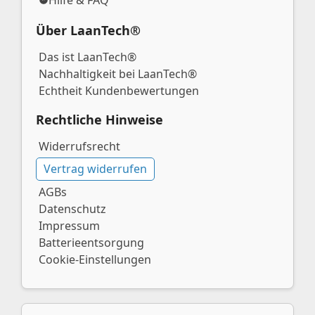
Hilfe & FAQ
Über LaanTech®
Das ist LaanTech®
Nachhaltigkeit bei LaanTech®
Echtheit Kundenbewertungen
Rechtliche Hinweise
Widerrufsrecht
Vertrag widerrufen
AGBs
Datenschutz
Impressum
Batterieentsorgung
Cookie-Einstellungen