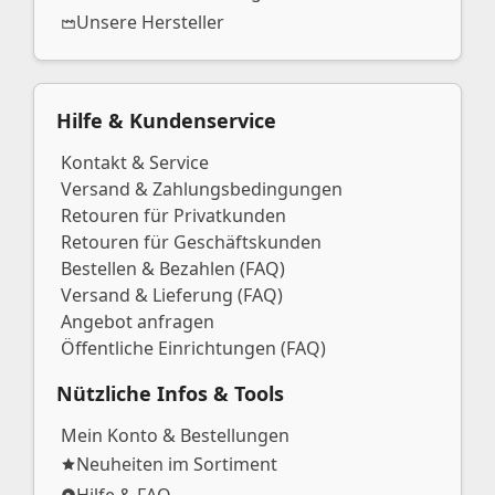
Unsere Hersteller
Hilfe & Kundenservice
Kontakt & Service
Versand & Zahlungsbedingungen
Retouren für Privatkunden
Retouren für Geschäftskunden
Bestellen & Bezahlen (FAQ)
Versand & Lieferung (FAQ)
Angebot anfragen
Öffentliche Einrichtungen (FAQ)
Nützliche Infos & Tools
Mein Konto & Bestellungen
Neuheiten im Sortiment