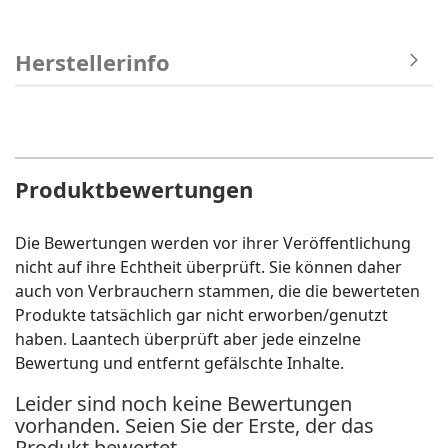
Herstellerinfo
Produktbewertungen
Die Bewertungen werden vor ihrer Veröffentlichung
nicht auf ihre Echtheit überprüft. Sie können daher
auch von Verbrauchern stammen, die die bewerteten
Produkte tatsächlich gar nicht erworben/genutzt
haben. Laantech überprüft aber jede einzelne
Bewertung und entfernt gefälschte Inhalte.
Leider sind noch keine Bewertungen
vorhanden. Seien Sie der Erste, der das
Produkt bewertet.