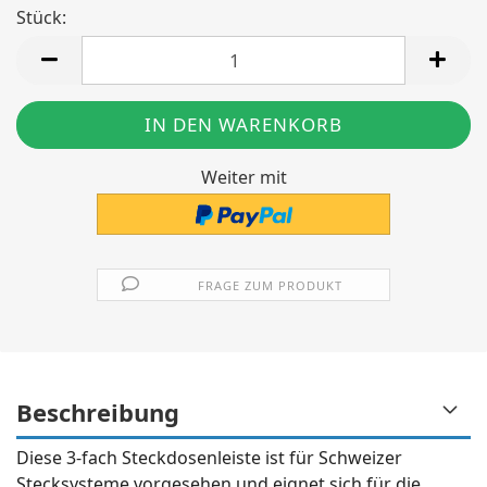
Stück:
Stück
Weiter mit
FRAGE ZUM PRODUKT
Beschreibung
Diese 3-fach Steckdosenleiste ist für Schweizer
Stecksysteme vorgesehen und eignet sich für die