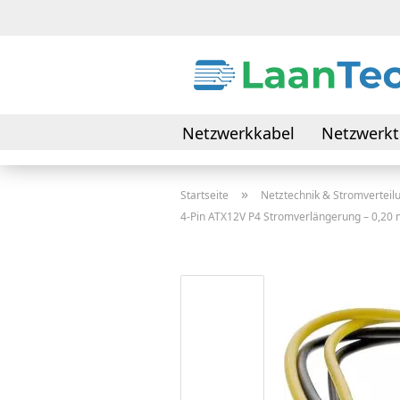
Netzwerkkabel
Netzwerkt
Daten- & Verbindungskabel
»
Startseite
Netztechnik & Stromverteil
4-Pin ATX12V P4 Stromverlängerung – 0,20 