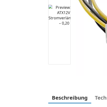
Beschreibung
Tech