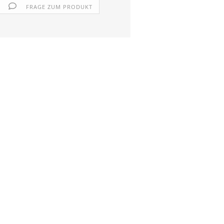
FRAGE ZUM PRODUKT