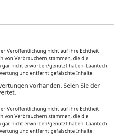
r Veröffentlichung nicht auf ihre Echtheit
ch von Verbrauchern stammen, die die
h gar nicht erworben/genutzt haben. Laantech
wertung und entfernt gefälschte Inhalte.
wertungen vorhanden. Seien Sie der
ertet.
r Veröffentlichung nicht auf ihre Echtheit
ch von Verbrauchern stammen, die die
h gar nicht erworben/genutzt haben. Laantech
wertung und entfernt gefälschte Inhalte.