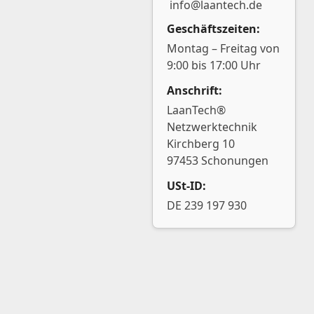
info@laantech.de
Geschäftszeiten:
Montag – Freitag von
9:00 bis 17:00 Uhr
Anschrift:
LaanTech®
Netzwerktechnik
Kirchberg 10
97453 Schonungen
USt-ID:
DE 239 197 930