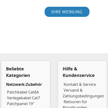
IHRE MEINUNG
Beliebte
Hilfe &
Kategorien
Kundenservice
Netzwerk-Zubehör
Kontakt & Service
Versand &
Patchkabel Cat6A
Zahlungsbedingungen
Verlegekabel Cat7
Retouren für
Patchpanel 19″
Privatkunden