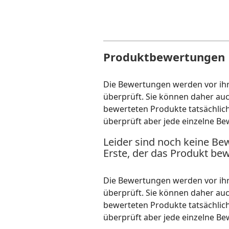
Produktbewertungen
Die Bewertungen werden vor ihre
überprüft. Sie können daher au
bewerteten Produkte tatsächlic
überprüft aber jede einzelne Be
Leider sind noch keine Be
Erste, der das Produkt bew
Die Bewertungen werden vor ihre
überprüft. Sie können daher au
bewerteten Produkte tatsächlic
überprüft aber jede einzelne Be