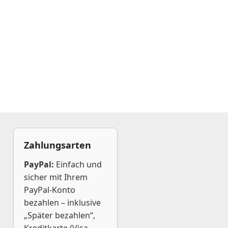
Zahlungsarten
PayPal:
Einfach und
sicher mit Ihrem
PayPal-Konto
bezahlen – inklusive
„Später bezahlen“,