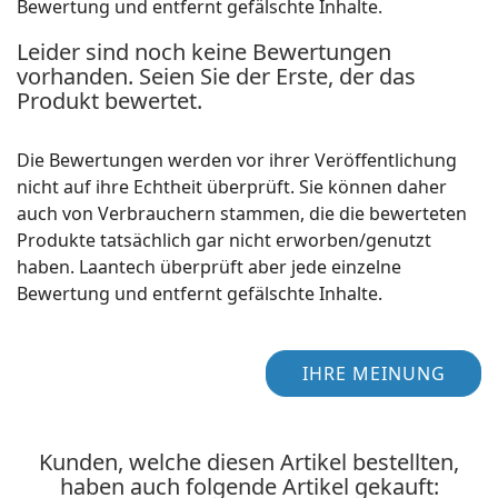
Bewertung und entfernt gefälschte Inhalte.
Leider sind noch keine Bewertungen
vorhanden. Seien Sie der Erste, der das
Produkt bewertet.
Die Bewertungen werden vor ihrer Veröffentlichung
nicht auf ihre Echtheit überprüft. Sie können daher
auch von Verbrauchern stammen, die die bewerteten
Produkte tatsächlich gar nicht erworben/genutzt
haben. Laantech überprüft aber jede einzelne
Bewertung und entfernt gefälschte Inhalte.
IHRE MEINUNG
Kunden, welche diesen Artikel bestellten,
haben auch folgende Artikel gekauft: