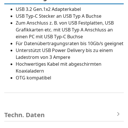
USB 3.2 Gen.1x2 Adapterkabel
USB Typ-C Stecker an USB Typ A Buchse
Zum Anschluss z. B. von USB Festplatten, USB
Grafikkarten etc. mit USB Typ A Anschluss an
einen PC mit USB Typ-C Buchse
Für Datenübertragungsraten bis 10Gb/s geeignet
Unterstützt USB Power Delivery bis zu einem
Ladestrom von 3 Ampere
Hochwertiges Kabel mit abgeschirmten
Koaxialadern
OTG kompatibel
Techn. Daten