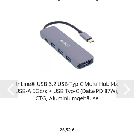
InLine® USB 3.2 USB-Typ C Multi Hub (4x
USB-A 5Gb/s + USB Typ-C (Data/PD 87W),
OTG, Aluminiumgehäuse
26,52 €