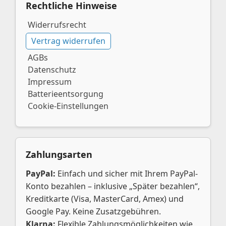
Rechtliche Hinweise
Widerrufsrecht
Vertrag widerrufen
AGBs
Datenschutz
Impressum
Batterieentsorgung
Cookie-Einstellungen
Zahlungsarten
PayPal:
Einfach und sicher mit Ihrem PayPal-
Konto bezahlen – inklusive „Später bezahlen“,
Kreditkarte (Visa, MasterCard, Amex) und
Google Pay. Keine Zusatzgebühren.
Klarna:
Flexible Zahlungsmöglichkeiten wie