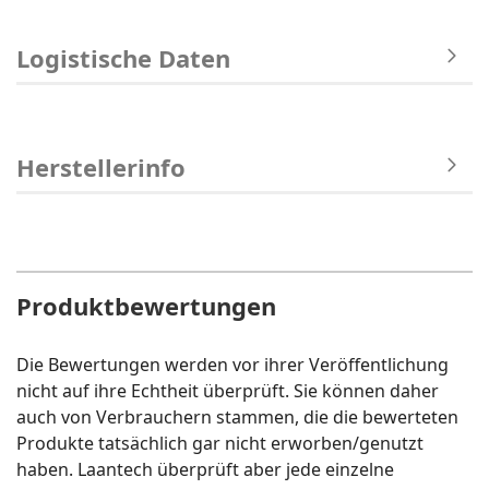
Logistische Daten
Herstellerinfo
Produktbewertungen
Die Bewertungen werden vor ihrer Veröffentlichung
nicht auf ihre Echtheit überprüft. Sie können daher
auch von Verbrauchern stammen, die die bewerteten
Produkte tatsächlich gar nicht erworben/genutzt
haben. Laantech überprüft aber jede einzelne