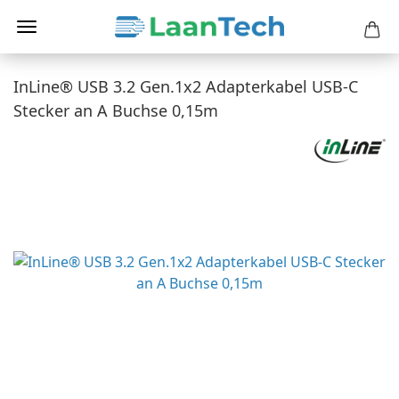
InLine® USB 3.2 Gen.1x2 Adapterkabel USB-C
Stecker an A Buchse 0,15m