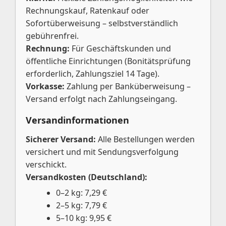
Rechnungskauf, Ratenkauf oder
Sofortüberweisung – selbstverständlich
gebührenfrei.
Rechnung:
Für Geschäftskunden und
öffentliche Einrichtungen (Bonitätsprüfung
erforderlich, Zahlungsziel 14 Tage).
Vorkasse:
Zahlung per Banküberweisung –
Versand erfolgt nach Zahlungseingang.
Versandinformationen
Sicherer Versand:
Alle Bestellungen werden
versichert und mit Sendungsverfolgung
verschickt.
Versandkosten (Deutschland):
0–2 kg: 7,29 €
2–5 kg: 7,79 €
5–10 kg: 9,95 €