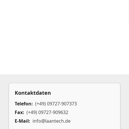
Kontaktdaten
Telefon:
(+49) 09727-907373
Fax:
(+49) 09727-909632
E-Mail:
info@laantech.de