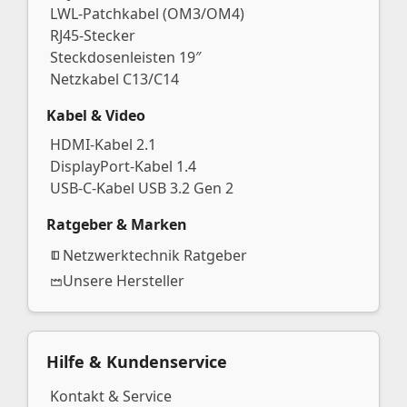
LWL-Patchkabel (OM3/OM4)
RJ45-Stecker
Steckdosenleisten 19″
Netzkabel C13/C14
Kabel & Video
HDMI-Kabel 2.1
DisplayPort-Kabel 1.4
USB-C-Kabel USB 3.2 Gen 2
Ratgeber & Marken
Netzwerktechnik Ratgeber
Unsere Hersteller
Hilfe & Kundenservice
Kontakt & Service