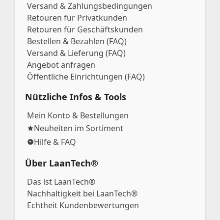
Versand & Zahlungsbedingungen
Retouren für Privatkunden
Retouren für Geschäftskunden
Bestellen & Bezahlen (FAQ)
Versand & Lieferung (FAQ)
Angebot anfragen
Öffentliche Einrichtungen (FAQ)
Nützliche Infos & Tools
Mein Konto & Bestellungen
Neuheiten im Sortiment
Hilfe & FAQ
Über LaanTech®
Das ist LaanTech®
Nachhaltigkeit bei LaanTech®
Echtheit Kundenbewertungen