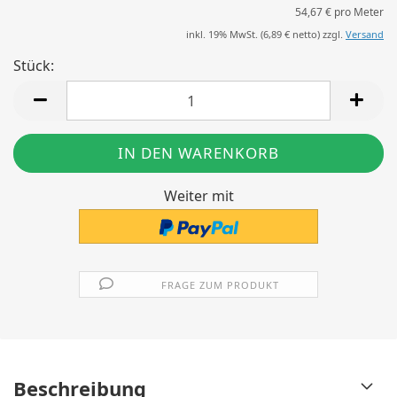
54,67 € pro Meter
inkl. 19% MwSt. (
6,89 €
netto) zzgl.
Versand
Stück:
Stück
Weiter mit
FRAGE ZUM PRODUKT
Beschreibung