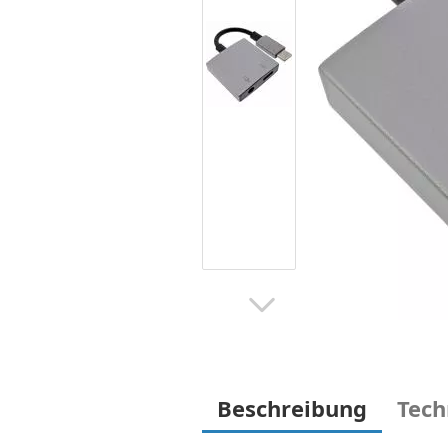
Beschreibung
Tech