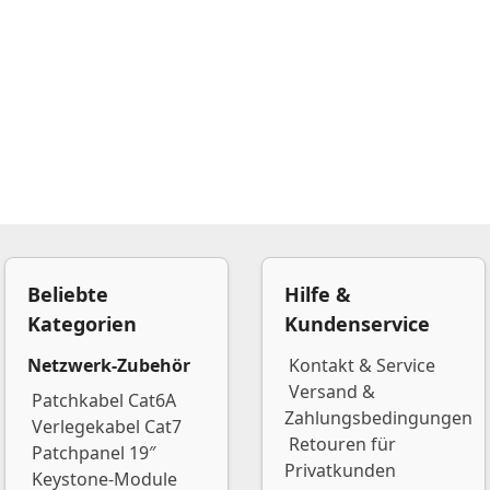
Beliebte
Hilfe &
Kategorien
Kundenservice
Netzwerk-Zubehör
Kontakt & Service
Versand &
Patchkabel Cat6A
Zahlungsbedingungen
Verlegekabel Cat7
Retouren für
Patchpanel 19″
Privatkunden
Keystone-Module