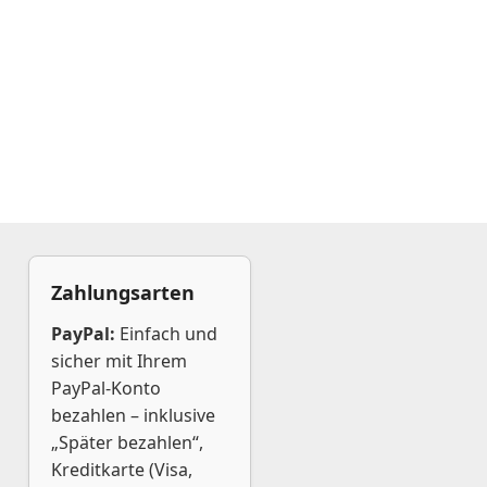
Zahlungsarten
PayPal:
Einfach und
sicher mit Ihrem
PayPal-Konto
bezahlen – inklusive
„Später bezahlen“,
Kreditkarte (Visa,