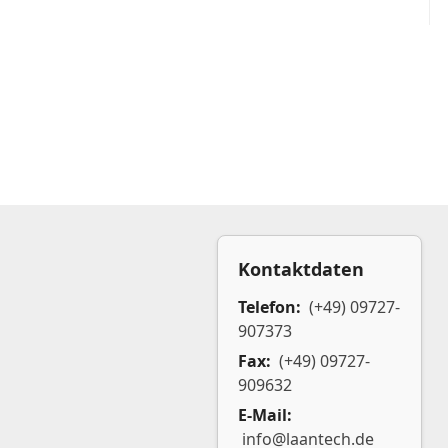
Kontaktdaten
Telefon:
(+49) 09727-
907373
Fax:
(+49) 09727-
909632
E-Mail:
info@laantech.de