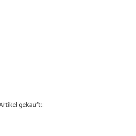
rtikel gekauft: