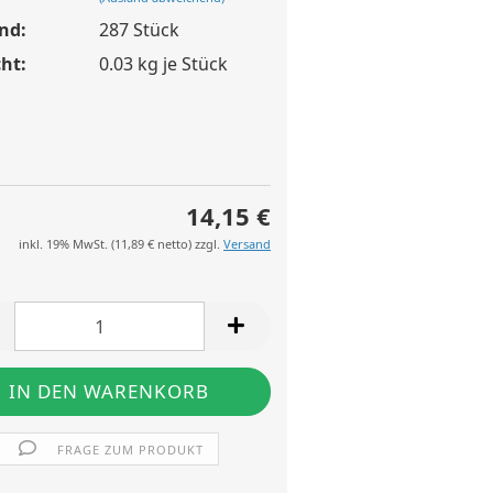
nd:
287
Stück
ht:
0.03
kg je Stück
14,15 €
inkl. 19% MwSt. (
11,89 €
netto) zzgl.
Versand
FRAGE ZUM PRODUKT