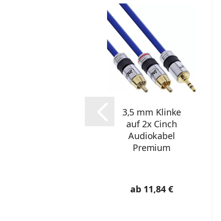
3,5 mm Klinke
auf 2x Cinch
Audiokabel
Premium
ab 11,84 €