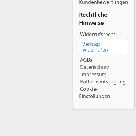
Kundenbewertungen
Rechtliche
Hinweise
Widerrufsrecht
Vertrag
widerrufen
AGBs
Datenschutz
Impressum
Batterieentsorgung
Cookie-
Einstellungen