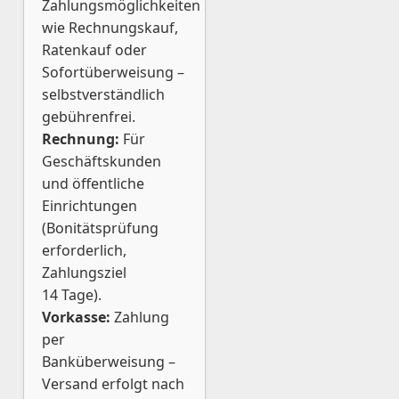
Zahlungsmöglichkeiten
wie Rechnungskauf,
Ratenkauf oder
Sofortüberweisung –
selbstverständlich
gebührenfrei.
Rechnung:
Für
Geschäftskunden
und öffentliche
Einrichtungen
(Bonitätsprüfung
erforderlich,
Zahlungsziel
14 Tage).
Vorkasse:
Zahlung
per
Banküberweisung –
Versand erfolgt nach