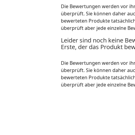
Die Bewertungen werden vor ihre
überprüft. Sie können daher au
bewerteten Produkte tatsächlic
überprüft aber jede einzelne Be
Leider sind noch keine Be
Erste, der das Produkt bew
Die Bewertungen werden vor ihre
überprüft. Sie können daher au
bewerteten Produkte tatsächlic
überprüft aber jede einzelne Be