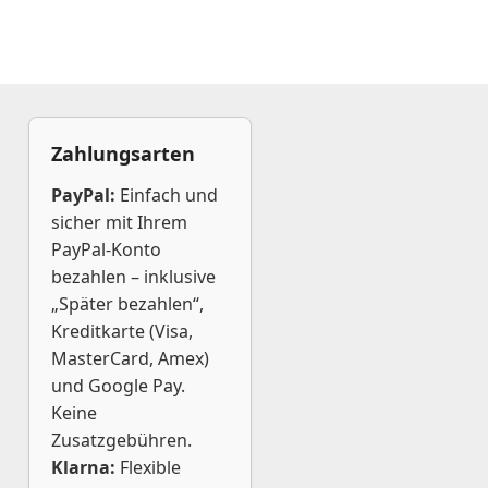
Zahlungsarten
PayPal:
Einfach und
sicher mit Ihrem
PayPal-Konto
bezahlen – inklusive
„Später bezahlen“,
Kreditkarte (Visa,
MasterCard, Amex)
und Google Pay.
Keine
Zusatzgebühren.
Klarna:
Flexible