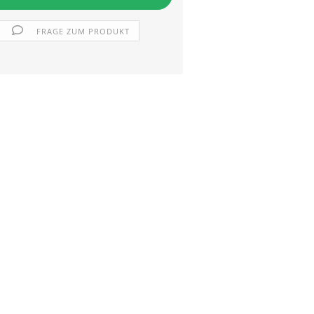
FRAGE ZUM PRODUKT