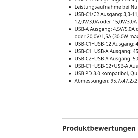
Leistungsaufnahme bei Null
USB-C1/C2 Ausgang: 3,3-11,
12,0V/3,0A oder 15,0V/3,0A
USB-A Ausgang: 4,5V/5,0A o
oder 20,0V/1,5A (30,0W ma
USB-C1+USB-C2 Ausgang: 4
USB-C1+USB-A Ausgang: 45
USB-C2+USB-A Ausgang: 5,
USB-C1+USB-C2+USB-A Ausg
USB PD 3.0 kompatibel, Qu
Abmessungen: 95,7x47,2x
Produktbewertungen