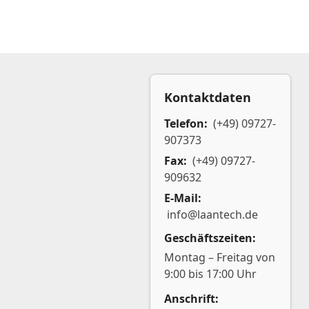
Kontaktdaten
Telefon:
(+49) 09727-
907373
Fax:
(+49) 09727-
909632
E-Mail:
info@laantech.de
Geschäftszeiten:
Montag – Freitag von
9:00 bis 17:00 Uhr
Anschrift: