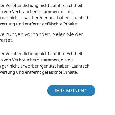
r Veröffentlichung nicht auf ihre Echtheit
ch von Verbrauchern stammen, die die
h gar nicht erworben/genutzt haben. Laantech
wertung und entfernt gefälschte Inhalte.
wertungen vorhanden. Seien Sie der
ertet.
r Veröffentlichung nicht auf ihre Echtheit
ch von Verbrauchern stammen, die die
h gar nicht erworben/genutzt haben. Laantech
wertung und entfernt gefälschte Inhalte.
IHRE MEINUNG