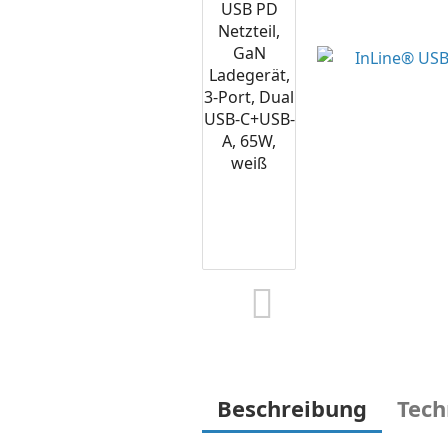
Beschreibung
Tech