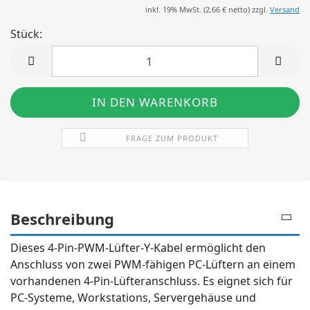
inkl. 19% MwSt. (
2,66 €
netto) zzgl.
Versand
Stück:
Stück
FRAGE ZUM PRODUKT
Beschreibung
Dieses 4-Pin-PWM-Lüfter-Y-Kabel ermöglicht den
Anschluss von zwei PWM-fähigen PC-Lüftern an einem
vorhandenen 4-Pin-Lüfteranschluss. Es eignet sich für
PC-Systeme, Workstations, Servergehäuse und