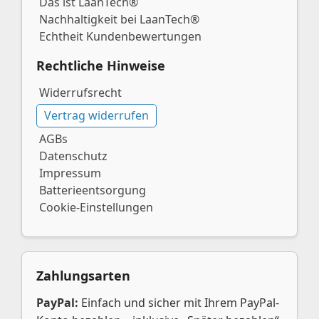
Das ist LaanTech®
Nachhaltigkeit bei LaanTech®
Echtheit Kundenbewertungen
Rechtliche Hinweise
Widerrufsrecht
Vertrag widerrufen
AGBs
Datenschutz
Impressum
Batterieentsorgung
Cookie-Einstellungen
Zahlungsarten
PayPal:
Einfach und sicher mit Ihrem PayPal-