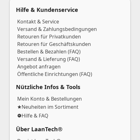
Hilfe & Kundenservice
Kontakt & Service
Versand & Zahlungsbedingungen
Retouren für Privatkunden
Retouren für Geschäftskunden
Bestellen & Bezahlen (FAQ)
Versand & Lieferung (FAQ)
Angebot anfragen
Öffentliche Einrichtungen (FAQ)
Nützliche Infos & Tools
Mein Konto & Bestellungen
Neuheiten im Sortiment
Hilfe & FAQ
Über LaanTech®