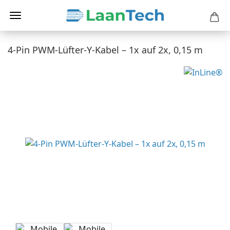
4-Pin PWM-Lüfter-Y-Kabel – 1x auf 2x, 0,15 m