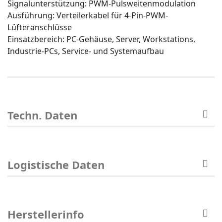
Signalunterstützung: PWM-Pulsweitenmodulation
Ausführung: Verteilerkabel für 4-Pin-PWM-
Lüfteranschlüsse
Einsatzbereich: PC-Gehäuse, Server, Workstations,
Industrie-PCs, Service- und Systemaufbau
Techn. Daten
Logistische Daten
Herstellerinfo