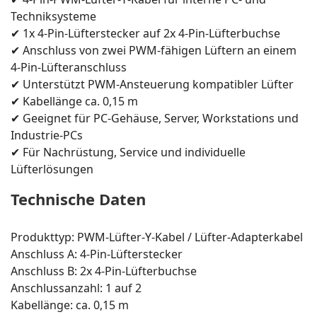
Techniksysteme
✔ 1x 4-Pin-Lüfterstecker auf 2x 4-Pin-Lüfterbuchse
✔ Anschluss von zwei PWM-fähigen Lüftern an einem
4-Pin-Lüfteranschluss
✔ Unterstützt PWM-Ansteuerung kompatibler Lüfter
✔ Kabellänge ca. 0,15 m
✔ Geeignet für PC-Gehäuse, Server, Workstations und
Industrie-PCs
✔ Für Nachrüstung, Service und individuelle
Lüfterlösungen
Technische Daten
Produkttyp: PWM-Lüfter-Y-Kabel / Lüfter-Adapterkabel
Anschluss A: 4-Pin-Lüfterstecker
Anschluss B: 2x 4-Pin-Lüfterbuchse
Anschlussanzahl: 1 auf 2
Kabellänge: ca. 0,15 m