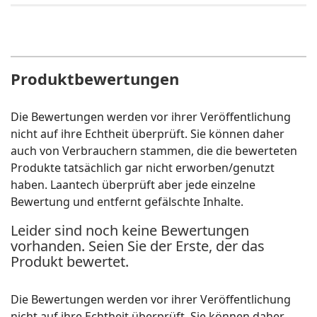
Produktbewertungen
Die Bewertungen werden vor ihrer Veröffentlichung
nicht auf ihre Echtheit überprüft. Sie können daher
auch von Verbrauchern stammen, die die bewerteten
Produkte tatsächlich gar nicht erworben/genutzt
haben. Laantech überprüft aber jede einzelne
Bewertung und entfernt gefälschte Inhalte.
Leider sind noch keine Bewertungen
vorhanden. Seien Sie der Erste, der das
Produkt bewertet.
Die Bewertungen werden vor ihrer Veröffentlichung
nicht auf ihre Echtheit überprüft. Sie können daher