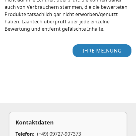
auch von Verbrauchern stammen, die die bewerteten
Produkte tatsächlich gar nicht erworben/genutzt
haben. Laantech überprüft aber jede einzelne
Bewertung und entfernt gefälschte Inhalte.
IHRE MEINUNG
Kontaktdaten
Telefon:
(+49) 09727-907373