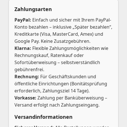
Zahlungsarten
PayPal:
Einfach und sicher mit Ihrem PayPal-
Konto bezahlen – inklusive „Später bezahlen“,
Kreditkarte (Visa, MasterCard, Amex) und
Google Pay. Keine Zusatzgebühren.
Klarna:
Flexible Zahlungsmöglichkeiten wie
Rechnungskauf, Ratenkauf oder
Sofortüberweisung – selbstverständlich
gebührenfrei.
Rechnung:
Für Geschäftskunden und
öffentliche Einrichtungen (Bonitätsprüfung
erforderlich, Zahlungsziel 14 Tage).
Vorkasse:
Zahlung per Banküberweisung –
Versand erfolgt nach Zahlungseingang.
Versandinformationen