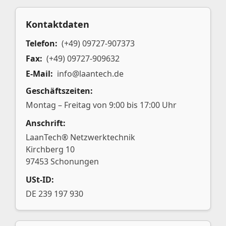
Kontaktdaten
Telefon:
(+49) 09727-907373
Fax:
(+49) 09727-909632
E-Mail:
info@laantech.de
Geschäftszeiten:
Montag – Freitag von 9:00 bis 17:00 Uhr
Anschrift:
LaanTech® Netzwerktechnik
Kirchberg 10
97453 Schonungen
USt-ID:
DE 239 197 930