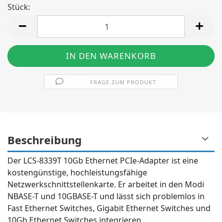
Stück:
Stück
FRAGE ZUM PRODUKT
Beschreibung
Der LCS-8339T 10Gb Ethernet PCIe-Adapter ist eine
kostengünstige, hochleistungsfähige
Netzwerkschnittstellenkarte. Er arbeitet in den Modi
NBASE-T und 10GBASE-T und lässt sich problemlos in
Fast Ethernet Switches, Gigabit Ethernet Switches und
10Gb Ethernet Switches integrieren.