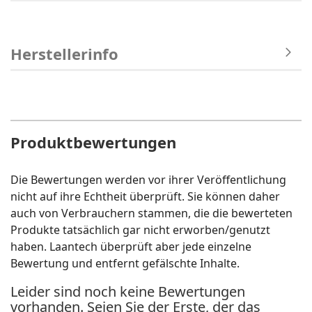
Herstellerinfo
Produktbewertungen
Die Bewertungen werden vor ihrer Veröffentlichung
nicht auf ihre Echtheit überprüft. Sie können daher
auch von Verbrauchern stammen, die die bewerteten
Produkte tatsächlich gar nicht erworben/genutzt
haben. Laantech überprüft aber jede einzelne
Bewertung und entfernt gefälschte Inhalte.
Leider sind noch keine Bewertungen
vorhanden. Seien Sie der Erste, der das