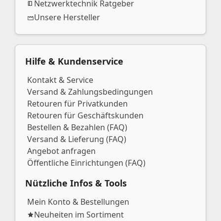
Netzwerktechnik Ratgeber
Unsere Hersteller
Hilfe & Kundenservice
Kontakt & Service
Versand & Zahlungsbedingungen
Retouren für Privatkunden
Retouren für Geschäftskunden
Bestellen & Bezahlen (FAQ)
Versand & Lieferung (FAQ)
Angebot anfragen
Öffentliche Einrichtungen (FAQ)
Nützliche Infos & Tools
Mein Konto & Bestellungen
Neuheiten im Sortiment