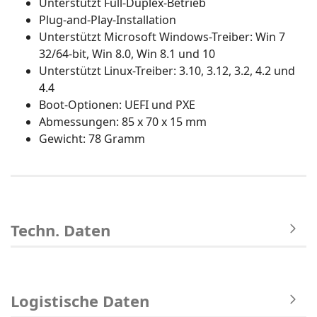
Unterstützt Full-Duplex-Betrieb
Plug-and-Play-Installation
Unterstützt Microsoft Windows-Treiber: Win 7
32/64-bit, Win 8.0, Win 8.1 und 10
Unterstützt Linux-Treiber: 3.10, 3.12, 3.2, 4.2 und
4.4
Boot-Optionen: UEFI und PXE
Abmessungen: 85 x 70 x 15 mm
Gewicht: 78 Gramm
Techn. Daten
Logistische Daten