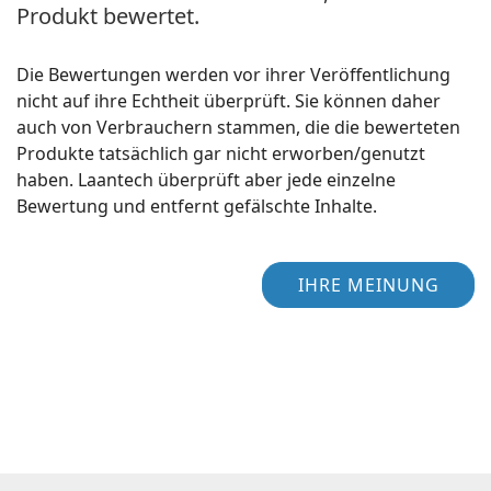
Produkt bewertet.
Die Bewertungen werden vor ihrer Veröffentlichung
nicht auf ihre Echtheit überprüft. Sie können daher
auch von Verbrauchern stammen, die die bewerteten
Produkte tatsächlich gar nicht erworben/genutzt
haben. Laantech überprüft aber jede einzelne
Bewertung und entfernt gefälschte Inhalte.
IHRE MEINUNG