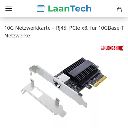
10G Netzwerkkarte – RJ45, PCIe x8, für 10GBase-T
Netzwerke