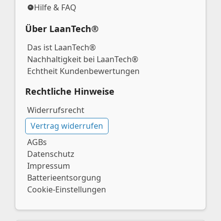
Hilfe & FAQ
Über LaanTech®
Das ist LaanTech®
Nachhaltigkeit bei LaanTech®
Echtheit Kundenbewertungen
Rechtliche Hinweise
Widerrufsrecht
Vertrag widerrufen
AGBs
Datenschutz
Impressum
Batterieentsorgung
Cookie-Einstellungen