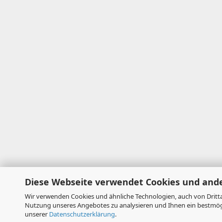
Diese Webseite verwendet Cookies und and
Wir verwenden Cookies und ähnliche Technologien, auch von Dritta
Nutzung unseres Angebotes zu analysieren und Ihnen ein bestmögli
unserer
Datenschutzerklärung
.