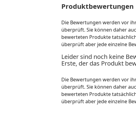
Produktbewertungen
Die Bewertungen werden vor ihre
überprüft. Sie können daher au
bewerteten Produkte tatsächlic
überprüft aber jede einzelne Be
Leider sind noch keine Be
Erste, der das Produkt bew
Die Bewertungen werden vor ihre
überprüft. Sie können daher au
bewerteten Produkte tatsächlic
überprüft aber jede einzelne Be