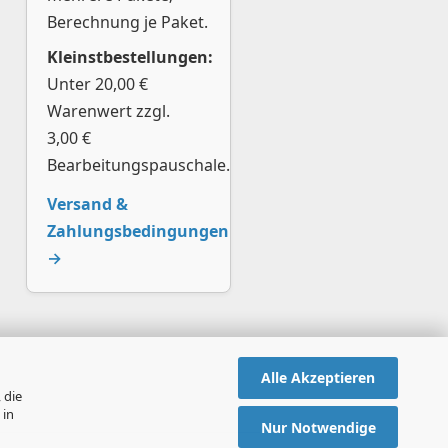
Berechnung je Paket.
Kleinstbestellungen:
Unter 20,00 €
Warenwert zzgl.
3,00 €
Bearbeitungspauschale.
Versand &
Zahlungsbedingungen
→
Alle Akzeptieren
 die
 in
Nur Notwendige