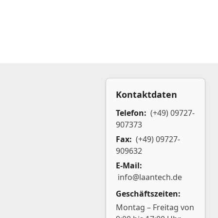
Kontaktdaten
Telefon:
(+49) 09727-
907373
Fax:
(+49) 09727-
909632
E-Mail:
info@laantech.de
Geschäftszeiten:
Montag – Freitag von