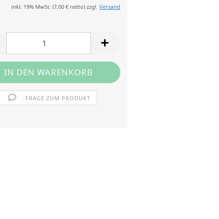
inkl. 19% MwSt. (
7,00 €
netto) zzgl.
Versand
FRAGE ZUM PRODUKT