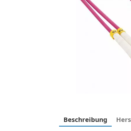
Beschreibung
Hers