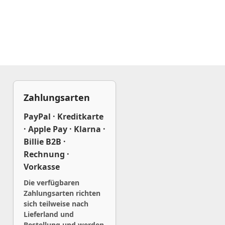
Zahlungsarten
PayPal · Kreditkarte
· Apple Pay · Klarna ·
Billie B2B ·
Rechnung ·
Vorkasse
Die verfügbaren
Zahlungsarten richten
sich teilweise nach
Lieferland und
Bestellung und werden